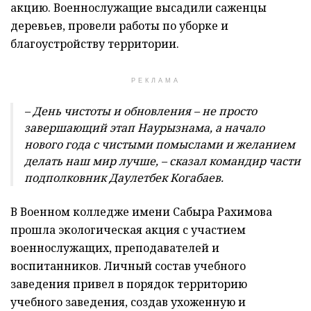
акцию. Военнослужащие высадили саженцы
деревьев, провели работы по уборке и
благоустройству территории.
РЕКЛАМА
– День чистоты и обновления – не просто
завершающий этап Наурызнама, а начало
нового года с чистыми помыслами и желанием
делать наш мир лучше, – сказал командир части
подполковник Даулетбек Когабаев.
В Военном колледже имени Сабыра Рахимова
прошла экологическая акция с участием
военнослужащих, преподавателей и
воспитанников. Личный состав учебного
заведения привел в порядок территорию
учебного заведения, создав ухоженную и