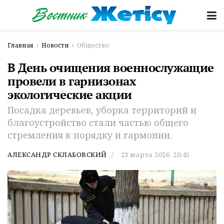
Главная
Новости
Общество
В День очищения военнослужащие
провели в гарнизонах
экологические акции
Посадка деревьев, уборка территорий и
благоустройство стали частью общего
стремления к порядку и гармонии.
АЛЕКСАНДР СКЛАБОВСКИЙ
23 марта 2026, 20:45