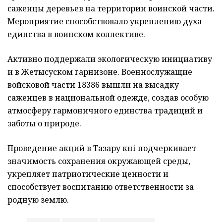
саженцы деревьев на территории воинской части.
Мероприятие способствовало укреплению духа
единства в воинском коллективе.
Активно поддержали экологическую инициативу
и в Жетысуском гарнизоне. Военнослужащие
войсковой части 18386 вышли на высадку
саженцев в национальной одежде, создав особую
атмосферу гармоничного единства традиций и
заботы о природе.
Проведение акций в Тазару күні подчеркивает
значимость сохранения окружающей среды,
укрепляет патриотические ценности и
способствует воспитанию ответственности за
родную землю.