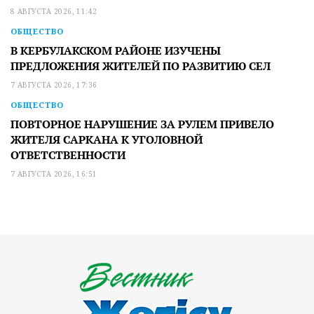
8 АВГУСТА 2026, 11:42
ОБЩЕСТВО
В КЕРБУЛАКСКОМ РАЙОНЕ ИЗУЧЕНЫ
ПРЕДЛОЖЕНИЯ ЖИТЕЛЕЙ ПО РАЗВИТИЮ СЕЛ
7 АВГУСТА 2026, 17:36
ОБЩЕСТВО
ПОВТОРНОЕ НАРУШЕНИЕ ЗА РУЛЕМ ПРИВЕЛО
ЖИТЕЛЯ САРКАНА К УГОЛОВНОЙ
ОТВЕТСТВЕННОСТИ
7 АВГУСТА 2026, 16:51