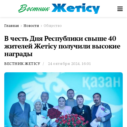
Главная
Новости
Общество
В честь Дня Республики свыше 40
жителей Жетісу получили высокие
награды
ВЕСТНИК ЖЕТІСУ
24 октября 2024, 16:01