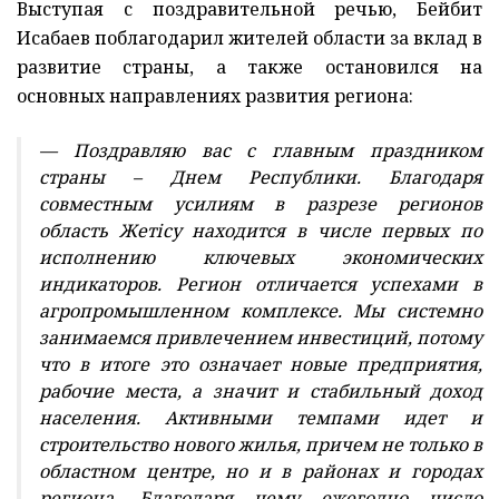
Выступая с поздравительной речью, Бейбит
Исабаев поблагодарил жителей области за вклад в
развитие страны, а также остановился на
основных направлениях развития региона:
— Поздравляю вас с главным праздником
страны – Днем Республики. Благодаря
совместным усилиям в разрезе регионов
область Жетісу находится в числе первых по
исполнению ключевых экономических
индикаторов. Регион отличается успехами в
агропромышленном комплексе. Мы системно
занимаемся привлечением инвестиций, потому
что в итоге это означает новые предприятия,
рабочие места, а значит и стабильный доход
населения. Активными темпами идет и
строительство нового жилья, причем не только в
областном центре, но и в районах и городах
региона. Благодаря чему ежегодно число