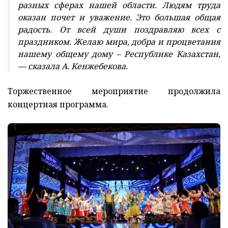
разных сферах нашей области. Людям труда
оказан почет и уважение. Это большая общая
радость. От всей души поздравляю всех с
праздником. Желаю мира, добра и процветания
нашему общему дому – Республике Казахстан,
— сказала А. Кенжебекова.
Торжественное мероприятие продолжила
концертная программа.