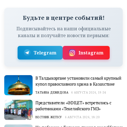
Будьте в центре событий!
Подписывайтесь на наши официальные
каналы и получайте новости первыми:
Telegram
Instagram
В Талдыкоргане установили самый крупный
купол православного храма в Казахстане
ТАТЬЯНА ДЕМИДОВА
6 АВГУСТА 2026, 19:54
Представители «ӘDILET» встретились с
работниками «Текелийского ГМЗ»
ВЕСТНИК ЖЕТІСУ
6 АВГУСТА 2026, 18:20