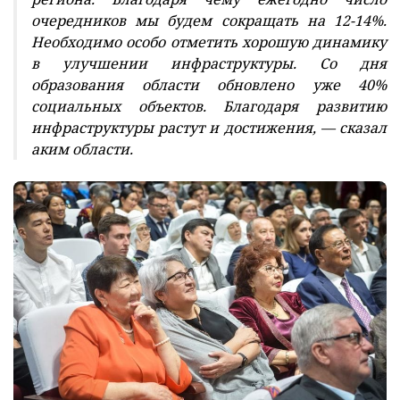
очередников мы будем сокращать на 12-14%.
Необходимо особо отметить хорошую динамику
в улучшении инфраструктуры. Со дня
образования области обновлено уже 40%
социальных объектов. Благодаря развитию
инфраструктуры растут и достижения, — сказал
аким области.