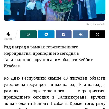
Жеңіс Ысқабай.
4
просм.
Ряд наград в рамках торжественного
мероприятия, прошедшего сегодня в
Талдыкоргане, вручил аким области Бейбит
Исабаев.
Ко Дню Республики свыше 40 жителей области
удостоены государственных наград. Ряд наград в
рамках торжественного мероприятия,
прошедшего сегодня в Талдыкоргане, вручил
аким области Бейбит Исабаев. Кроме того, ряду