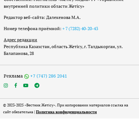
внутренней политики области Жетісу»
Редактор веб-сайта: Далекенова М.А.
Номер телефона приёмной:
+ 7 (7282) 40-20-43
Адрес редакции
Республика Казахстан, область Жетісу, г. Талдыкорган, ул.
Балапанова, 28
Реклама
+7 (747) 286 2041
© 2023-2025 «Вестник Жетісу». При копировании материалов ссылка на
сайт обязательна |
Политика конфиденциальности