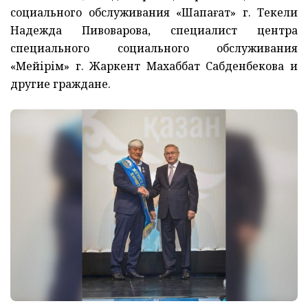
социального обслуживания «Шапағат» г. Текели
Надежда Пивоварова, специалист центра
специального социального обслуживания
«Мейірім» г. Жаркент Махаббат Сабденбекова и
другие граждане.