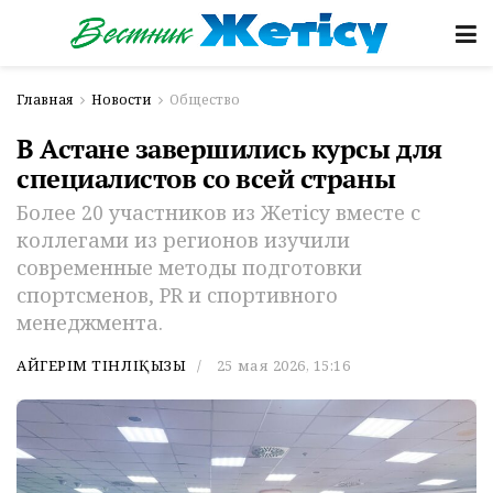
Главная
Новости
Общество
В Астане завершились курсы для
специалистов со всей страны
Более 20 участников из Жетісу вместе с
коллегами из регионов изучили
современные методы подготовки
спортсменов, PR и спортивного
менеджмента.
АЙГЕРІМ ТІНӘЛІҚЫЗЫ
25 мая 2026, 15:16