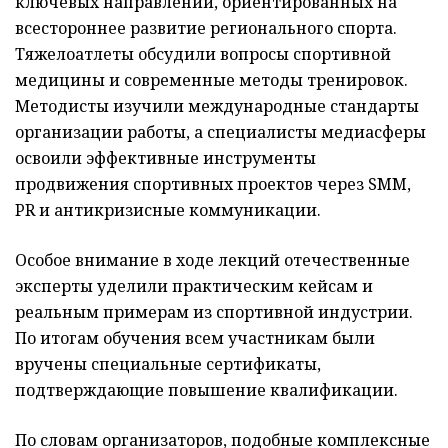
ключевых направлений, ориентированных на
всестороннее развитие регионального спорта.
Тяжелоатлеты обсудили вопросы спортивной
медицины и современные методы тренировок.
Методисты изучили международные стандарты
организации работы, а специалисты медиасферы
освоили эффективные инструменты
продвижения спортивных проектов через SMM,
PR и антикризисные коммуникации.
Особое внимание в ходе лекций отечественные
эксперты уделили практическим кейсам и
реальным примерам из спортивной индустрии.
По итогам обучения всем участникам были
вручены специальные сертификаты,
подтверждающие повышение квалификации.
По словам организаторов, подобные комплексные