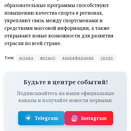
образовательные программы способствуют
повышению качества спорта в регионах,
укрепляют связь между спортсменами и
средствами массовой информации, а также
открывают новые возможности для развития
отрасли по всей стране.
Тэги:
астана
жетысу
квалификация
спорт
Будьте в центре событий!
Подписывайтесь на наши официальные
каналы и получайте новости первыми:
Telegram
Instagram