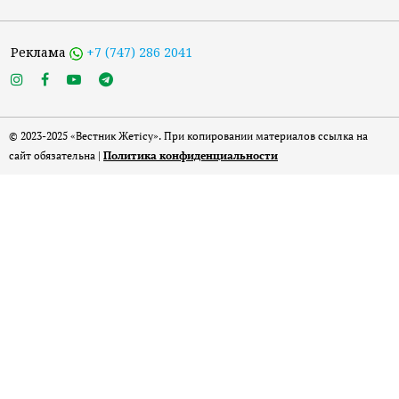
Реклама
+7 (747) 286 2041
© 2023-2025 «Вестник Жетісу». При копировании материалов ссылка на
сайт обязательна |
Политика конфиденциальности