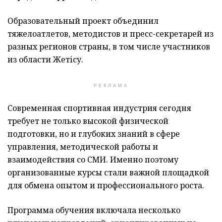
Образовательный проект объединил
тяжелоатлетов, методистов и пресс-секретарей из
разных регионов страны, в том числе участников
из области Жетісу.
РЕКЛАМА
Современная спортивная индустрия сегодня
требует не только высокой физической
подготовки, но и глубоких знаний в сфере
управления, методической работы и
взаимодействия со СМИ. Именно поэтому
организованные курсы стали важной площадкой
для обмена опытом и профессионального роста.
Программа обучения включала несколько