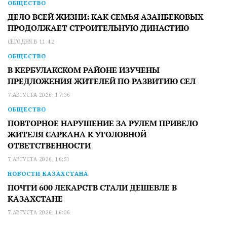
ОБЩЕСТВО
ДЕЛО ВСЕЙ ЖИЗНИ: КАК СЕМЬЯ АЗАНБЕКОВЫХ
ПРОДОЛЖАЕТ СТРОИТЕЛЬНУЮ ДИНАСТИЮ
СЕГОДНЯ В 11:42
ОБЩЕСТВО
В КЕРБУЛАКСКОМ РАЙОНЕ ИЗУЧЕНЫ
ПРЕДЛОЖЕНИЯ ЖИТЕЛЕЙ ПО РАЗВИТИЮ СЕЛ
7 АВГУСТА 2026, 17:36
ОБЩЕСТВО
ПОВТОРНОЕ НАРУШЕНИЕ ЗА РУЛЕМ ПРИВЕЛО
ЖИТЕЛЯ САРКАНА К УГОЛОВНОЙ
ОТВЕТСТВЕННОСТИ
7 АВГУСТА 2026, 16:51
НОВОСТИ КАЗАХСТАНА
ПОЧТИ 600 ЛЕКАРСТВ СТАЛИ ДЕШЕВЛЕ В
КАЗАХСТАНЕ
7 АВГУСТА 2026, 16:06