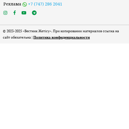
Реклама
+7 (747) 286 2041
© 2023-2025 «Вестник Жетісу». При копировании материалов ссылка на
сайт обязательна |
Политика конфиденциальности