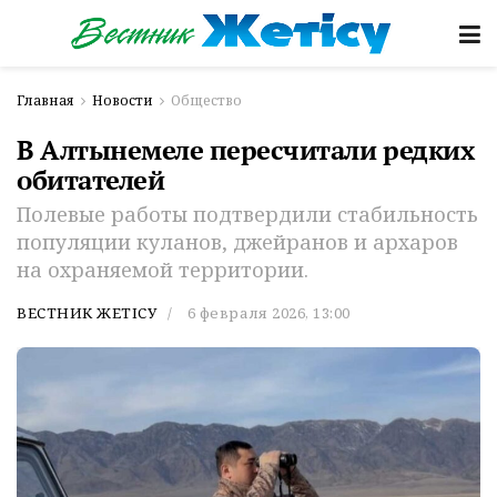
Главная
Новости
Общество
В Алтынемеле пересчитали редких
обитателей
Полевые работы подтвердили стабильность
популяции куланов, джейранов и архаров
на охраняемой территории.
ВЕСТНИК ЖЕТІСУ
6 февраля 2026, 13:00