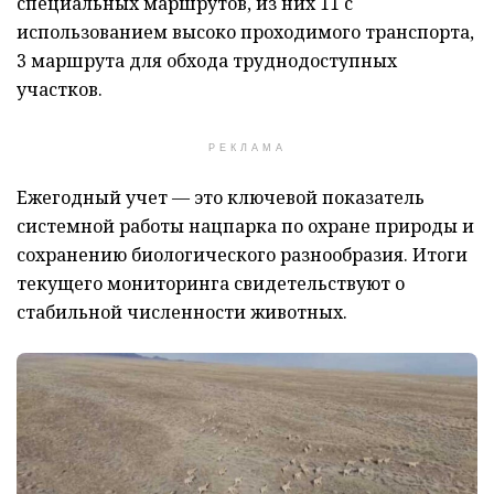
специальных маршрутов, из них 11 с
использованием высоко проходимого транспорта,
3 маршрута для обхода труднодоступных
участков.
РЕКЛАМА
Ежегодный учет — это ключевой показатель
системной работы нацпарка по охране природы и
сохранению биологического разнообразия. Итоги
текущего мониторинга свидетельствуют о
стабильной численности животных.