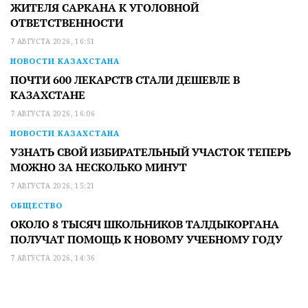
ЖИТЕЛЯ САРКАНА К УГОЛОВНОЙ
ОТВЕТСТВЕННОСТИ
7 АВГУСТА 2026, 16:51
НОВОСТИ КАЗАХСТАНА
ПОЧТИ 600 ЛЕКАРСТВ СТАЛИ ДЕШЕВЛЕ В
КАЗАХСТАНЕ
7 АВГУСТА 2026, 16:06
НОВОСТИ КАЗАХСТАНА
УЗНАТЬ СВОЙ ИЗБИРАТЕЛЬНЫЙ УЧАСТОК ТЕПЕРЬ
МОЖНО ЗА НЕСКОЛЬКО МИНУТ
7 АВГУСТА 2026, 15:21
ОБЩЕСТВО
ОКОЛО 8 ТЫСЯЧ ШКОЛЬНИКОВ ТАЛДЫКОРГАНА
ПОЛУЧАТ ПОМОЩЬ К НОВОМУ УЧЕБНОМУ ГОДУ
7 АВГУСТА 2026, 14:36