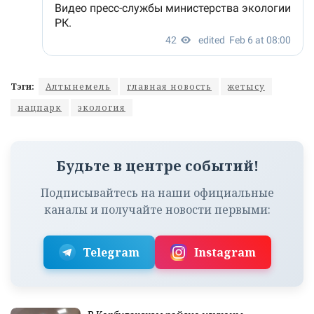
Тэги:
Алтынемель
главная новость
жетысу
нацпарк
экология
Будьте в центре событий!
Подписывайтесь на наши официальные
каналы и получайте новости первыми:
Telegram
Instagram