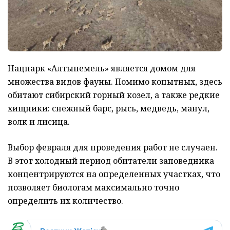
Нацпарк «Алтынемель» является домом для
множества видов фауны. Помимо копытных, здесь
обитают сибирский горный козел, а также редкие
хищники: снежный барс, рысь, медведь, манул,
волк и лисица.
Выбор февраля для проведения работ не случаен.
В этот холодный период обитатели заповедника
концентрируются на определенных участках, что
позволяет биологам максимально точно
определить их количество.