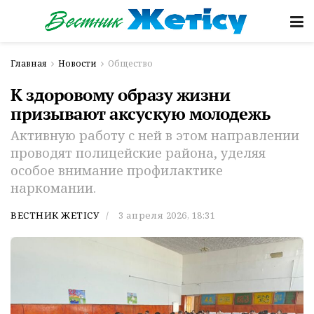
Главная
Новости
Общество
К здоровому образу жизни
призывают аксускую молодежь
Активную работу с ней в этом направлении
проводят полицейские района, уделяя
особое внимание профилактике
наркомании.
ВЕСТНИК ЖЕТІСУ
3 апреля 2026, 18:31