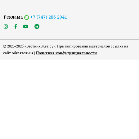
Реклама
+7 (747) 286 2041
© 2023-2025 «Вестник Жетісу». При копировании материалов ссылка на
сайт обязательна |
Политика конфиденциальности