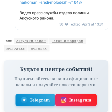
Тэги:
Аксуский район
Закон и порядок
молодежь
полиция
Будьте в центре событий!
Подписывайтесь на наши официальные
каналы и получайте новости первыми:
Telegram
Instagram