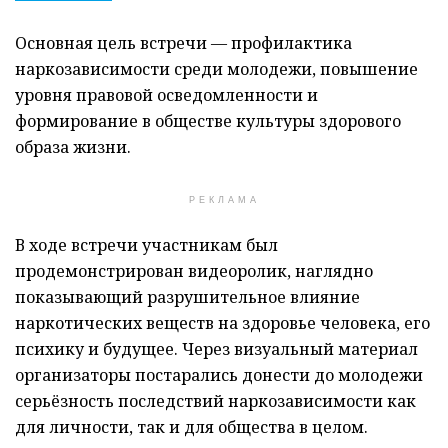
Основная цель встречи — профилактика
наркозависимости среди молодежи, повышение
уровня правовой осведомленности и
формирование в обществе культуры здорового
образа жизни.
РЕКЛАМА
В ходе встречи участникам был
продемонстрирован видеоролик, наглядно
показывающий разрушительное влияние
наркотических веществ на здоровье человека, его
психику и будущее. Через визуальный материал
организаторы постарались донести до молодежи
серьёзность последствий наркозависимости как
для личности, так и для общества в целом.