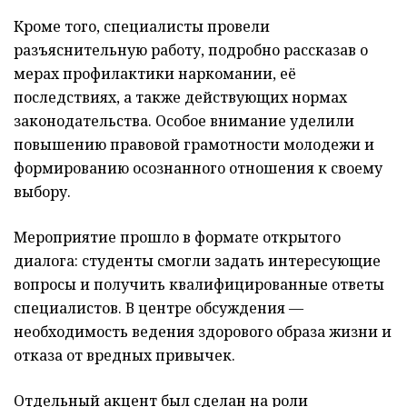
Кроме того, специалисты провели
разъяснительную работу, подробно рассказав о
мерах профилактики наркомании, её
последствиях, а также действующих нормах
законодательства. Особое внимание уделили
повышению правовой грамотности молодежи и
формированию осознанного отношения к своему
выбору.
Мероприятие прошло в формате открытого
диалога: студенты смогли задать интересующие
вопросы и получить квалифицированные ответы
специалистов. В центре обсуждения —
необходимость ведения здорового образа жизни и
отказа от вредных привычек.
Отдельный акцент был сделан на роли