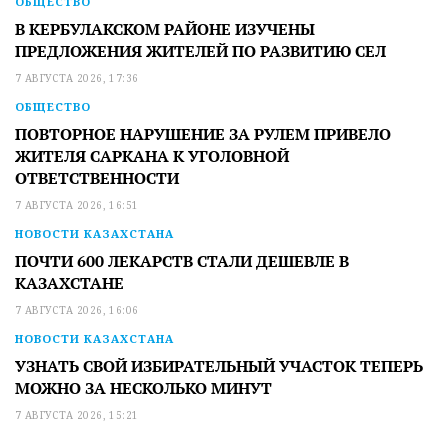
ОБЩЕСТВО
В КЕРБУЛАКСКОМ РАЙОНЕ ИЗУЧЕНЫ
ПРЕДЛОЖЕНИЯ ЖИТЕЛЕЙ ПО РАЗВИТИЮ СЕЛ
7 АВГУСТА 2026, 17:36
ОБЩЕСТВО
ПОВТОРНОЕ НАРУШЕНИЕ ЗА РУЛЕМ ПРИВЕЛО
ЖИТЕЛЯ САРКАНА К УГОЛОВНОЙ
ОТВЕТСТВЕННОСТИ
7 АВГУСТА 2026, 16:51
НОВОСТИ КАЗАХСТАНА
ПОЧТИ 600 ЛЕКАРСТВ СТАЛИ ДЕШЕВЛЕ В
КАЗАХСТАНЕ
7 АВГУСТА 2026, 16:06
НОВОСТИ КАЗАХСТАНА
УЗНАТЬ СВОЙ ИЗБИРАТЕЛЬНЫЙ УЧАСТОК ТЕПЕРЬ
МОЖНО ЗА НЕСКОЛЬКО МИНУТ
7 АВГУСТА 2026, 15:21