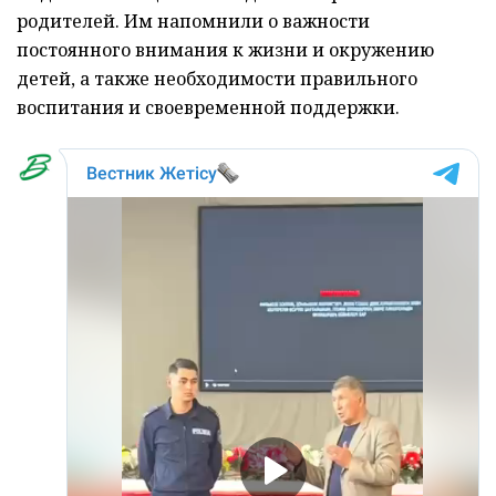
родителей. Им напомнили о важности
постоянного внимания к жизни и окружению
детей, а также необходимости правильного
воспитания и своевременной поддержки.