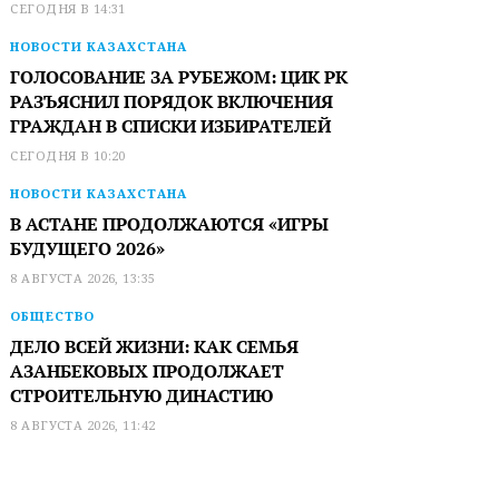
СЕГОДНЯ В 14:31
НОВОСТИ КАЗАХСТАНА
ГОЛОСОВАНИЕ ЗА РУБЕЖОМ: ЦИК РК
РАЗЪЯСНИЛ ПОРЯДОК ВКЛЮЧЕНИЯ
ГРАЖДАН В СПИСКИ ИЗБИРАТЕЛЕЙ
СЕГОДНЯ В 10:20
НОВОСТИ КАЗАХСТАНА
В АСТАНЕ ПРОДОЛЖАЮТСЯ «ИГРЫ
БУДУЩЕГО 2026»
8 АВГУСТА 2026, 13:35
ОБЩЕСТВО
ДЕЛО ВСЕЙ ЖИЗНИ: КАК СЕМЬЯ
АЗАНБЕКОВЫХ ПРОДОЛЖАЕТ
СТРОИТЕЛЬНУЮ ДИНАСТИЮ
8 АВГУСТА 2026, 11:42