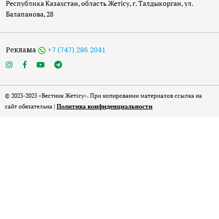
Республика Казахстан, область Жетісу, г. Талдыкорган, ул.
Балапанова, 28
Реклама
+7 (747) 286 2041
© 2023-2025 «Вестник Жетісу». При копировании материалов ссылка на
сайт обязательна |
Политика конфиденциальности