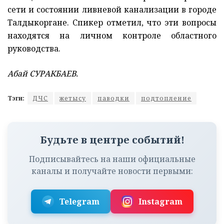
сети и состоянии ливневой канализации в городе
Талдыкоргане. Спикер отметил, что эти вопросы
находятся на личном контроле областного
руководства.
Абай СУРАКБАЕВ.
Тэги:
ДЧС
жетысу
паводки
подтопление
Будьте в центре событий!
Подписывайтесь на наши официальные
каналы и получайте новости первыми:
Telegram
Instagram