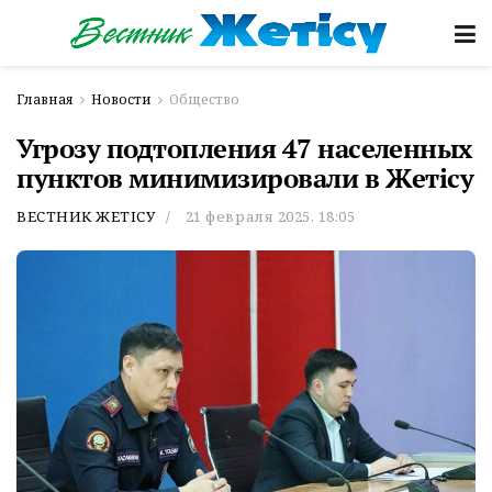
Главная
Новости
Общество
Угрозу подтопления 47 населенных
пунктов минимизировали в Жетісу
ВЕСТНИК ЖЕТІСУ
21 февраля 2025, 18:05