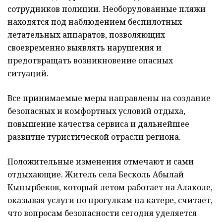
сотрудников полиции. Необорудованные пляжи
находятся под наблюдением беспилотных
летательных аппаратов, позволяющих
своевременно выявлять нарушения и
предотвращать возникновение опасных
ситуаций.
Все принимаемые меры направлены на создание
безопасных и комфортных условий отдыха,
повышение качества сервиса и дальнейшее
развитие туристической отрасли региона.
Положительные изменения отмечают и сами
отдыхающие. Житель села Бесколь Абылай
Кынырбеков, который летом работает на Алаколе,
оказывая услуги по прогулкам на катере, считает,
что вопросам безопасности сегодня уделяется