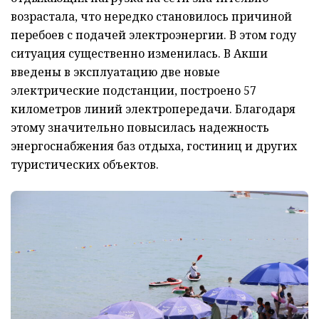
возрастала, что нередко становилось причиной
перебоев с подачей электроэнергии. В этом году
ситуация существенно изменилась. В Акши
введены в эксплуатацию две новые
электрические подстанции, построено 57
километров линий электропередачи. Благодаря
этому значительно повысилась надежность
энергоснабжения баз отдыха, гостиниц и других
туристических объектов.