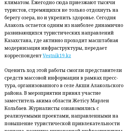
климатом. Ежегодно сюда приезжают тысячи
туристов, стремящихся не только отдохнуть на
берегу озера, но и укрепить здоровье. Сегодня
Алаколь остается одним из наиболее динамично
развивающихся туристических направлений
Казахстана, где активно проходит масштабная
модернизация инфраструктуры, передает
корреспондент
Vestnik19.kz
Оценить ход этой работы смогли представители
средств массовой информации в рамках пресс-
тура, организованного в селе Акши Алакольского
района. В мероприятии принял участие
заместитель акима области Жетісу Марлен
Кольбаев. Журналисты ознакомились с
реализуемыми проектами, направленными на
повышение туристической привлекательности