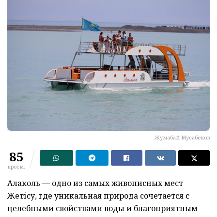
Жумабай Мусабеков
85
просм.
Алаколь — одно из самых живописных мест
Жетісу, где уникальная природа сочетается с
целебными свойствами воды и благоприятным