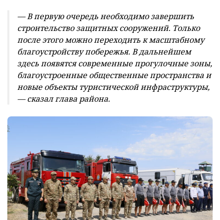
— В первую очередь необходимо завершить
строительство защитных сооружений. Только
после этого можно переходить к масштабному
благоустройству побережья. В дальнейшем
здесь появятся современные прогулочные зоны,
благоустроенные общественные пространства и
новые объекты туристической инфраструктуры,
— сказал глава района.