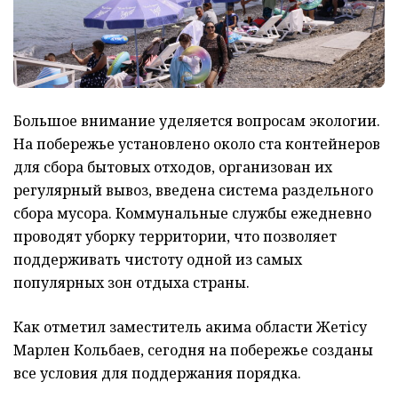
Большое внимание уделяется вопросам экологии.
На побережье установлено около ста контейнеров
для сбора бытовых отходов, организован их
регулярный вывоз, введена система раздельного
сбора мусора. Коммунальные службы ежедневно
проводят уборку территории, что позволяет
поддерживать чистоту одной из самых
популярных зон отдыха страны.
Как отметил заместитель акима области Жетісу
Марлен Кольбаев, сегодня на побережье созданы
все условия для поддержания порядка.