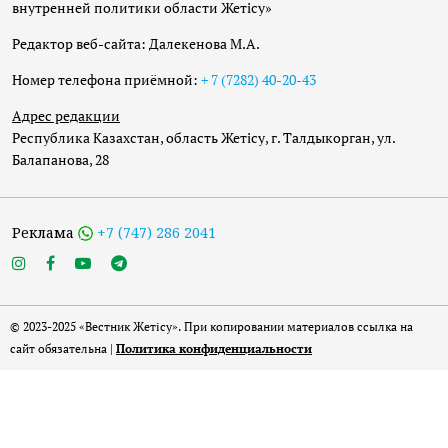
внутренней политики области Жетісу»
Редактор веб-сайта: Далекенова М.А.
Номер телефона приёмной:
+ 7 (7282) 40-20-43
Адрес редакции
Республика Казахстан, область Жетісу, г. Талдыкорган, ул.
Балапанова, 28
Реклама
+7 (747) 286 2041
© 2023-2025 «Вестник Жетісу». При копировании материалов ссылка на
сайт обязательна |
Политика конфиденциальности