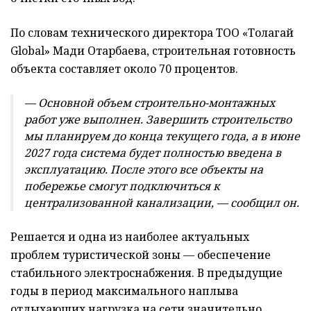
По словам технического директора ТОО «Толагай
Global» Мади Отарбаева, строительная готовность
объекта составляет около 70 процентов.
— Основной объем строительно-монтажных
работ уже выполнен. Завершить строительство
мы планируем до конца текущего года, а в июне
2027 года система будет полностью введена в
эксплуатацию. После этого все объекты на
побережье смогут подключиться к
централизованной канализации, — сообщил он.
Решается и одна из наиболее актуальных
проблем туристической зоны — обеспечение
стабильного электроснабжения. В предыдущие
годы в период максимального наплыва
отдыхающих нагрузка на сети значительно