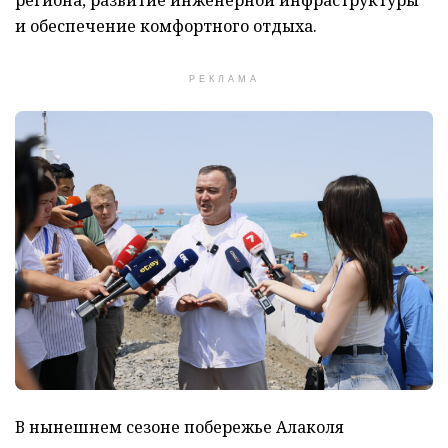
региона, развитие инженерной инфраструктуры
и обеспечение комфортного отдыха.
РЕКЛАМА
В нынешнем сезоне побережье Алаколя