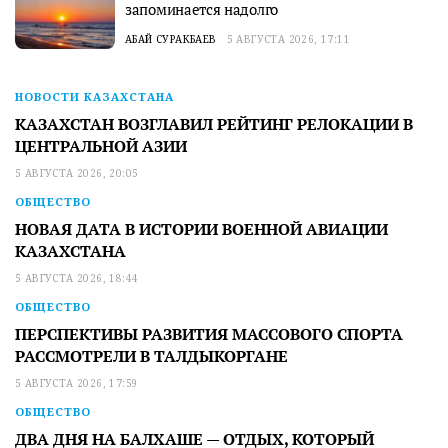
запоминается надолго
АБАЙ СУРАКБАЕВ
5 АВГУСТА 2026, 17:11
НОВОСТИ КАЗАХСТАНА
КАЗАХСТАН ВОЗГЛАВИЛ РЕЙТИНГ РЕЛОКАЦИИ В
ЦЕНТРАЛЬНОЙ АЗИИ
5 АВГУСТА 2026, 20:05
ОБЩЕСТВО
НОВАЯ ДАТА В ИСТОРИИ ВОЕННОЙ АВИАЦИИ
КАЗАХСТАНА
5 АВГУСТА 2026, 18:44
ОБЩЕСТВО
ПЕРСПЕКТИВЫ РАЗВИТИЯ МАССОВОГО СПОРТА
РАССМОТРЕЛИ В ТАЛДЫКОРГАНЕ
5 АВГУСТА 2026, 17:59
ОБЩЕСТВО
ДВА ДНЯ НА БАЛХАШЕ — ОТДЫХ, КОТОРЫЙ