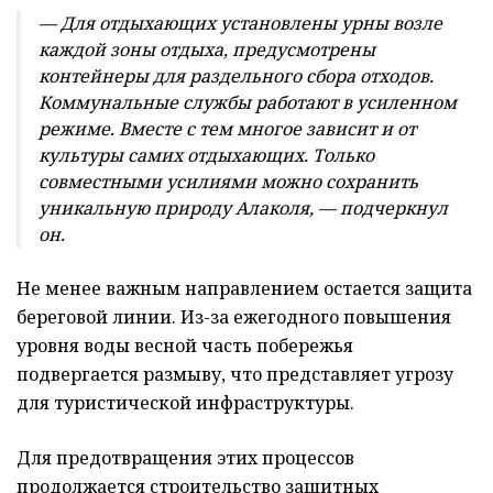
— Для отдыхающих установлены урны возле
каждой зоны отдыха, предусмотрены
контейнеры для раздельного сбора отходов.
Коммунальные службы работают в усиленном
режиме. Вместе с тем многое зависит и от
культуры самих отдыхающих. Только
совместными усилиями можно сохранить
уникальную природу Алаколя, — подчеркнул
он.
Не менее важным направлением остается защита
береговой линии. Из-за ежегодного повышения
уровня воды весной часть побережья
подвергается размыву, что представляет угрозу
для туристической инфраструктуры.
Для предотвращения этих процессов
продолжается строительство защитных