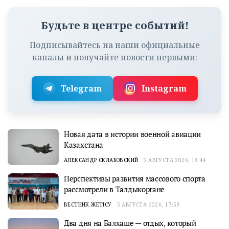
Будьте в центре событий!
Подписывайтесь на наши официальные
каналы и получайте новости первыми:
Telegram
Instagram
Новая дата в истории военной авиации
Казахстана
АЛЕКСАНДР СКЛАБОВСКИЙ
5 АВГУСТА 2026, 18:44
Перспективы развития массового спорта
рассмотрели в Талдыкоргане
ВЕСТНИК ЖЕТІСУ
5 АВГУСТА 2026, 17:59
Два дня на Балхаше — отдых, который