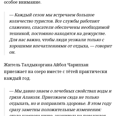
особое внимание.
— Каждый сезон мы встречаем большое
количество туристов. Все службы работают
слаженно, спасатели обеспечены необходимой
техникой, постоянно находятся на дежурстве.
Для нас важно, чтобы люди уезжали только с
хорошими впечатлениями от отдыха, — говорит
он.
Житель Талдыкоргана Айбол Чарипхан
приезжает на озеро вместе с тётей практически
каждый год.
— Мы давно знаем о лечебных свойствах воды и
грязи Алаколя. Приезжаем сюда не только
отдыхать, но и поправлять здоровье. В этом году
сразу заметны положительные изменения:
стало намного чище, значительно повысился