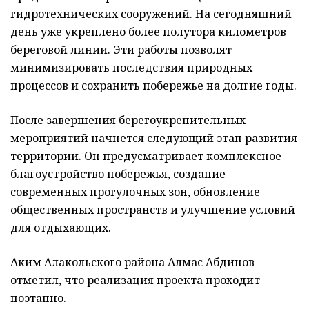
гидротехнических сооружений. На сегодняшний
день уже укреплено более полутора километров
береговой линии. Эти работы позволят
минимизировать последствия природных
процессов и сохранить побережье на долгие годы.
После завершения берегоукрепительных
мероприятий начнется следующий этап развития
территории. Он предусматривает комплексное
благоустройство побережья, создание
современных прогулочных зон, обновление
общественных пространств и улучшение условий
для отдыхающих.
Аким Алакольского района Алмас Абдинов
отметил, что реализация проекта проходит
поэтапно.