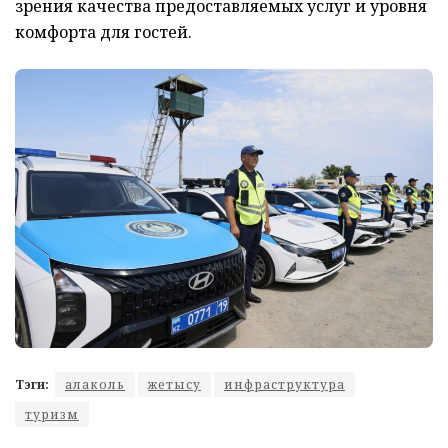
зрения качества предоставляемых услуг и уровня
комфорта для гостей.
Тэги:
алаколь
жетысу
инфраструктура
туризм