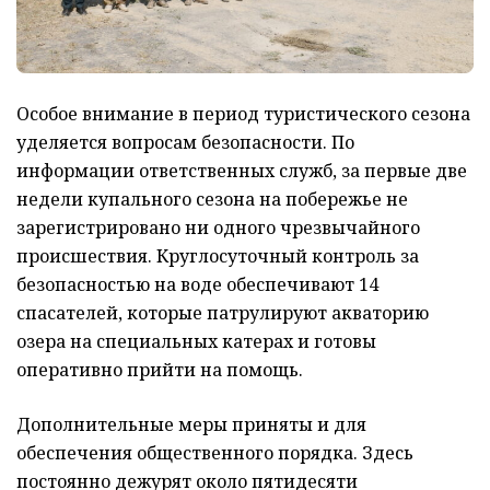
Особое внимание в период туристического сезона
уделяется вопросам безопасности. По
информации ответственных служб, за первые две
недели купального сезона на побережье не
зарегистрировано ни одного чрезвычайного
происшествия. Круглосуточный контроль за
безопасностью на воде обеспечивают 14
спасателей, которые патрулируют акваторию
озера на специальных катерах и готовы
оперативно прийти на помощь.
Дополнительные меры приняты и для
обеспечения общественного порядка. Здесь
постоянно дежурят около пятидесяти