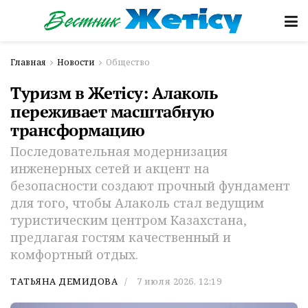
Главная
Новости
Общество
Туризм в Жетісу: Алаколь
переживает масштабную
трансформацию
Последовательная модернизация
инженерных сетей и акцент на
безопасности создают прочный фундамент
для того, чтобы Алаколь стал ведущим
туристическим центром Казахстана,
предлагая гостям качественный и
комфортный отдых.
ТАТЬЯНА ДЕМИДОВА
7 июля 2026, 12:19