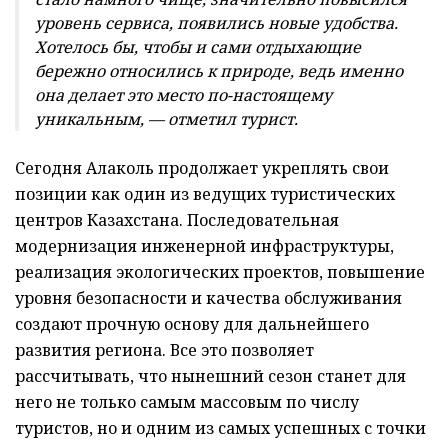
уровень сервиса, появились новые удобства.
Хотелось бы, чтобы и сами отдыхающие
бережно относились к природе, ведь именно
она делает это место по-настоящему
уникальным, — отметил турист.
Сегодня Алаколь продолжает укреплять свои
позиции как один из ведущих туристических
центров Казахстана. Последовательная
модернизация инженерной инфраструктуры,
реализация экологических проектов, повышение
уровня безопасности и качества обслуживания
создают прочную основу для дальнейшего
развития региона. Все это позволяет
рассчитывать, что нынешний сезон станет для
него не только самым массовым по числу
туристов, но и одним из самых успешных с точки