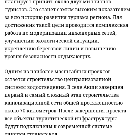
планирует принять около двух миллионов
туристов. Это станет самым высоким показателем
за всю историю развития туризма региона. Для
достижения такой цели проводится комплексная
работа по модернизации инженерных сетей,
улучшению экологической ситуации,
укреплению береговой линии и повышению
уровня безопасности отдыхающих.
Одним из наиболее масштабных проектов
остается строительство централизованной
системы водоотведения. В селе Акши завершен
первый и самый сложный этап строительства
канализационной сети общей протяженностью
около 70 километров. После завершения проекта
все объекты туристической инфраструктуры
будут подключены к современной системе
очистки сточных вод.