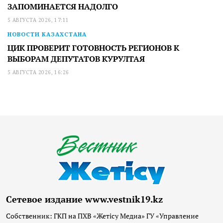
ЗАПОМИНАЕТСЯ НАДОЛГО
5 АВГУСТА 2026, 17:11
НОВОСТИ КАЗАХСТАНА
ЦИК ПРОВЕРИТ ГОТОВНОСТЬ РЕГИОНОВ К
ВЫБОРАМ ДЕПУТАТОВ КУРУЛТАЯ
5 АВГУСТА 2026, 16:26
Сетевое издание www.vestnik19.kz
Собственник: ГКП на ПХВ «Жетісу Медиа» ГУ «Управление