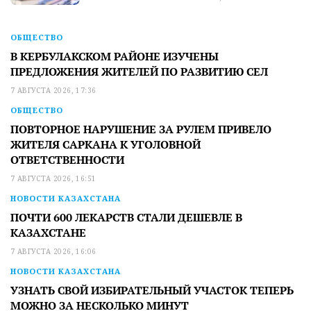
ОБЩЕСТВО
В КЕРБУЛАКСКОМ РАЙОНЕ ИЗУЧЕНЫ
ПРЕДЛОЖЕНИЯ ЖИТЕЛЕЙ ПО РАЗВИТИЮ СЕЛ
7 АВГУСТА 2026, 17:36
ОБЩЕСТВО
ПОВТОРНОЕ НАРУШЕНИЕ ЗА РУЛЕМ ПРИВЕЛО
ЖИТЕЛЯ САРКАНА К УГОЛОВНОЙ
ОТВЕТСТВЕННОСТИ
7 АВГУСТА 2026, 16:51
НОВОСТИ КАЗАХСТАНА
ПОЧТИ 600 ЛЕКАРСТВ СТАЛИ ДЕШЕВЛЕ В
КАЗАХСТАНЕ
7 АВГУСТА 2026, 16:06
НОВОСТИ КАЗАХСТАНА
УЗНАТЬ СВОЙ ИЗБИРАТЕЛЬНЫЙ УЧАСТОК ТЕПЕРЬ
МОЖНО ЗА НЕСКОЛЬКО МИНУТ