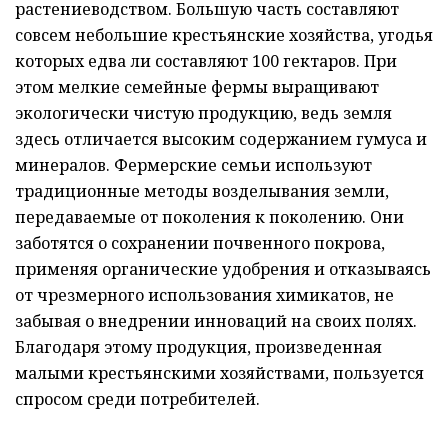
растениеводством. Большую часть составляют
совсем небольшие крестьянские хозяйства, угодья
которых едва ли составляют 100 гектаров. При
этом мелкие семейные фермы выращивают
экологически чистую продукцию, ведь земля
здесь отличается высоким содержанием гумуса и
минералов. Фермерские семьи используют
традиционные методы возделывания земли,
передаваемые от поколения к поколению. Они
заботятся о сохранении почвенного покрова,
применяя органические удобрения и отказываясь
от чрезмерного использования химикатов, не
забывая о внедрении инноваций на своих полях.
Благодаря этому продукция, произведенная
малыми крестьянскими хозяйствами, пользуется
спросом среди потребителей.