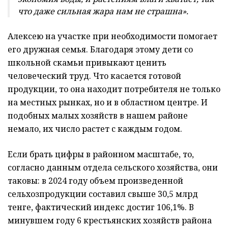
что даже сильная жара нам не страшна».
Алексею на участке при необходимости помогает
его дружная семья. Благодаря этому дети со
школьной скамьи привыкают ценить
человеческий труд. Что касается готовой
продукции, то она находит потребителя не только
на местных рынках, но и в областном центре. И
подобных малых хозяйств в нашем районе
немало, их число растет с каждым годом.
Если брать цифры в районном масштабе, то,
согласно данным отдела сельского хозяйства, они
таковы: в 2024 году объем произведенной
сельхозпродукции составил свыше 30,5 млрд
тенге, фактический индекс достиг 106,1%. В
минувшем году 6 крестьянских хозяйств района