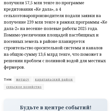
получили 57,5 млн тенге по программе
кредитования «Кең дала», а 4
сельхозтоваропроизводителя подали заявки на
получение 239 млн тенге в рамках программы «Кең
дала-2» на весенне-полевые работы 2025 года.
Помимо увеличения площадей пастбищных и
посевных земель в районе планируется
строительство оросительной системы и каналов
на общую сумму 13,6 млрд тенге, что поможет в
решении проблем с поливной водой для местных
фермеров.
Тэги:
жетысу
каратальский район
сельское хозяйство
Будьте в центре событий!