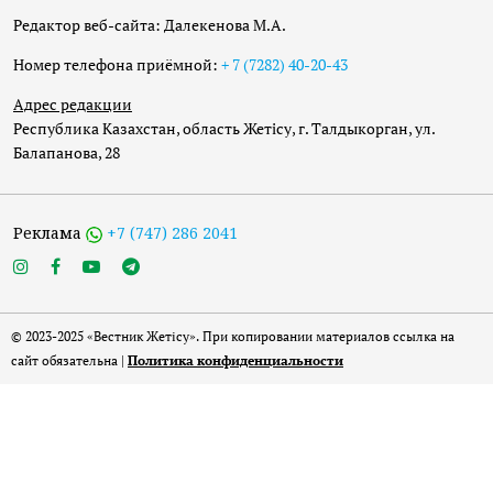
Редактор веб-сайта: Далекенова М.А.
Номер телефона приёмной:
+ 7 (7282) 40-20-43
Адрес редакции
Республика Казахстан, область Жетісу, г. Талдыкорган, ул.
Балапанова, 28
Реклама
+7 (747) 286 2041
© 2023-2025 «Вестник Жетісу». При копировании материалов ссылка на
сайт обязательна |
Политика конфиденциальности