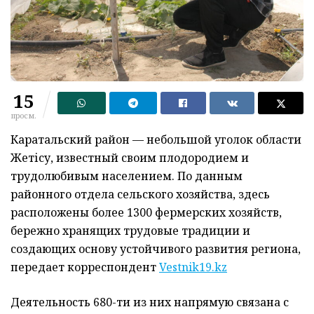
15
просм.
Каратальский район — небольшой уголок области
Жетісу, известный своим плодородием и
трудолюбивым населением. По данным
районного отдела сельского хозяйства, здесь
расположены более 1300 фермерских хозяйств,
бережно хранящих трудовые традиции и
создающих основу устойчивого развития региона,
передает корреспондент
Vestnik19.kz
Деятельность 680-ти из них напрямую связана с