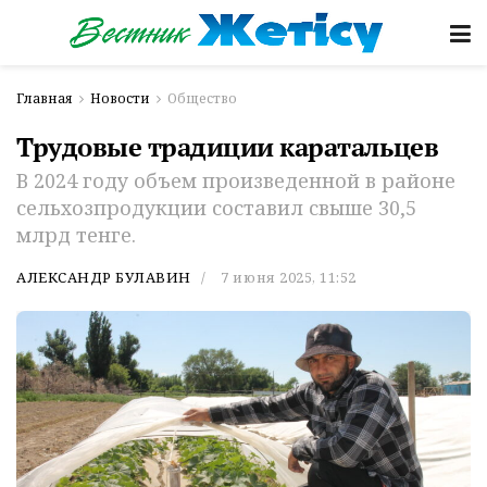
Главная
Новости
Общество
Трудовые традиции каратальцев
В 2024 году объем произведенной в районе
сельхозпродукции составил свыше 30,5
млрд тенге.
АЛЕКСАНДР БУЛАВИН
7 июня 2025, 11:52