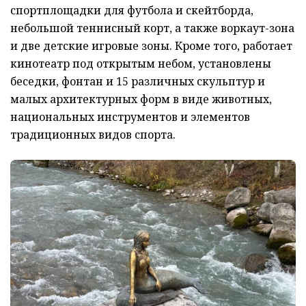
спортплощадки для футбола и скейтборда,
небольшой теннисный корт, а также воркаут-зона
и две детские игровые зоны. Кроме того, работает
кинотеатр под открытым небом, установлены
беседки, фонтан и 15 различных скульптур и
малых архитектурных форм в виде животных,
национальных инструментов и элементов
традиционных видов спорта.