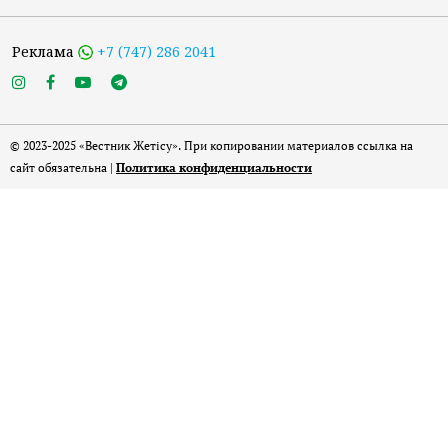
Реклама
+7 (747) 286 2041
© 2023-2025 «Вестник Жетісу». При копировании материалов ссылка на
сайт обязательна |
Политика конфиденциальности