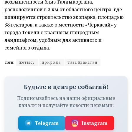
возвышенности близ Талдыкоргана,
расположенной в 3 км от областного центра, где
планируется строительство экопарка, площадью
38 гектаров, а также о местности «Черкасай» у
города Текели с красивым природным
ландшафтом, удобным для активного и
семейного отдыха.
Тэги:
жетысу
природа
Таза Қазақстан
Будьте в центре событий!
Подписывайтесь на наши официальные
каналы и получайте новости первыми:
Telegram
Instagram