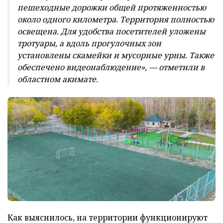
пешеходные дорожки общей протяженностью
около одного километра. Территория полностью
освещена. Для удобства посетителей уложены
тротуары, а вдоль прогулочных зон
установлены скамейки и мусорные урны. Также
обеспечено видеонаблюдение», — отметили в
областном акимате.
Как выяснилось, на территории функционируют