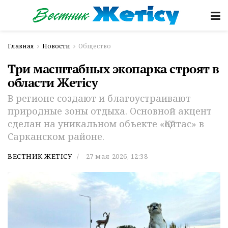
Главная
Новости
Общество
Три масштабных экопарка строят в
области Жетісу
В регионе создают и благоустраивают
природные зоны отдыха. Основной акцент
сделан на уникальном объекте «Қойтас» в
Сарканском районе.
ВЕСТНИК ЖЕТІСУ
27 мая 2026, 12:38