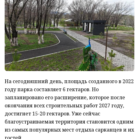
На сегодняшний день, площадь созданного в 2022
году парка составляет 6 гектаров. Но
запланировано его расширение, которое после
окончания всех строительных работ 2027 году,
достигнет 15-20 гектаров. Уже сейчас
благоустраиваемая территория становится одним
из самых популярных мест отдыха сарканцев и их
гостей.