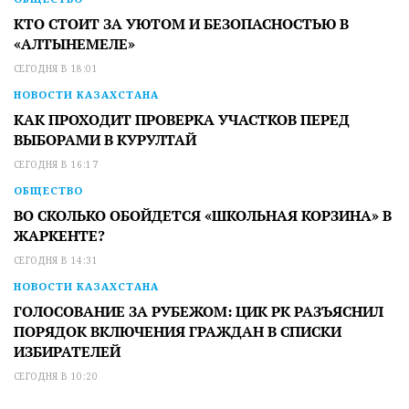
КТО СТОИТ ЗА УЮТОМ И БЕЗОПАСНОСТЬЮ В
«АЛТЫНЕМЕЛЕ»
СЕГОДНЯ В 18:01
НОВОСТИ КАЗАХСТАНА
КАК ПРОХОДИТ ПРОВЕРКА УЧАСТКОВ ПЕРЕД
ВЫБОРАМИ В КУРУЛТАЙ
СЕГОДНЯ В 16:17
ОБЩЕСТВО
ВО СКОЛЬКО ОБОЙДЕТСЯ «ШКОЛЬНАЯ КОРЗИНА» В
ЖАРКЕНТЕ?
СЕГОДНЯ В 14:31
НОВОСТИ КАЗАХСТАНА
ГОЛОСОВАНИЕ ЗА РУБЕЖОМ: ЦИК РК РАЗЪЯСНИЛ
ПОРЯДОК ВКЛЮЧЕНИЯ ГРАЖДАН В СПИСКИ
ИЗБИРАТЕЛЕЙ
СЕГОДНЯ В 10:20