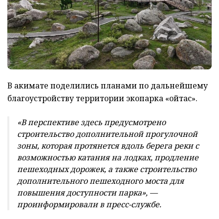
В акимате поделились планами по дальнейшему
благоустройству территории экопарка «Қойтас».
«В перспективе здесь предусмотрено
строительство дополнительной прогулочной
зоны, которая протянется вдоль берега реки с
возможностью катания на лодках, продление
пешеходных дорожек, а также строительство
дополнительного пешеходного моста для
повышения доступности парка», —
проинформировали в пресс-службе.