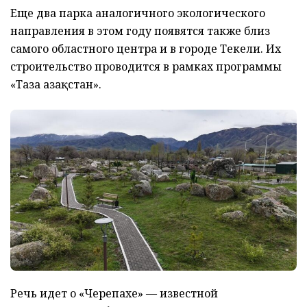
Еще два парка аналогичного экологического
направления в этом году появятся также близ
самого областного центра и в городе Текели. Их
строительство проводится в рамках программы
«Таза Қазақстан».
Речь идет о «Черепахе» — известной