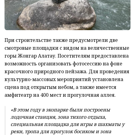
При строительстве также предусмотрели две
смотровые площадки с видом на величественные
горы Жонгар Алатау. Посетителям предоставлена
возможность организовать фотосессию на фоне
красочного природного пейзажа. Для проведения
культурно-массовых мероприятий установлена
сцена под открытым небом, а также имеется
амфитеатр на 400 мест и прогулочная аллея.
«В этом году в экопарке были построены
лодочная станция, зона тихого отдыха,
специальная площадка для игры в шахматы у
реки, тропа для прогулок босиком и зона