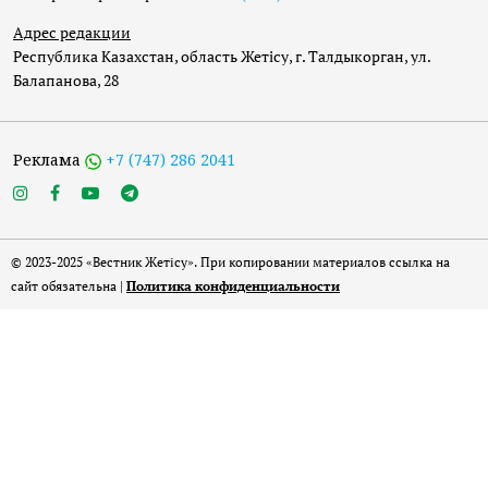
Адрес редакции
Республика Казахстан, область Жетісу, г. Талдыкорган, ул.
Балапанова, 28
Реклама
+7 (747) 286 2041
© 2023-2025 «Вестник Жетісу». При копировании материалов ссылка на
сайт обязательна |
Политика конфиденциальности