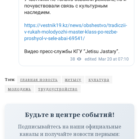
Тэги:
главная новость
жетысу
культура
молодежь
трудоустройство
Будьте в центре событий!
Подписывайтесь на наши официальные
каналы и получайте новости первыми: