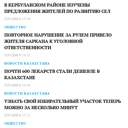
В КЕРБУЛАКСКОМ РАЙОНЕ ИЗУЧЕНЫ
ПРЕДЛОЖЕНИЯ ЖИТЕЛЕЙ ПО РАЗВИТИЮ СЕЛ
СЕГОДНЯ В 17:36
ОБЩЕСТВО
ПОВТОРНОЕ НАРУШЕНИЕ ЗА РУЛЕМ ПРИВЕЛО
ЖИТЕЛЯ САРКАНА К УГОЛОВНОЙ
ОТВЕТСТВЕННОСТИ
СЕГОДНЯ В 16:51
НОВОСТИ КАЗАХСТАНА
ПОЧТИ 600 ЛЕКАРСТВ СТАЛИ ДЕШЕВЛЕ В
КАЗАХСТАНЕ
СЕГОДНЯ В 16:06
НОВОСТИ КАЗАХСТАНА
УЗНАТЬ СВОЙ ИЗБИРАТЕЛЬНЫЙ УЧАСТОК ТЕПЕРЬ
МОЖНО ЗА НЕСКОЛЬКО МИНУТ
СЕГОДНЯ В 15:21
ОБЩЕСТВО