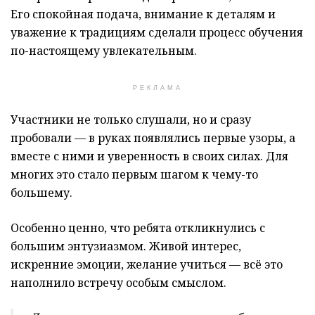
Его спокойная подача, внимание к деталям и
уважение к традициям сделали процесс обучения
по-настоящему увлекательным.
РЕКЛАМА
Участники не только слушали, но и сразу
пробовали — в руках появлялись первые узоры, а
вместе с ними и уверенность в своих силах. Для
многих это стало первым шагом к чему-то
большему.
Особенно ценно, что ребята откликнулись с
большим энтузиазмом. Живой интерес,
искренние эмоции, желание учиться — всё это
наполнило встречу особым смыслом.