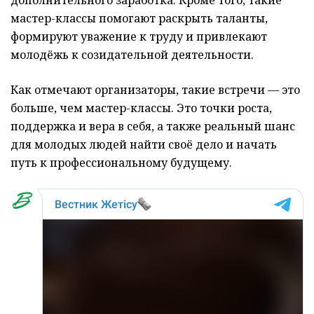
мастер-классы помогают раскрыть таланты,
формируют уважение к труду и привлекают
молодёжь к созидательной деятельности.
Как отмечают организаторы, такие встречи — это
больше, чем мастер-классы. Это точки роста,
поддержка и вера в себя, а также реальный шанс
для молодых людей найти своё дело и начать
путь к профессиональному будущему.