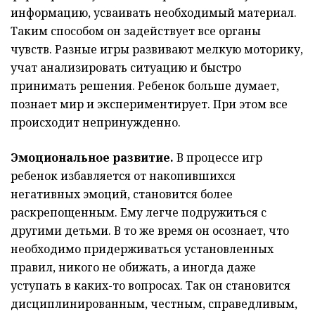
информацию, усваивать необходимый материал.
Таким способом он задействует все органы
чувств. Разные игры развивают мелкую моторику,
учат анализировать ситуацию и быстро
принимать решения. Ребенок больше думает,
познает мир и экспериментирует. При этом все
происходит непринужденно.
Эмоциональное развитие.
В процессе игр
ребенок избавляется от накопившихся
негативных эмоций, становится более
раскрепощенным. Ему легче подружиться с
другими детьми. В то же время он осознает, что
необходимо придерживаться установленных
правил, никого не обижать, а иногда даже
уступать в каких-то вопросах. Так он становится
дисциплинированным, честным, справедливым,