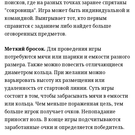
поисков, где на разных точках заранее спрятаны
"сокровища". Игра может быть индивидуальной и
командной. Выигрывает тот, кто первым
справится с заданием либо найдет больше
оговоренных предметов.
Меткий бросок.
Для проведения игры
потребуются мячи или шарики и емкости разного
размера. Также можно повесить отличающиеся
диаметром кольца. При желании можно
варьировать высоту их размещения или
удаленность от стартовой линии. Суть игры
состоит в том, чтобы забрасывать мячи в емкости
или кольца. Чем меньше пораженная цель, тем
больше игрок получает очков. Непопадание
приносит ноль. В конце игры подсчитываются
заработанные очки и определяется победитель.