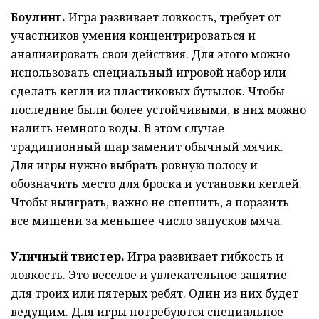
Боулинг.
Игра развивает ловкость, требует от
участников умения концентрироваться и
анализировать свои действия. Для этого можно
использовать специальный игровой набор или
сделать кегли из пластиковых бутылок. Чтобы
последние были более устойчивыми, в них можно
налить немного воды. В этом случае
традиционный шар заменит обычный мячик.
Для игры нужно выбрать ровную полосу и
обозначить место для броска и установки кеглей.
Чтобы выиграть, важно не спешить, а поразить
все мишени за меньшее число запусков мяча.
Уличный твистер.
Игра развивает гибкость и
ловкость. Это веселое и увлекательное занятие
для троих или пятерых ребят. Один из них будет
ведущим. Для игры потребуются специальное