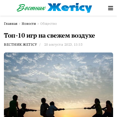
Главная
Новости
Общество
Топ-10 игр на свежем воздухе
ВЕСТНИК ЖЕТІСУ
20 августа 2023, 15:53