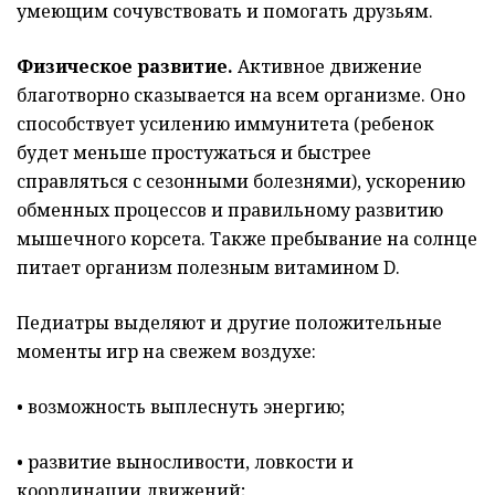
умеющим сочувствовать и помогать друзьям.
Физическое развитие.
Активное движение
благотворно сказывается на всем организме. Оно
способствует усилению иммунитета (ребенок
будет меньше простужаться и быстрее
справляться с сезонными болезнями), ускорению
обменных процессов и правильному развитию
мышечного корсета. Также пребывание на солнце
питает организм полезным витамином D.
Педиатры выделяют и другие положительные
моменты игр на свежем воздухе:
• возможность выплеснуть энергию;
• развитие выносливости, ловкости и
координации движений;