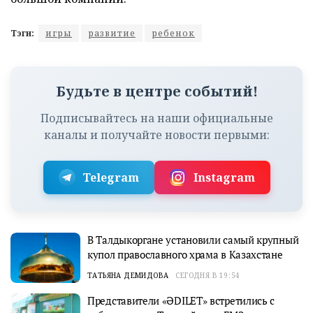
Тэги:
игры
развитие
ребенок
Будьте в центре событий!
Подписывайтесь на наши официальные
каналы и получайте новости первыми:
Telegram
Instagram
В Талдыкоргане установили самый крупный
купол православного храма в Казахстане
ТАТЬЯНА ДЕМИДОВА
СЕГОДНЯ В 19:54
Представители «ӘDILET» встретились с