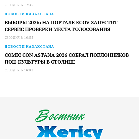
СЕГОДНЯ В 17:36
НОВОСТИ КАЗАХСТАНА
ВЫБОРЫ 2026: НА ПОРТАЛЕ EGOV ЗАПУСТЯТ
СЕРВИС ПРОВЕРКИ МЕСТА ГОЛОСОВАНИЯ
СЕГОДНЯ В 16:55
НОВОСТИ КАЗАХСТАНА
COMIC CON ASTANA 2026 СОБРАЛ ПОКЛОННИКОВ
ПОП-КУЛЬТУРЫ В СТОЛИЦЕ
СЕГОДНЯ В 16:03