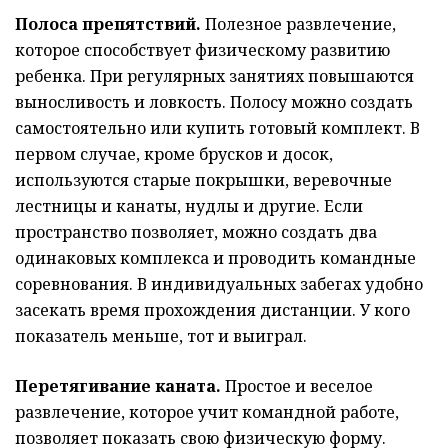
Полоса препятствий.
Полезное развлечение,
которое способствует физическому развитию
ребенка. При регулярных занятиях повышаются
выносливость и ловкость. Полосу можно создать
самостоятельно или купить готовый комплект. В
первом случае, кроме брусков и досок,
используются старые покрышки, веревочные
лестницы и канаты, нудлы и другие. Если
пространство позволяет, можно создать два
одинаковых комплекса и проводить командные
соревнования. В индивидуальных забегах удобно
засекать время прохождения дистанции. У кого
показатель меньше, тот и выиграл.
Перетягивание каната.
Простое и веселое
развлечение, которое учит командной работе,
позволяет показать свою физическую форму.