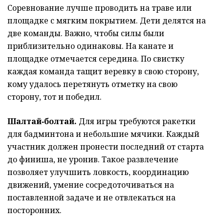
Соревнование лучше проводить на траве или
площадке с мягким покрытием. Дети делятся на
две команды. Важно, чтобы силы были
приблизительно одинаковы. На канате и
площадке отмечается середина. По свистку
каждая команда тащит веревку в свою сторону,
кому удалось перетянуть отметку на свою
сторону, тот и победил.
Шалтай‑болтай.
Для игры требуются ракетки
для бадминтона и небольшие мячики. Каждый
участник должен пронести последний от старта
до финиша, не уронив. Такое развлечение
позволяет улучшить ловкость, координацию
движений, умение сосредоточиваться на
поставленной задаче и не отвлекаться на
посторонних.