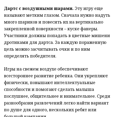
Дартс с воздушными шарами.
Эту игру еще
называют метким глазом. Сначала нужно надуть
много шариков и повесить их на вертикально
закрепленной поверхности – куске фанеры.
Участники должны попадать в цветные мишени
дротиками для дартса. За каждую пораженную
цель можно засчитывать очки и по ним
определять победителя.
Игры на свежем воздухе обеспечивают
всестороннее развитие ребенка. Они укрепляют
физически, повышают интеллектуальные
способности и помогают сделать малыша
послушнее, общительнее и внимательнее. Среди
разнообразия развлечений легко найти вариант
по душе для одного, нескольких ребят или
большой компании.