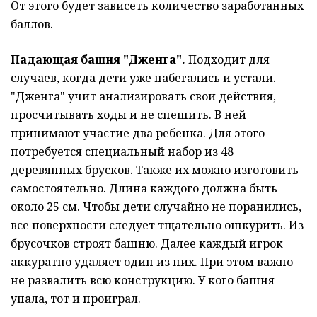
От этого будет зависеть количество заработанных
баллов.
Падающая башня "Дженга".
Подходит для
случаев, когда дети уже набегались и устали.
"Дженга" учит анализировать свои действия,
просчитывать ходы и не спешить. В ней
принимают участие два ребенка. Для этого
потребуется специальный набор из 48
деревянных брусков. Также их можно изготовить
самостоятельно. Длина каждого должна быть
около 25 см. Чтобы дети случайно не поранились,
все поверхности следует тщательно ошкурить. Из
брусочков строят башню. Далее каждый игрок
аккуратно удаляет один из них. При этом важно
не развалить всю конструкцию. У кого башня
упала, тот и проиграл.