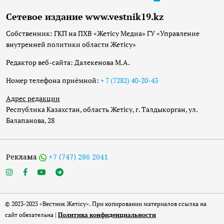
Сетевое издание www.vestnik19.kz
Собственник: ГКП на ПХВ «Жетісу Медиа» ГУ «Управление
внутренней политики области Жетісу»
Редактор веб-сайта: Далекенова М.А.
Номер телефона приёмной:
+ 7 (7282) 40-20-43
Адрес редакции
Республика Казахстан, область Жетісу, г. Талдыкорган, ул.
Балапанова, 28
Реклама
+7 (747) 286 2041
© 2023-2025 «Вестник Жетісу». При копировании материалов ссылка на
сайт обязательна |
Политика конфиденциальности