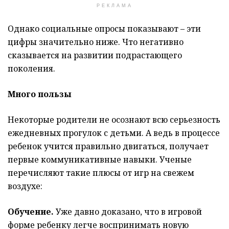
РЕКЛАМА
Однако социальные опросы показывают – эти
цифры значительно ниже. Что негативно
сказывается на развитии подрастающего
поколения.
Много пользы
Некоторые родители не осознают всю серьезность
ежедневных прогулок с детьми. А ведь в процессе
ребенок учится правильно двигаться, получает
первые коммуникативные навыки. Ученые
перечисляют такие плюсы от игр на свежем
воздухе:
Обучение.
Уже давно доказано, что в игровой
форме ребенку легче воспринимать новую