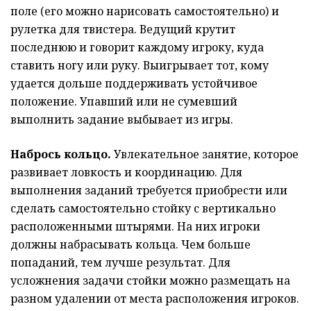
поле (его можно нарисовать самостоятельно) и
рулетка для твистера. Ведущий крутит
последнюю и говорит каждому игроку, куда
ставить ногу или руку. Выигрывает тот, кому
удается дольше поддерживать устойчивое
положение. Упавший или не сумевший
выполнить задание выбывает из игры.
Набрось кольцо.
Увлекательное занятие, которое
развивает ловкость и координацию. Для
выполнения заданий требуется приобрести или
сделать самостоятельно стойку с вертикально
расположенными штырями. На них игроки
должны набрасывать кольца. Чем больше
попаданий, тем лучше результат. Для
усложнения задачи стойки можно размещать на
разном удалении от места расположения игроков.