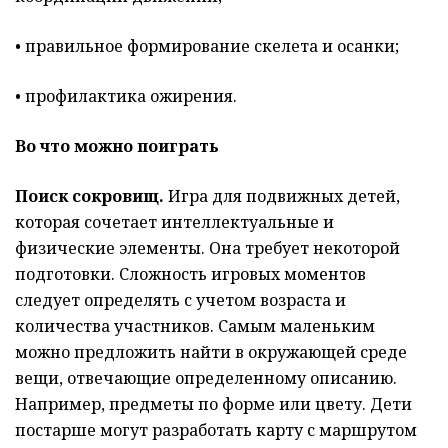
• правильное формирование скелета и осанки;
• профилактика ожирения.
Во что можно поиграть
Поиск сокровищ.
Игра для подвижных детей,
которая сочетает интеллектуальные и
физические элементы. Она требует некоторой
подготовки. Сложность игровых моментов
следует определять с учетом возраста и
количества участников. Самым маленьким
можно предложить найти в окружающей среде
вещи, отвечающие определенному описанию.
Например, предметы по форме или цвету. Дети
постарше могут разработать карту с маршрутом