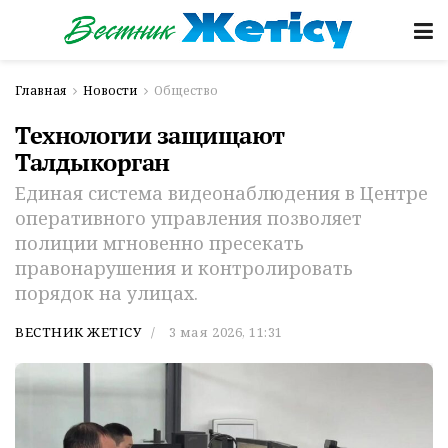
Главная
Новости
Общество
Технологии защищают
Талдыкорган
Единая система видеонаблюдения в Центре
оперативного управления позволяет
полиции мгновенно пресекать
правонарушения и контролировать
порядок на улицах.
ВЕСТНИК ЖЕТІСУ
3 мая 2026, 11:31