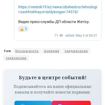
Тэги:
безопасность
полиция
талдыкорган
технологии
Будьте в центре событий!
Подписывайтесь на наши официальные
каналы и получайте новости первыми: