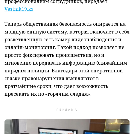
профессионализм сотрудников, передает
Vestnik19.kz
Теперь общественная безопасность опирается на
мощную единую систему, которая включает в себя
разветвленную сеть камер видеонаблюдения и
онлайн-мониторинг. Такой подход позволяет не
просто фиксировать происшествия, но и
мгновенно передавать информацию ближайшим
нарядам полиции. Благодаря этой оперативной
связке правонарушения выявляются в
кратчайшие сроки, что дает возможность
пресекать их по «горячим следам».
РЕКЛАМА