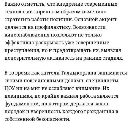
Важно отметить, что внедрение современных
технологий коренным образом изменило
стратегию работы полиции. Основной акцент
делается на профилактику. Возможности
видеонаблюдения позволяют не только
эффективно раскрывать уже совершенные
преступления, но и предотвращать их, выявляя
подозрительную активность на ранних стадиях.
В то время как жители Талдыкоргана занимаются
своими повседневными делами, специалисты
ЦОУ ни на миг не ослабляют внимание. Их
невидимая, но крайне важная работа является
фундаментом, на котором держатся закон,
порядок и уверенность каждого гражданина в
собственной безопасности.