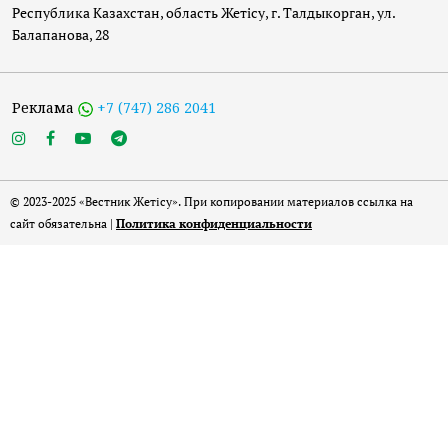
Республика Казахстан, область Жетісу, г. Талдыкорган, ул.
Балапанова, 28
Реклама
+7 (747) 286 2041
© 2023-2025 «Вестник Жетісу». При копировании материалов ссылка на
сайт обязательна |
Политика конфиденциальности