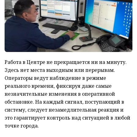
Работа в Центре не прекращается ни на минуту.
Здесь нет места выходным или перерывам.
Операторы ведут наблюдение в режиме
реального времени, фиксируя даже самые
незначительные изменения в оперативной
обстановке. На каждый сигнал, поступающий в
систему, следует незамедлительная реакция и
это гарантирует контроль над ситуацией в любой
точке города.