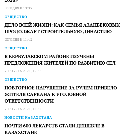
СЕГОДНЯ В 13:35
ОБЩЕСТВО
ДЕЛО ВСЕЙ ЖИЗНИ: КАК СЕМЬЯ АЗАНБЕКОВЫХ
ПРОДОЛЖАЕТ СТРОИТЕЛЬНУЮ ДИНАСТИЮ
СЕГОДНЯ В 11:42
ОБЩЕСТВО
В КЕРБУЛАКСКОМ РАЙОНЕ ИЗУЧЕНЫ
ПРЕДЛОЖЕНИЯ ЖИТЕЛЕЙ ПО РАЗВИТИЮ СЕЛ
7 АВГУСТА 2026, 17:36
ОБЩЕСТВО
ПОВТОРНОЕ НАРУШЕНИЕ ЗА РУЛЕМ ПРИВЕЛО
ЖИТЕЛЯ САРКАНА К УГОЛОВНОЙ
ОТВЕТСТВЕННОСТИ
7 АВГУСТА 2026, 16:51
НОВОСТИ КАЗАХСТАНА
ПОЧТИ 600 ЛЕКАРСТВ СТАЛИ ДЕШЕВЛЕ В
КАЗАХСТАНЕ