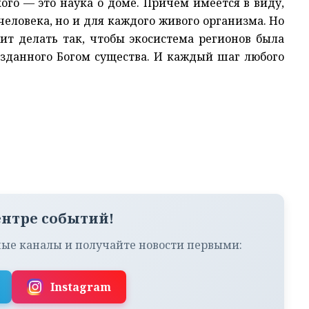
кого — это наука о доме. Причем имеется в виду,
человека, но и для каждого живого организма. Но
ит делать так, чтобы экосистема регионов была
зданного Богом существа. И каждый шаг любого
ентре событий!
ые каналы и получайте новости первыми:
Instagram