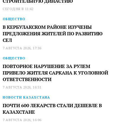
СТРОИТЕЛЬНУЮ ДИНАСТИЮ
СЕГОДНЯ В 11:42
ОБЩЕСТВО
В КЕРБУЛАКСКОМ РАЙОНЕ ИЗУЧЕНЫ
ПРЕДЛОЖЕНИЯ ЖИТЕЛЕЙ ПО РАЗВИТИЮ
СЕЛ
7 АВГУСТА 2026, 17:36
ОБЩЕСТВО
ПОВТОРНОЕ НАРУШЕНИЕ ЗА РУЛЕМ
ПРИВЕЛО ЖИТЕЛЯ САРКАНА К УГОЛОВНОЙ
ОТВЕТСТВЕННОСТИ
7 АВГУСТА 2026, 16:51
НОВОСТИ КАЗАХСТАНА
ПОЧТИ 600 ЛЕКАРСТВ СТАЛИ ДЕШЕВЛЕ В
КАЗАХСТАНЕ
7 АВГУСТА 2026, 16:06