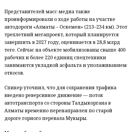
Представителей масс-медиа также
проинформировали о ходе работы на участке
автодороги «Алматы – Оскемен» (213–234 км). Этот
трехлетний мегапроект, который планируется
завершить в 2027 году, оценивается в 28,8 млрд
теңге. Сейчас на объекте мобилизованы свыше 400
рабочих и более 220 единиц спецтехники
занимаются укладкой асфальта и уполаживанием
откосов.
Спикер уточнил, что для сохранения трафика
введено реверсивное движение — поток
автотранспорта со стороны Талдыкоргана в
Алматы временно перенаправлен по старой
дороге горного перевала Мукыры.