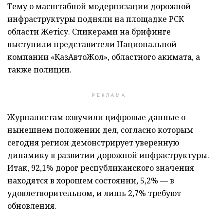
Тему о масштабной модернизации дорожной
инфраструктуры подняли на площадке РСК
области Жетiсу. Спикерами на брифинге
выступили представители Национальной
компании «КазАвтоЖол», областного акимата, а
также полиции.
РЕКЛАМА
Журналистам озвучили цифровые данные о
нынешнем положении дел, согласно которым
сегодня регион демонстрирует уверенную
динамику в развитии дорожной инфраструктуры.
Итак, 92,1% дорог республиканского значения
находятся в хорошем состоянии, 5,2% — в
удовлетворительном, и лишь 2,7% требуют
обновления.