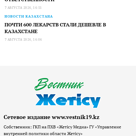
7 АВГУСТА 2026, 16:51
НОВОСТИ КАЗАХСТАНА
ПОЧТИ 600 ЛЕКАРСТВ СТАЛИ ДЕШЕВЛЕ В
КАЗАХСТАНЕ
7 АВГУСТА 2026, 16:06
Сетевое издание www.vestnik19.kz
Собственник: ГКП на ПХВ «Жетісу Медиа» ГУ «Управление
внутренней политики области Жетісу»