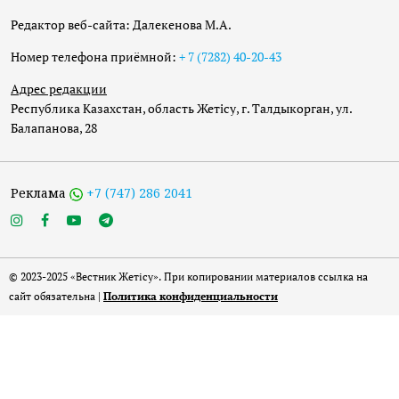
Редактор веб-сайта: Далекенова М.А.
Номер телефона приёмной:
+ 7 (7282) 40-20-43
Адрес редакции
Республика Казахстан, область Жетісу, г. Талдыкорган, ул.
Балапанова, 28
Реклама
+7 (747) 286 2041
© 2023-2025 «Вестник Жетісу». При копировании материалов ссылка на
сайт обязательна |
Политика конфиденциальности