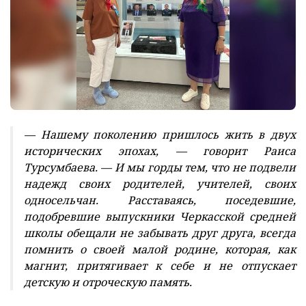
— Нашему поколению пришлось жить в двух
исторических эпохах, — говорит Раиса
Турсумбаева. — И мы горды тем, что не подвели
надежд своих родителей, учителей, своих
односельчан. Расставаясь, поседевшие,
подобревшие выпускники Черкасской средней
школы обещали не забывать друг друга, всегда
помнить о своей малой родине, которая, как
магнит, притягивает к себе и не отпускает
детскую и отроческую память.