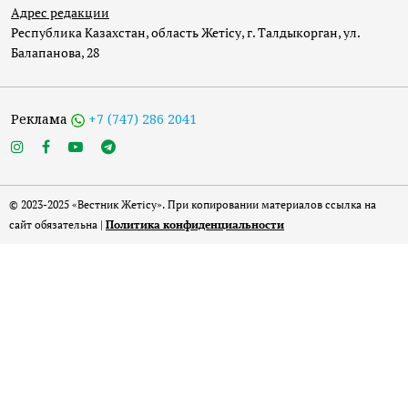
Адрес редакции
Республика Казахстан, область Жетісу, г. Талдыкорган, ул.
Балапанова, 28
Реклама
+7 (747) 286 2041
© 2023-2025 «Вестник Жетісу». При копировании материалов ссылка на
сайт обязательна |
Политика конфиденциальности