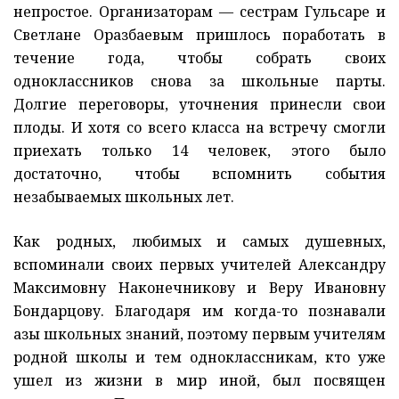
непростое. Организаторам — сестрам Гульсаре и
Светлане Оразбаевым пришлось поработать в
течение года, чтобы собрать своих
одноклассников снова за школьные парты.
Долгие переговоры, уточнения принесли свои
плоды. И хотя со всего класса на встречу смогли
приехать только 14 человек, этого было
достаточно, чтобы вспомнить события
незабываемых школьных лет.
Как родных, любимых и самых душевных,
вспоминали своих первых учителей Александру
Максимовну Наконечникову и Веру Ивановну
Бондарцову. Благодаря им когда-то познавали
азы школьных знаний, поэтому первым учителям
родной школы и тем одноклассникам, кто уже
ушел из жизни в мир иной, был посвящен