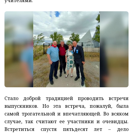
учителями.
Стало доброй традицией проводить встречи
выпускников. Но эта встреча, пожалуй, была
самой трогательной и впечатляющей. Во всяком
случае, так считают ее участники и очевидцы.
Встретиться спустя пятьдесят лет – дело