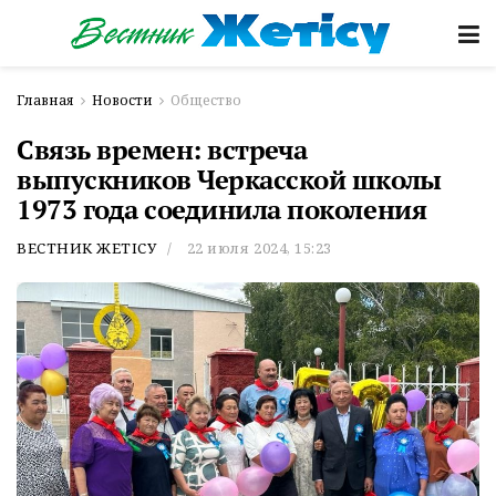
Главная
Новости
Общество
Связь времен: встреча
выпускников Черкасской школы
1973 года соединила поколения
ВЕСТНИК ЖЕТІСУ
22 июля 2024, 15:23