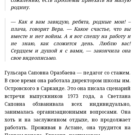
родину.
— Как я вам завидую, ребята, родные мои! –
плача, говорит Вера. — Какое счастье, что вы
вместе и нет войны. А я вот спешу на работу и
не знаю, как сложится день. Люблю вас!
Сердцем и душой я с вами, — закончила она
свое видеописьмо.
Гульсара Саповна Оразбаева — педагог со стажем.
В свое время она работала директором школы им.
Островского в Сарканде. Это она писала сценарий
встречи выпускников 1973 года, а Светлана
Саповна обзванивала всех индивидуально,
занималась организационными вопросами. Она
хоть и на заслуженном отдыхе, но продолжает
работать. Проживая в Астане, она трудится на