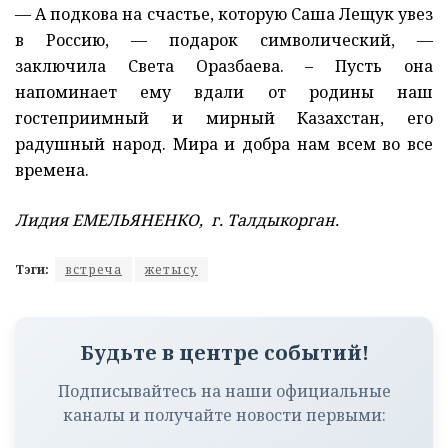
— А подкова на счастье, которую Саша Лещук увез
в Россию, — подарок символический, —
заключила Света Оразбаева. – Пусть она
напоминает ему вдали от родины наш
гостеприимный и мирный Казахстан, его
радушный народ. Мира и добра нам всем во все
времена.
Лидия ЕМЕЛЬЯНЕНКО, г. Талдыкорган.
Тэги:
встреча
жетысу
Будьте в центре событий!
Подписывайтесь на наши официальные
каналы и получайте новости первыми: