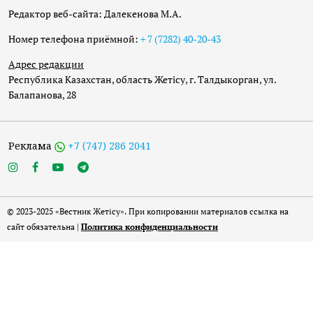
Редактор веб-сайта: Далекенова М.А.
Номер телефона приёмной:
+ 7 (7282) 40-20-43
Адрес редакции
Республика Казахстан, область Жетісу, г. Талдыкорган, ул.
Балапанова, 28
Реклама
+7 (747) 286 2041
© 2023-2025 «Вестник Жетісу». При копировании материалов ссылка на
сайт обязательна |
Политика конфиденциальности