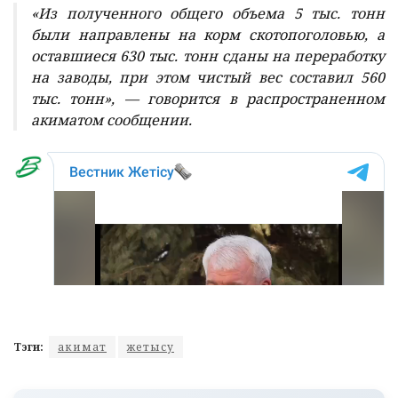
«Из полученного общего объема 5 тыс. тонн
были направлены на корм скотопоголовью, а
оставшиеся 630 тыс. тонн сданы на переработку
на заводы, при этом чистый вес составил 560
тыс. тонн», — говорится в распространенном
акиматом сообщении.
Тэги:
акимат
жетысу