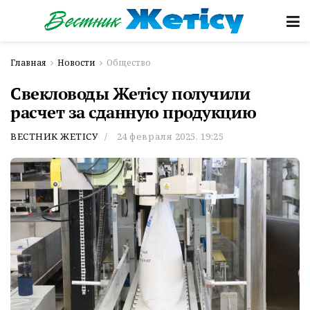
Главная
Новости
Общество
Свекловоды Жетicу получили
расчет за сданную продукцию
ВЕСТНИК ЖЕТІСУ
24 февраля 2025, 19:25