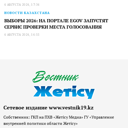
6 АВГУСТА 2026, 17:36
НОВОСТИ КАЗАХСТАНА
ВЫБОРЫ 2026: НА ПОРТАЛЕ EGOV ЗАПУСТЯТ
СЕРВИС ПРОВЕРКИ МЕСТА ГОЛОСОВАНИЯ
6 АВГУСТА 2026, 16:55
Сетевое издание www.vestnik19.kz
Собственник: ГКП на ПХВ «Жетісу Медиа» ГУ «Управление
внутренней политики области Жетісу»