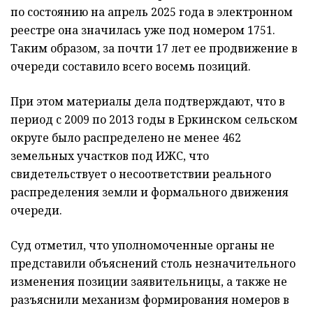
по состоянию на апрель 2025 года в электронном
реестре она значилась уже под номером 1751.
Таким образом, за почти 17 лет ее продвижение в
очереди составило всего восемь позиций.
При этом материалы дела подтверждают, что в
период с 2009 по 2013 годы в Еркинском сельском
округе было распределено не менее 462
земельных участков под ИЖС, что
свидетельствует о несоответствии реального
распределения земли и формального движения
очереди.
Суд отметил, что уполномоченные органы не
представили объяснений столь незначительного
изменения позиции заявительницы, а также не
разъяснили механизм формирования номеров в