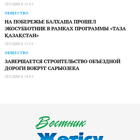
СЕГОДНЯ В 16:03
ОБЩЕСТВО
НА ПОБЕРЕЖЬЕ БАЛХАША ПРОШЕЛ
ЭКОСУББОТНИК В РАМКАХ ПРОГРАММЫ «ТАЗА
ҚАЗАҚСТАН»
СЕГОДНЯ В 15:19
ОБЩЕСТВО
ЗАВЕРШАЕТСЯ СТРОИТЕЛЬСТВО ОБЪЕЗДНОЙ
ДОРОГИ ВОКРУГ САРЫОЗЕКА
СЕГОДНЯ В 14:03