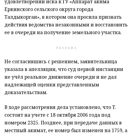
удовлетворении иска к ГУ «Аппарат акима
Еркинского сельского округа города
Талдыкорган», в котором она просила признать
действия ведомства незаконными и восстановить
ее в очереди на получение земельного участка.
РЕКЛАМА
Не согласившись с решением, заявительница
указала в апелляции, что суд первой инстанции
не учёл реальное движение очереди и не дал
надлежащей оценки представленным
доказательствам.
В ходе рассмотрения дела установлено, что Т.
состоит на учете с 18 октября 2006 года под
номером 2325. Позднее, при передаче данных в
местный акимат, ее номер был изменен на 1759, а