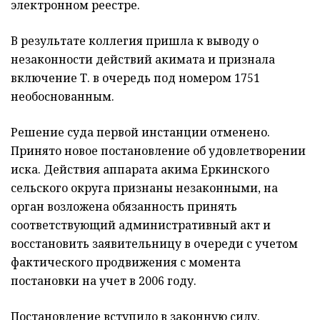
электронном реестре.
В результате коллегия пришла к выводу о
незаконности действий акимата и признала
включение Т. в очередь под номером 1751
необоснованным.
Решение суда первой инстанции отменено.
Принято новое постановление об удовлетворении
иска. Действия аппарата акима Еркинского
сельского округа признаны незаконными, на
орган возложена обязанность принять
соответствующий административный акт и
восстановить заявительницу в очереди с учетом
фактического продвижения с момента
постановки на учет в 2006 году.
Постановление вступило в законную силу.