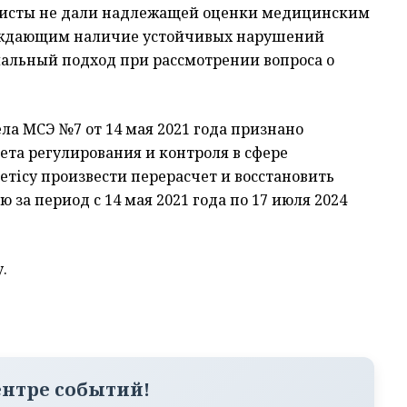
алисты не дали надлежащей оценки медицинским
рждающим наличие устойчивых нарушений
мальный подход при рассмотрении вопроса о
ла МСЭ №7 от 14 мая 2021 года признано
ета регулирования и контроля в сфере
тісу произвести перерасчет и восстановить
 за период с 14 мая 2021 года по 17 июля 2024
.
ентре событий!