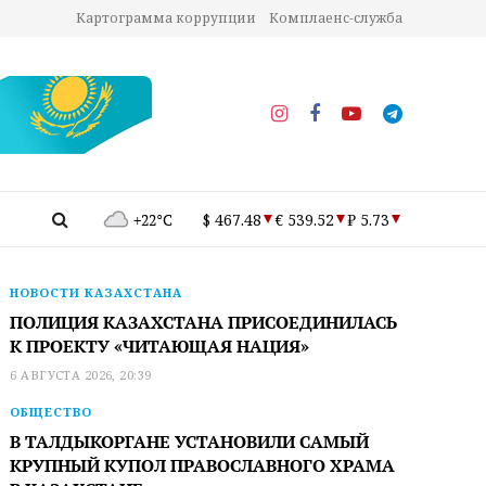
Картограмма коррупции
Комплаенс-служба
+22°C
$ 467.48
€ 539.52
₽ 5.73
НОВОСТИ КАЗАХСТАНА
ПОЛИЦИЯ КАЗАХСТАНА ПРИСОЕДИНИЛАСЬ
К ПРОЕКТУ «ЧИТАЮЩАЯ НАЦИЯ»
6 АВГУСТА 2026, 20:39
ОБЩЕСТВО
В ТАЛДЫКОРГАНЕ УСТАНОВИЛИ САМЫЙ
КРУПНЫЙ КУПОЛ ПРАВОСЛАВНОГО ХРАМА