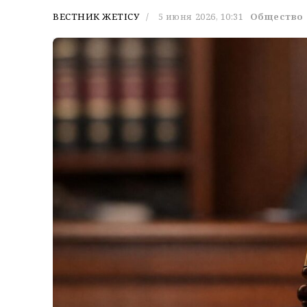
ВЕСТНИК ЖЕТІСУ
5 июня 2026, 10:31
Общество