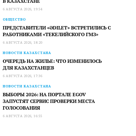
В КАЗАХСТАНЕ
6 АВГУСТА 2026, 19:54
ОБЩЕСТВО
ПРЕДСТАВИТЕЛИ «ӘDILET» ВСТРЕТИЛИСЬ С
РАБОТНИКАМИ «ТЕКЕЛИЙСКОГО ГМЗ»
6 АВГУСТА 2026, 18:20
НОВОСТИ КАЗАХСТАНА
ОЧЕРЕДЬ НА ЖИЛЬЕ: ЧТО ИЗМЕНИЛОСЬ
ДЛЯ КАЗАХСТАНЦЕВ
6 АВГУСТА 2026, 17:36
НОВОСТИ КАЗАХСТАНА
ВЫБОРЫ 2026: НА ПОРТАЛЕ EGOV
ЗАПУСТЯТ СЕРВИС ПРОВЕРКИ МЕСТА
ГОЛОСОВАНИЯ
6 АВГУСТА 2026, 16:55