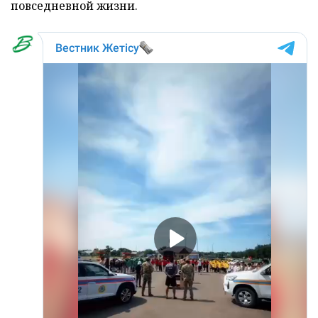
повседневной жизни.