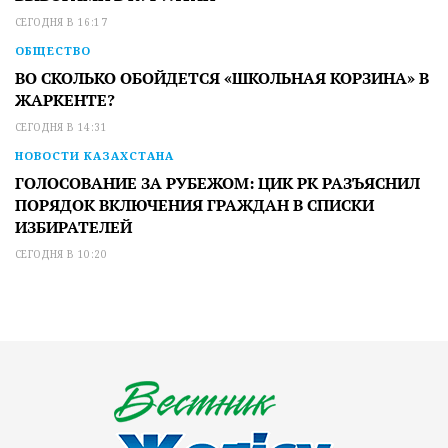
СЕГОДНЯ В 16:17
ОБЩЕСТВО
ВО СКОЛЬКО ОБОЙДЕТСЯ «ШКОЛЬНАЯ КОРЗИНА» В
ЖАРКЕНТЕ?
СЕГОДНЯ В 14:31
НОВОСТИ КАЗАХСТАНА
ГОЛОСОВАНИЕ ЗА РУБЕЖОМ: ЦИК РК РАЗЪЯСНИЛ
ПОРЯДОК ВКЛЮЧЕНИЯ ГРАЖДАН В СПИСКИ
ИЗБИРАТЕЛЕЙ
СЕГОДНЯ В 10:20