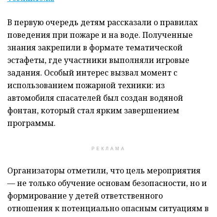
В первую очередь детям рассказали о правилах
поведения при пожаре и на воде. Полученные
знания закрепили в формате тематической
эстафеты, где участники выполняли игровые
задания. Особый интерес вызвал момент с
использованием пожарной техники: из
автомобиля спасателей был создан водяной
фонтан, который стал ярким завершением
программы.
РЕКЛАМА
Организаторы отметили, что цель мероприятия
— не только обучение основам безопасности, но и
формирование у детей ответственного
отношения к потенциально опасным ситуациям в