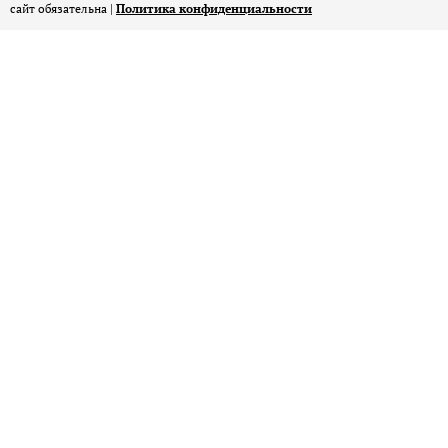
сайт обязательна |
Политика конфиденциальности