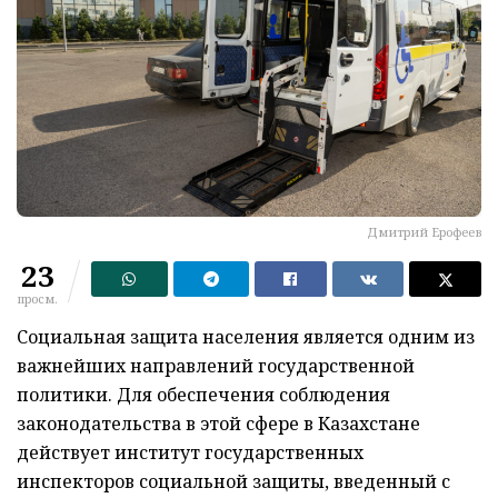
Дмитрий Ерофеев
23
просм.
Социальная защита населения является одним из
важнейших направлений государственной
политики. Для обеспечения соблюдения
законодательства в этой сфере в Казахстане
действует институт государственных
инспекторов социальной защиты, введенный с