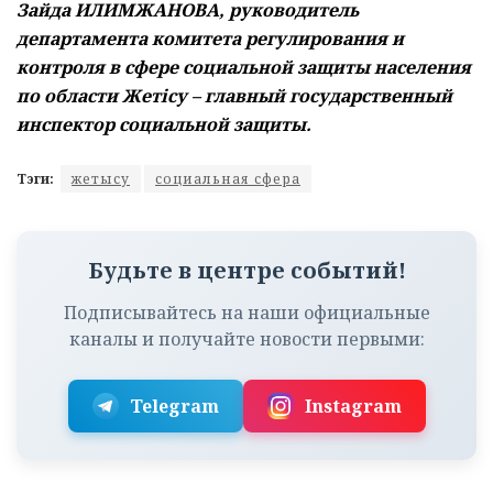
Зайда ИЛИМЖАНОВА, р
уководитель
департамента комитета регулирования и
контроля в сфере социальной
защиты населения
по области Жетісу – главный государственный
инспектор социальной защиты.
Тэги:
жетысу
социальная сфера
Будьте в центре событий!
Подписывайтесь на наши официальные
каналы и получайте новости первыми:
Telegram
Instagram