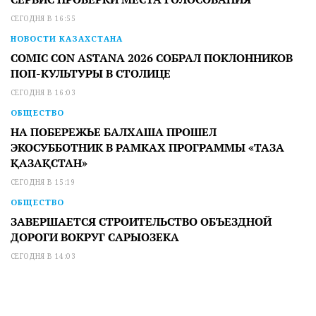
СЕГОДНЯ В 16:55
НОВОСТИ КАЗАХСТАНА
COMIC CON ASTANA 2026 СОБРАЛ ПОКЛОННИКОВ
ПОП-КУЛЬТУРЫ В СТОЛИЦЕ
СЕГОДНЯ В 16:03
ОБЩЕСТВО
НА ПОБЕРЕЖЬЕ БАЛХАША ПРОШЕЛ
ЭКОСУББОТНИК В РАМКАХ ПРОГРАММЫ «ТАЗА
ҚАЗАҚСТАН»
СЕГОДНЯ В 15:19
ОБЩЕСТВО
ЗАВЕРШАЕТСЯ СТРОИТЕЛЬСТВО ОБЪЕЗДНОЙ
ДОРОГИ ВОКРУГ САРЫОЗЕКА
СЕГОДНЯ В 14:03