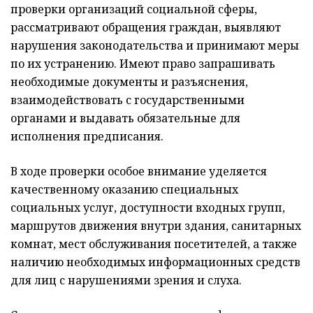
проверки организаций социальной сферы,
рассматривают обращения граждан, выявляют
нарушения законодательства и принимают меры
по их устранению. Имеют право запрашивать
необходимые документы и разъяснения,
взаимодействовать с государственными
органами и выдавать обязательные для
исполнения предписания.
В ходе проверки особое внимание уделяется
качественному оказанию специальных
социальных услуг, доступности входных групп,
маршрутов движения внутри здания, санитарных
комнат, мест обслуживания посетителей, а также
наличию необходимых информационных средств
для лиц с нарушениями зрения и слуха.