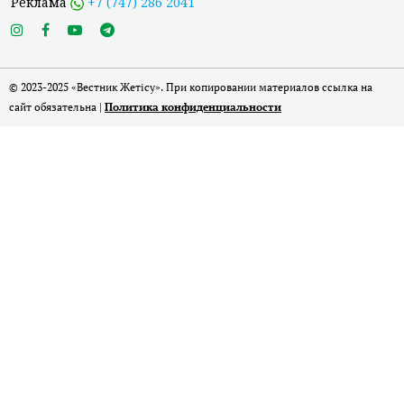
Реклама
+7 (747) 286 2041
© 2023-2025 «Вестник Жетісу». При копировании материалов ссылка на
сайт обязательна |
Политика конфиденциальности