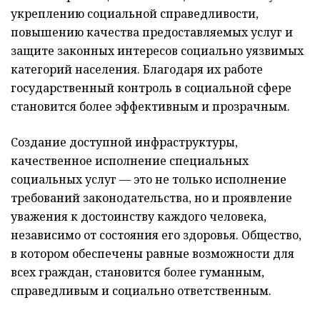
укреплению социальной справедливости,
повышению качества предоставляемых услуг и
защите законных интересов социально уязвимых
категорий населения. Благодаря их работе
государственный контроль в социальной сфере
становится более эффективным и прозрачным.
Создание доступной инфраструктуры,
качественное исполнение специальных
социальных услуг — это не только исполнение
требований законодательства, но и проявление
уважения к достоинству каждого человека,
независимо от состояния его здоровья. Общество,
в котором обеспечены равные возможности для
всех граждан, становится более гуманным,
справедливым и социально ответственным.