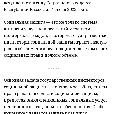
вступлением в силу Социального кодекса
Республики Казахстан 1 июля 2023 года.
Социальная защита — это не только система
выплат и услуг, но и реальный механизм
поддержки граждан, в котором государственные
инспекторы социальной защиты играют важную
роль в обеспечении реализации человеком своих
социальных прав в полном объеме.
РЕКЛАМА
Основная задача государственных инспекторов
социальной защиты — контроль за соблюдением
прав граждан в области социальной защиты,
предоставления специальных социальных услуг,
пенсионного и социального обеспечения. Особое
внимание уделяется защите прав лиц с