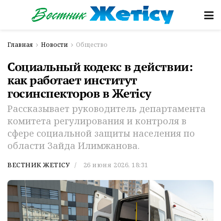
Главная
Новости
Общество
Социальный кодекс в действии:
как работает институт
госинспекторов в Жетісу
Рассказывает руководитель департамента
комитета регулирования и контроля в
сфере социальной защиты населения по
области Зайда Илимжанова.
ВЕСТНИК ЖЕТІСУ
26 июня 2026, 18:31