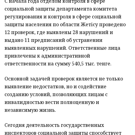
С начала года отделом контроля в сфере
социальной защиты департамента комитета
регулирования и контроля в сфере социальной
защиты населения по области Жетісу проведено
12 проверок, где выявлены 28 нарушений и
выдано 11 предписаний об устранении
выявленных нарушений. Ответственные лица
привлечены к административной
ответственности на сумму 540,5 тыс. тенге.
Основной задачей проверок является не только
выявление недостатков, но и содействие
созданию условий, позволяющих лицам с
инвалидностью вести полноценную и
независимую жизнь.
Сегодня деятельность государственных
инспекторов социальной защиты способствует