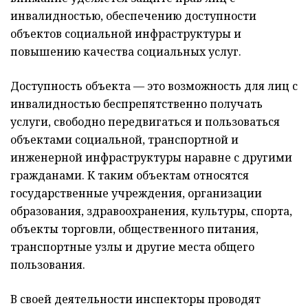
инвалидностью, обеспечению доступности
объектов социальной инфраструктуры и
повышению качества социальных услуг.
Доступность объекта — это возможность для лиц с
инвалидностью беспрепятственно получать
услуги, свободно передвигаться и пользоваться
объектами социальной, транспортной и
инженерной инфраструктуры наравне с другими
гражданами. К таким объектам относятся
государственные учреждения, организации
образования, здравоохранения, культуры, спорта,
объекты торговли, общественного питания,
транспортные узлы и другие места общего
пользования.
В своей деятельности инспекторы проводят