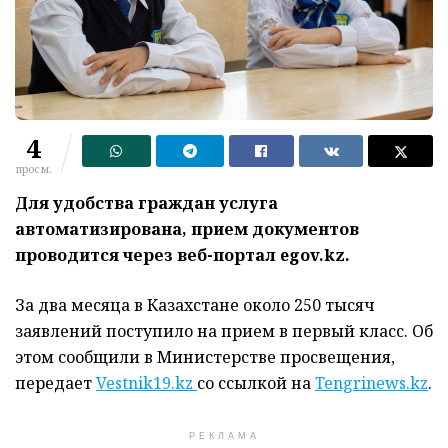
4
просм.
Для удобства граждан услуга
автоматизирована, прием документов
проводится через веб-портал egov.kz.
За два месяца в Казахстане около 250 тысяч
заявлений поступило на прием в первый класс. Об
этом сообщили в Министерстве просвещения,
передает
Vestnik19.kz
со ссылкой на
Tengrinews.kz
.
РЕКЛАМА