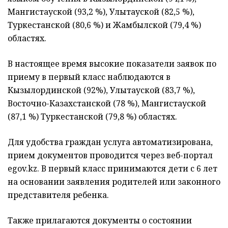
Мангистауской (93,2 %), Улытауской (82,5 %),
Туркестанской (80,6 %) и Жамбылской (79,4 %)
областях.
В настоящее время высокие показатели заявок по
приему в первый класс наблюдаются в
Кызылординской (92%), Улытауской (83,7 %),
Восточно-Казахстанской (78 %), Мангистауской
(87,1 %) Туркестанской (79,8 %) областях.
Для удобства граждан услуга автоматизирована,
прием документов проводится через веб-портал
egov.kz. В первый класс принимаются дети с 6 лет
на основании заявления родителей или законного
представителя ребенка.
Также прилагаются документы о состоянии