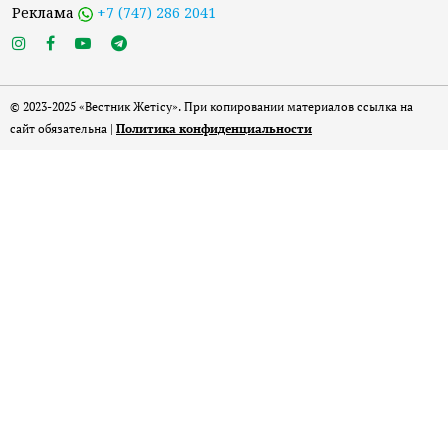
Реклама
+7 (747) 286 2041
© 2023-2025 «Вестник Жетісу». При копировании материалов ссылка на
сайт обязательна |
Политика конфиденциальности