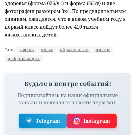
здоровья (форма 026/у-3 и форма 065/у) и две
фотографии размером 3х4. По предварительным
оценкам, ожидается, что в новом учебном году в
первый класс пойдут более 410 тысяч
казахстанских детей.
Тэги:
заявка
класс
образование
прием
цифровизация
Будьте в центре событий!
Подписывайтесь на наши официальные
каналы и получайте новости первыми:
Telegram
Instagram