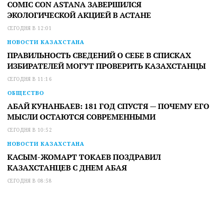
COMIC CON ASTANA ЗАВЕРШИЛСЯ
ЭКОЛОГИЧЕСКОЙ АКЦИЕЙ В АСТАНЕ
СЕГОДНЯ В 12:01
НОВОСТИ КАЗАХСТАНА
ПРАВИЛЬНОСТЬ СВЕДЕНИЙ О СЕБЕ В СПИСКАХ
ИЗБИРАТЕЛЕЙ МОГУТ ПРОВЕРИТЬ КАЗАХСТАНЦЫ
СЕГОДНЯ В 11:16
ОБЩЕСТВО
АБАЙ КУНАНБАЕВ: 181 ГОД СПУСТЯ — ПОЧЕМУ ЕГО
МЫСЛИ ОСТАЮТСЯ СОВРЕМЕННЫМИ
СЕГОДНЯ В 10:52
НОВОСТИ КАЗАХСТАНА
КАСЫМ-ЖОМАРТ ТОКАЕВ ПОЗДРАВИЛ
КАЗАХСТАНЦЕВ С ДНЕМ АБАЯ
СЕГОДНЯ В 08:58