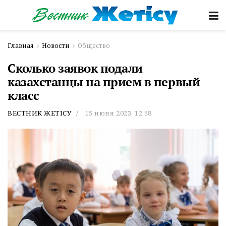
Главная
Новости
Общество
Сколько заявок подали
казахстанцы на прием в первый
класс
ВЕСТНИК ЖЕТІСУ
15 июня 2023, 12:58