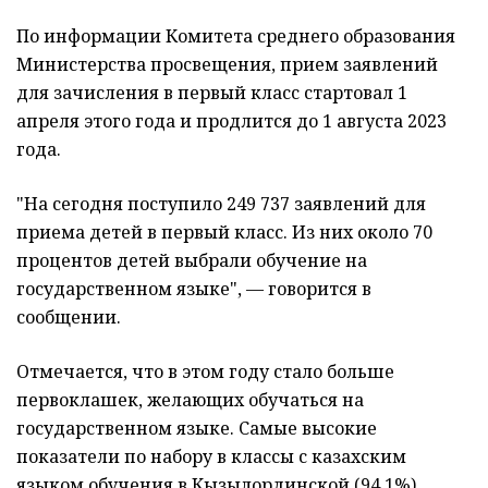
По информации Комитета среднего образования
Министерства просвещения, прием заявлений
для зачисления в первый класс стартовал 1
апреля этого года и продлится до 1 августа 2023
года.
"На сегодня поступило 249 737 заявлений для
приема детей в первый класс. Из них около 70
процентов детей выбрали обучение на
государственном языке", — говорится в
сообщении.
Отмечается, что в этом году стало больше
первоклашек, желающих обучаться на
государственном языке. Самые высокие
показатели по набору в классы с казахским
языком обучения в Кызылординской (94,1%),