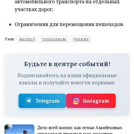
автомобильного транспорта на отдельных
участках дорог;
Ограничения для перемещения пешеходов.
Тэги:
жетысу
терроризм
учение
Будьте в центре событий!
Подписывайтесь на наши официальные
каналы и получайте новости первыми:
Telegram
Instagram
Дело всей жизни: как семья Азанбековых
продолжает строительную династию