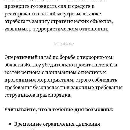
проверить готовность сил и средств к
реагированию на любые угрозы, а также
отработать защиту стратегических объектов,
уязвимых в террористическом отношении.
РЕКЛАМА
Оперативный штаб по борьбе с терроризмом
области Жетісу убедительно просит жителей и
гостей региона с пониманием отнестись к
проводимым мероприятиям, строго соблюдать
требования безопасности и законные требования
сотрудников правопорядка.
Учитывайте, что в течение дня возможны:
Временные ограничения движения