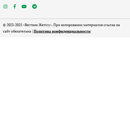
© 2023-2025 «Вестник Жетісу». При копировании материалов ссылка на
сайт обязательна |
Политика конфиденциальности