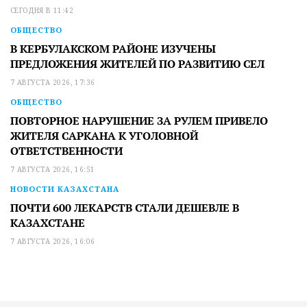
СЕГОДНЯ В 11:42
ОБЩЕСТВО
В КЕРБУЛАКСКОМ РАЙОНЕ ИЗУЧЕНЫ
ПРЕДЛОЖЕНИЯ ЖИТЕЛЕЙ ПО РАЗВИТИЮ СЕЛ
7 АВГУСТА 2026, 17:36
ОБЩЕСТВО
ПОВТОРНОЕ НАРУШЕНИЕ ЗА РУЛЕМ ПРИВЕЛО
ЖИТЕЛЯ САРКАНА К УГОЛОВНОЙ
ОТВЕТСТВЕННОСТИ
7 АВГУСТА 2026, 16:51
НОВОСТИ КАЗАХСТАНА
ПОЧТИ 600 ЛЕКАРСТВ СТАЛИ ДЕШЕВЛЕ В
КАЗАХСТАНЕ
7 АВГУСТА 2026, 16:06