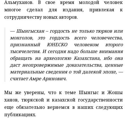
Альмуханов. В свое время молодой человек
многое сделал для издания, привлекая к
сотрудничеству новых авторов.
— Шынгысхан – гордость не только тюрков или
монголов, это гордость всего человечества,
признанный ЮНЕСКО человеком второго
тысячелетия. И сегодня надо больше внимания
обращать на археологию Казахстана, ибо она
даст неопровержимые доказательства, ценные
материальные сведения о той далекой эпохе, —
считает Амре Аринович.
Мы же уверены, что к теме Шынгыс и Жошы
ханов, тюркской и казахской государственности
еще обязательно вернемся в наших следующих
публикациях.