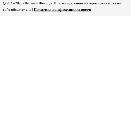
© 2023-2025 «Вестник Жетісу». При копировании материалов ссылка на
сайт обязательна |
Политика конфиденциальности