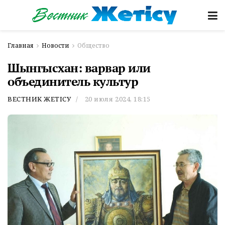
Главная
Новости
Общество
Шынгысхан: варвар или
объединитель культур
ВЕСТНИК ЖЕТІСУ
20 июля 2024, 18:15