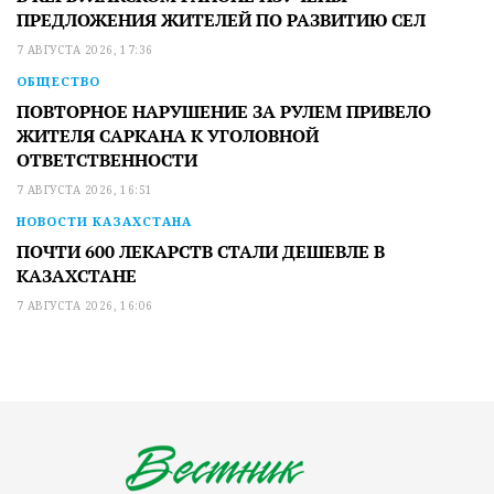
ПРЕДЛОЖЕНИЯ ЖИТЕЛЕЙ ПО РАЗВИТИЮ СЕЛ
7 АВГУСТА 2026, 17:36
ОБЩЕСТВО
ПОВТОРНОЕ НАРУШЕНИЕ ЗА РУЛЕМ ПРИВЕЛО
ЖИТЕЛЯ САРКАНА К УГОЛОВНОЙ
ОТВЕТСТВЕННОСТИ
7 АВГУСТА 2026, 16:51
НОВОСТИ КАЗАХСТАНА
ПОЧТИ 600 ЛЕКАРСТВ СТАЛИ ДЕШЕВЛЕ В
КАЗАХСТАНЕ
7 АВГУСТА 2026, 16:06