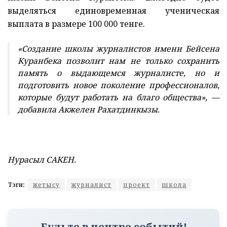
выделяться единовременная ученическая
выплата в размере 100 000 тенге.
«Создание школы журналистов имени Бейсена
Куранбека позволит нам не только сохранить
память о выдающемся журналисте, но и
подготовить новое поколение профессионалов,
которые будут работать на благо общества», —
добавила Акжелен Рахатдинкызы.
Нурасыл САКЕН.
Тэги:
жетысу
журналист
проект
школа
Будьте в центре событий!