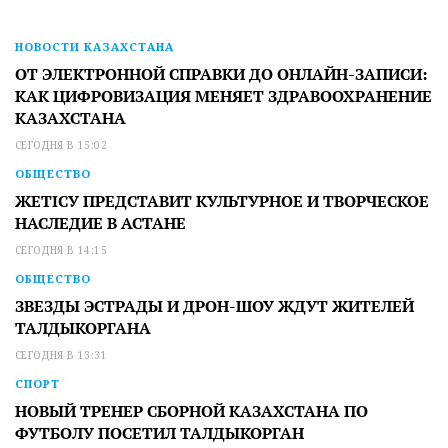
НОВОСТИ КАЗАХСТАНА
ОТ ЭЛЕКТРОННОЙ СПРАВКИ ДО ОНЛАЙН-ЗАПИСИ:
КАК ЦИФРОВИЗАЦИЯ МЕНЯЕТ ЗДРАВООХРАНЕНИЕ
КАЗАХСТАНА
СЕГОДНЯ В 15:02
ОБЩЕСТВО
ЖЕТІСУ ПРЕДСТАВИТ КУЛЬТУРНОЕ И ТВОРЧЕСКОЕ
НАСЛЕДИЕ В АСТАНЕ
СЕГОДНЯ В 14:15
ОБЩЕСТВО
ЗВЕЗДЫ ЭСТРАДЫ И ДРОН-ШОУ ЖДУТ ЖИТЕЛЕЙ
ТАЛДЫКОРГАНА
СЕГОДНЯ В 13:31
СПОРТ
НОВЫЙ ТРЕНЕР СБОРНОЙ КАЗАХСТАНА ПО
ФУТБОЛУ ПОСЕТИЛ ТАЛДЫКОРГАН