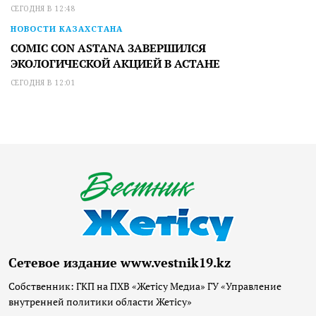
СЕГОДНЯ В 12:48
НОВОСТИ КАЗАХСТАНА
COMIC CON ASTANA ЗАВЕРШИЛСЯ
ЭКОЛОГИЧЕСКОЙ АКЦИЕЙ В АСТАНЕ
СЕГОДНЯ В 12:01
Сетевое издание www.vestnik19.kz
Собственник: ГКП на ПХВ «Жетісу Медиа» ГУ «Управление
внутренней политики области Жетісу»