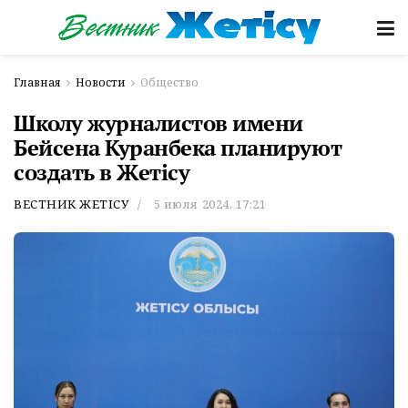
Главная
Новости
Общество
Школу журналистов имени
Бейсена Куранбека планируют
создать в Жетісу
ВЕСТНИК ЖЕТІСУ
5 июля 2024, 17:21