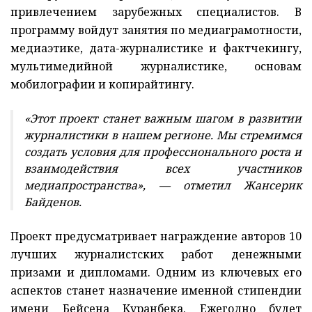
привлечением зарубежных специалистов. В
программу войдут занятия по медиаграмотности,
медиаэтике, дата-журналистике и фактчекингу,
мультимедийной журналистике, основам
мобилографии и копирайтингу.
«Этот проект станет важным шагом в развитии
журналистики в нашем регионе. Мы стремимся
создать условия для профессионального роста и
взаимодействия всех участников
медиапространства», — отметил Жансерик
Байденов.
Проект предусматривает награждение авторов 10
лучших журналистских работ денежными
призами и дипломами. Одним из ключевых его
аспектов станет назначение именной стипендии
имени Бейсена Куранбека. Ежегодно будет