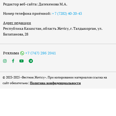
Редактор веб-сайта: Далекенова М.А.
Номер телефона приёмной:
+ 7 (7282) 40-20-43
Адрес редакции
Республика Казахстан, область Жетісу, г. Талдыкорган, ул.
Балапанова, 28
Реклама
+7 (747) 286 2041
© 2023-2025 «Вестник Жетісу». При копировании материалов ссылка на
сайт обязательна |
Политика конфиденциальности