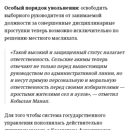
Особый порядок увольнения:
освободить
выборного руководителя от занимаемой
должности за совершенные дисциплинарные
проступки теперь возможно исключительно по
решению местного маслихата.
«Такой высокий и защищенный статус налагает
ответственность. Сельские акимы теперь
отвечают не только перед вышестоящим
руководством по административной линии, но
и несут прямую персональную и моральную
ответственность перед своими избирателями —
простыми жителями сел и аулов», — отметил
Кобылан Манап.
Для того чтобы система государственного
управления пополнялась действительно