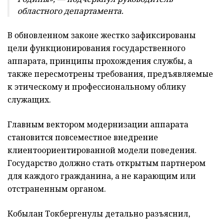
областного департамента.
В обновленном законе жестко зафиксированы
цели функционирования государственного
аппарата, принципы прохождения службы, а
также пересмотрены требования, предъявляемые
к этическому и профессиональному облику
служащих.
Главным вектором модернизации аппарата
становится повсеместное внедрение
клиентоориентированной модели поведения.
Государство должно стать открытым партнером
для каждого гражданина, а не карающим или
отстраненным органом.
Кобылан Токбергенулы детально разъяснил,