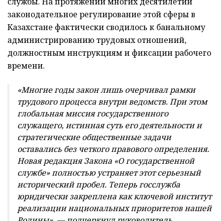
службы. На протяжении многих десятилетий
законодательное регулирование этой сферы в
Казахстане фактически сводилось к банальному
администрированию трудовых отношений,
должностным инструкциям и фиксации рабочего
времени.
«Многие годы закон лишь очерчивал рамки
трудового процесса внутри ведомств. При этом
глобальная миссия государственного
служащего, истинная суть его деятельности и
стратегические общественные задачи
оставались без четкого правового определения.
Новая редакция Закона «О государственной
службе» полностью устраняет этот серьезный
исторический пробел. Теперь госслужба
юридически закреплена как ключевой институт
реализации национальных приоритетов нашей
Родины», — подчеркнул руководитель