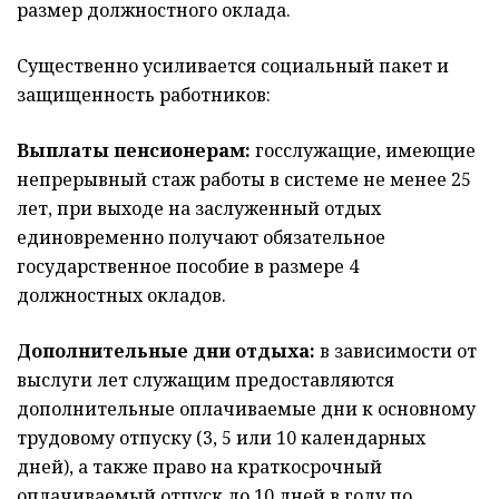
размер должностного оклада.
Существенно усиливается социальный пакет и
защищенность работников:
Выплаты пенсионерам:
госслужащие, имеющие
непрерывный стаж работы в системе не менее 25
лет, при выходе на заслуженный отдых
единовременно получают обязательное
государственное пособие в размере 4
должностных окладов.
Дополнительные дни отдыха:
в зависимости от
выслуги лет служащим предоставляются
дополнительные оплачиваемые дни к основному
трудовому отпуску (3, 5 или 10 календарных
дней), а также право на краткосрочный
оплачиваемый отпуск до 10 дней в году по