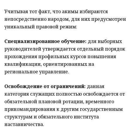
Учитывая тот факт, что акимы избираются
непосредственно народом, для них предусмотрен
уникальный правовой режим:
Специализированное обучение:
для выборных
руководителей утверждается отдельный порядок
прохождения профильных курсов повышения
квалификации, ориентированных на
региональное управление.
Освобождение от ограничений:
данная
категория служащих полностью освобождается от
обязательной плановой ротации, временного
прикомандирования к другим государственным
структурам и обязательного института
наставничества.