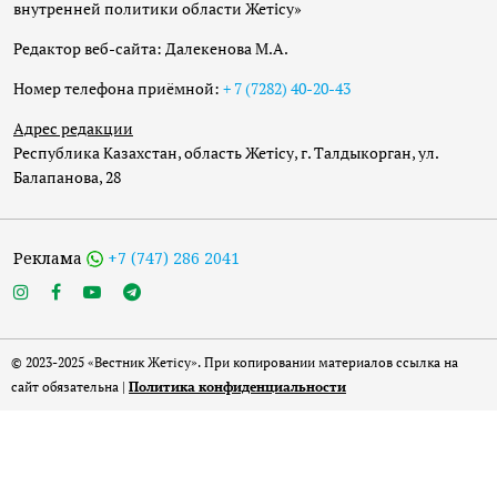
внутренней политики области Жетісу»
Редактор веб-сайта: Далекенова М.А.
Номер телефона приёмной:
+ 7 (7282) 40-20-43
Адрес редакции
Республика Казахстан, область Жетісу, г. Талдыкорган, ул.
Балапанова, 28
Реклама
+7 (747) 286 2041
© 2023-2025 «Вестник Жетісу». При копировании материалов ссылка на
сайт обязательна |
Политика конфиденциальности