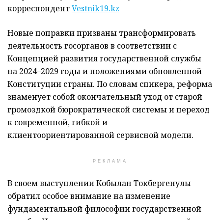
корреспондент
Vestnik19.kz
Новые поправки призваны трансформировать
деятельность госорганов в соответствии с
Концепцией развития государственной службы
на 2024–2029 годы и положениями обновленной
Конституции страны. По словам спикера, реформа
знаменует собой окончательный уход от старой
громоздкой бюрократической системы и переход
к современной, гибкой и
клиентоориентированной сервисной модели.
РЕКЛАМА
В своем выступлении Кобылан Токбергенулы
обратил особое внимание на изменение
фундаментальной философии государственной