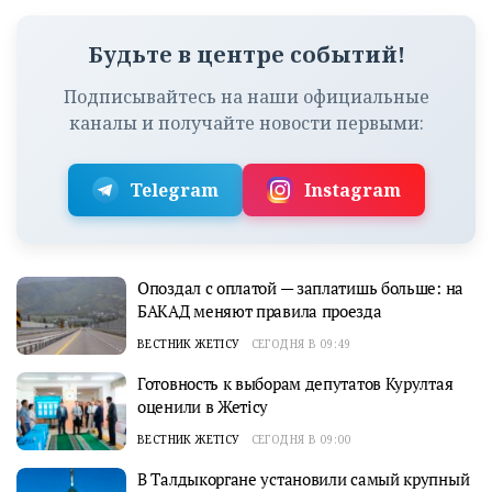
Будьте в центре событий!
Подписывайтесь на наши официальные
каналы и получайте новости первыми:
Telegram
Instagram
Опоздал с оплатой — заплатишь больше: на
БАКАД меняют правила проезда
ВЕСТНИК ЖЕТІСУ
СЕГОДНЯ В 09:49
Готовность к выборам депутатов Курултая
оценили в Жетісу
ВЕСТНИК ЖЕТІСУ
СЕГОДНЯ В 09:00
В Талдыкоргане установили самый крупный