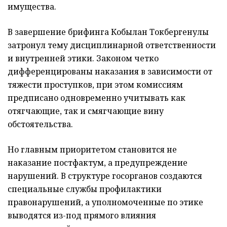
имущества.
В завершение брифинга Кобылан Токбергенулы
затронул тему дисциплинарной ответственности
и внутренней этики. Законом четко
дифференцированы наказания в зависимости от
тяжести проступков, при этом комиссиям
предписано одновременно учитывать как
отягчающие, так и смягчающие вину
обстоятельства.
Но главным приоритетом становится не
наказание постфактум, а предупреждение
нарушений. В структуре госорганов создаются
специальные службы профилактики
правонарушений, а уполномоченные по этике
выводятся из-под прямого влияния