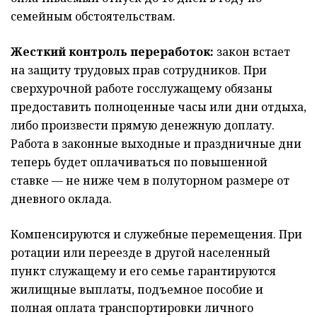
семейным обстоятельствам.
Жесткий контроль переработок:
закон встает
на защиту трудовых прав сотрудников. При
сверхурочной работе госслужащему обязаны
предоставить полноценные часы или дни отдыха,
либо произвести прямую денежную доплату.
Работа в законные выходные и праздничные дни
теперь будет оплачиваться по повышенной
ставке — не ниже чем в полуторном размере от
дневного оклада.
Компенсируются и служебные перемещения. При
ротации или переезде в другой населенный
пункт служащему и его семье гарантируются
жилищные выплаты, подъемное пособие и
полная оплата транспортировки личного