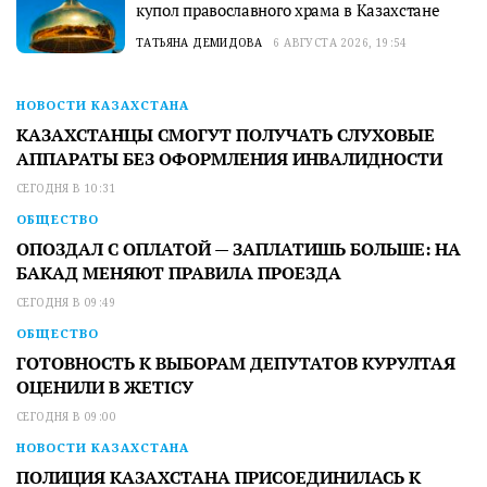
купол православного храма в Казахстане
ТАТЬЯНА ДЕМИДОВА
6 АВГУСТА 2026, 19:54
НОВОСТИ КАЗАХСТАНА
КАЗАХСТАНЦЫ СМОГУТ ПОЛУЧАТЬ СЛУХОВЫЕ
АППАРАТЫ БЕЗ ОФОРМЛЕНИЯ ИНВАЛИДНОСТИ
СЕГОДНЯ В 10:31
ОБЩЕСТВО
ОПОЗДАЛ С ОПЛАТОЙ — ЗАПЛАТИШЬ БОЛЬШЕ: НА
БАКАД МЕНЯЮТ ПРАВИЛА ПРОЕЗДА
СЕГОДНЯ В 09:49
ОБЩЕСТВО
ГОТОВНОСТЬ К ВЫБОРАМ ДЕПУТАТОВ КУРУЛТАЯ
ОЦЕНИЛИ В ЖЕТІСУ
СЕГОДНЯ В 09:00
НОВОСТИ КАЗАХСТАНА
ПОЛИЦИЯ КАЗАХСТАНА ПРИСОЕДИНИЛАСЬ К