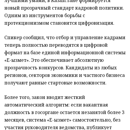
лучшими умами, в Казахстане формируется
новый прозрачный стандарт кадровой политики.
Одним из инструментов борьбы с
протекционизмом становится цифровизация.
Спикер сообщил, что отбор и управление кадрами
теперь полностью переводятся в цифровой
формат на базе единой информационной системы
«Е-қызмет». Это обеспечивает абсолютную
прозрачность конкурсов. Кандидаты из любых
регионов, секторов экономики и частного бизнеса
получают равные стартовые возможности.
Более того, закон вводит жесткий
автоматический алгоритм: если вакантная
должность в госоргане остается незанятой более 3
месяцев, система «Е-қызмет» самостоятельно, без
участия руководителя ведомства, публикует