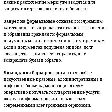
какие практические меры уже вводятся для
защиты интересов населения и бизнеса:
Запрет на формальные отказы:
госслужащим
категорически запрещается отклонять заявления
и обращения граждан по формальным,
надуманным или чисто техническим причинам.
Если в документах допущена ошибка, долг
служащего — помочь ее исправить, а не
возвращать бумаги обратно.
Ликвидация барьеров:
снимаются любые
искусственные правовые, административные и
цифровые барьеры, мешающие людям
оперативно получать государственные услуги,
важную информацию или пользоваться
современными электронными сервисами.