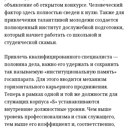
объявление об открытом конкурсе. Человеческий
фактор здесь полностью сведен к нулю. Также для
привлечения талантливой молодежи создается
полноценный институт дослужебной подготовки,
который начнет работать со школьной и
студенческой скамьи.
Привлечь квалифицированного специалиста —
половина дела, важно его удержать и сохранить
так называемую «институциональную память»
госаппарата. Для этого вводится механизм
горизонтального карьерного продвижения.
Теперь в рамках одной и той же должности для
служащих корпуса «Б» устанавливаются
внутренние должностные уровни. Чем выше
уровень профессионализма и стаж служащего,
тем выше его коэффициент и, соответственно,