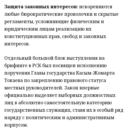
Защита законных интересов:
искореняются
любые бюрократические проволочки и скрытые
регламенты, усложняющие физическим и
юридическим лицам реализацию их
конституционных прав, свобод и законных
интересов.
Отдельный большой блок выступления на
брифинге в РСК был посвящен исполнению
поручения Главы государства Касым-Жомарта
Токаева по закреплению правового статуса
местных руководителей. Закон впервые
официально выделяет выборных должностных
лиц в абсолютно самостоятельную категорию
государственных служащих, ставя их в особый ряд
наряду с политическим и административным
корпусом.