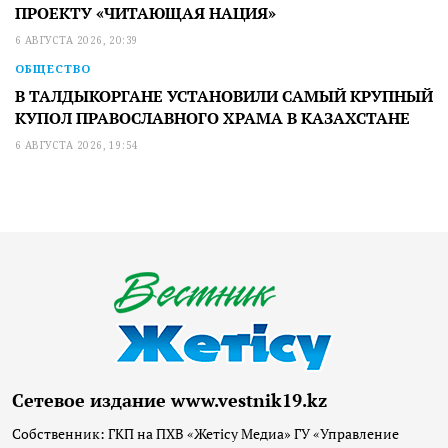
ПРОЕКТУ «ЧИТАЮЩАЯ НАЦИЯ»
6 АВГУСТА 2026, 20:39
ОБЩЕСТВО
В ТАЛДЫКОРГАНЕ УСТАНОВИЛИ САМЫЙ КРУПНЫЙ
КУПОЛ ПРАВОСЛАВНОГО ХРАМА В КАЗАХСТАНЕ
6 АВГУСТА 2026, 19:54
Сетевое издание www.vestnik19.kz
Собственник: ГКП на ПХВ «Жетісу Медиа» ГУ «Управление