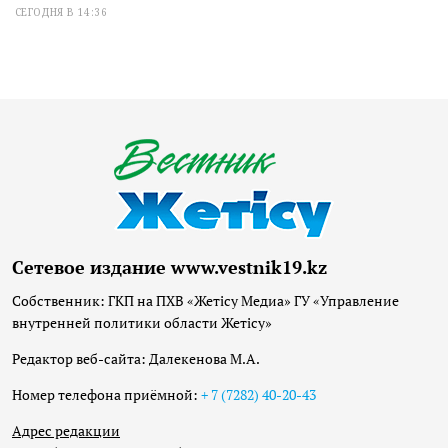
СЕГОДНЯ В 14:36
Сетевое издание www.vestnik19.kz
Собственник: ГКП на ПХВ «Жетісу Медиа» ГУ «Управление
внутренней политики области Жетісу»
Редактор веб-сайта: Далекенова М.А.
Номер телефона приёмной:
+ 7 (7282) 40-20-43
Адрес редакции