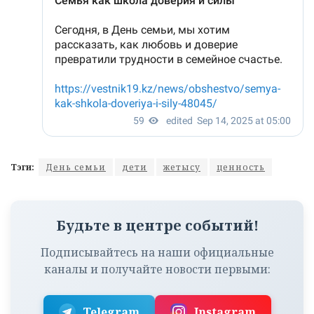
Тэги:
День семьи
дети
жетысу
ценность
Будьте в центре событий!
Подписывайтесь на наши официальные
каналы и получайте новости первыми:
Telegram
Instagram