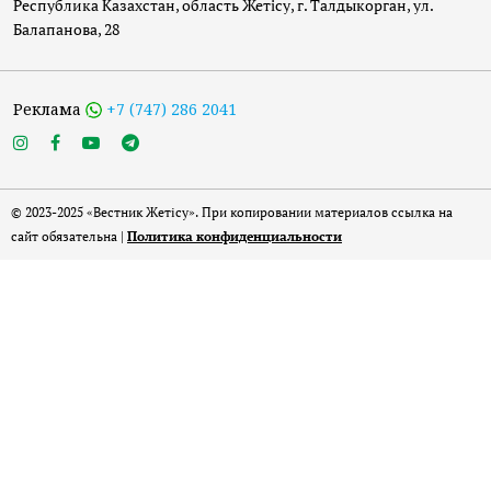
Республика Казахстан, область Жетісу, г. Талдыкорган, ул.
Балапанова, 28
Реклама
+7 (747) 286 2041
© 2023-2025 «Вестник Жетісу». При копировании материалов ссылка на
сайт обязательна |
Политика конфиденциальности