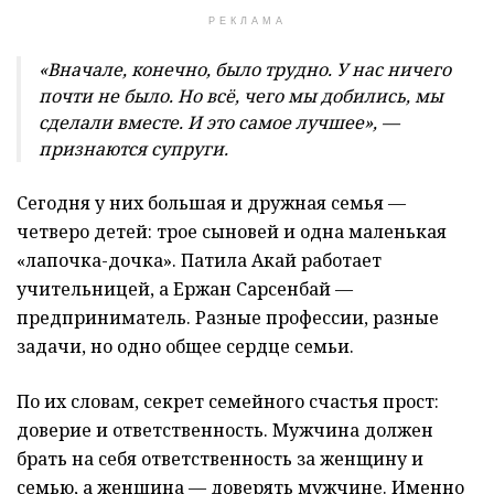
РЕКЛАМА
«Вначале, конечно, было трудно. У нас ничего
почти не было. Но всё, чего мы добились, мы
сделали вместе. И это самое лучшее», —
признаются супруги.
Сегодня у них большая и дружная семья —
четверо детей: трое сыновей и одна маленькая
«лапочка-дочка». Патила Акай работает
учительницей, а Ержан Сарсенбай —
предприниматель. Разные профессии, разные
задачи, но одно общее сердце семьи.
По их словам, секрет семейного счастья прост:
доверие и ответственность. Мужчина должен
брать на себя ответственность за женщину и
семью, а женщина — доверять мужчине. Именно