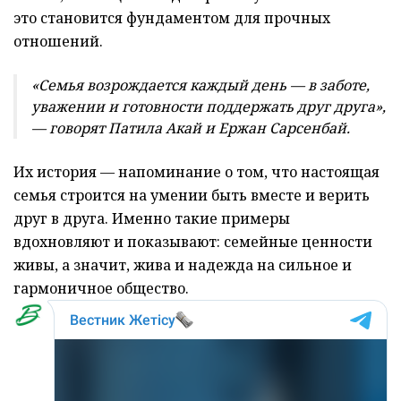
это становится фундаментом для прочных
отношений.
«Семья возрождается каждый день — в заботе,
уважении и готовности поддержать друг друга»,
— говорят Патила Акай и Ержан Сарсенбай.
Их история — напоминание о том, что настоящая
семья строится на умении быть вместе и верить
друг в друга. Именно такие примеры
вдохновляют и показывают: семейные ценности
живы, а значит, жива и надежда на сильное и
гармоничное общество.