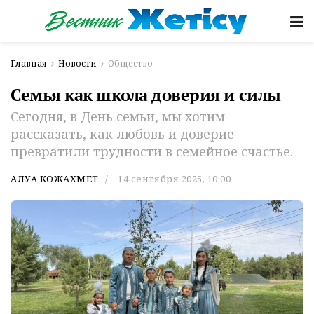
Главная
Новости
Общество
Семья как школа доверия и силы
Сегодня, в День семьи, мы хотим
рассказать, как любовь и доверие
превратили трудности в семейное счастье.
АЛУА КОЖАХМЕТ
14 сентября 2025, 10:00