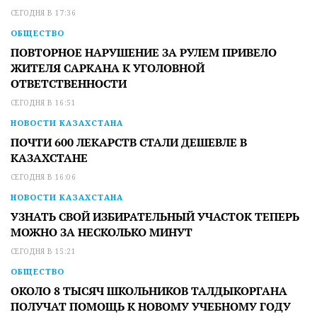
СЕГОДНЯ В 17:36
ОБЩЕСТВО
ПОВТОРНОЕ НАРУШЕНИЕ ЗА РУЛЕМ ПРИВЕЛО
ЖИТЕЛЯ САРКАНА К УГОЛОВНОЙ
ОТВЕТСТВЕННОСТИ
СЕГОДНЯ В 16:51
НОВОСТИ КАЗАХСТАНА
ПОЧТИ 600 ЛЕКАРСТВ СТАЛИ ДЕШЕВЛЕ В
КАЗАХСТАНЕ
СЕГОДНЯ В 16:06
НОВОСТИ КАЗАХСТАНА
УЗНАТЬ СВОЙ ИЗБИРАТЕЛЬНЫЙ УЧАСТОК ТЕПЕРЬ
МОЖНО ЗА НЕСКОЛЬКО МИНУТ
СЕГОДНЯ В 15:21
ОБЩЕСТВО
ОКОЛО 8 ТЫСЯЧ ШКОЛЬНИКОВ ТАЛДЫКОРГАНА
ПОЛУЧАТ ПОМОЩЬ К НОВОМУ УЧЕБНОМУ ГОДУ