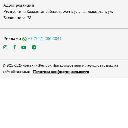
Адрес редакции
Республика Казахстан, область Жетісу, г. Талдыкорган, ул.
Балапанова, 28
Реклама
+7 (747) 286 2041
© 2023-2025 «Вестник Жетісу». При копировании материалов ссылка на
сайт обязательна |
Политика конфиденциальности