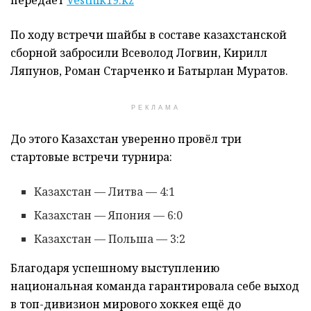
По ходу встречи шайбы в составе казахстанской
сборной забросили
Всеволод Логвин
,
Кирилл
Ляпунов
,
Роман Старченко
и
Батырлан Муратов
.
РЕКЛАМА
До этого Казахстан уверенно провёл три
стартовые встречи турнира:
Казахстан — Литва — 4:1
Казахстан — Япония — 6:0
Казахстан — Польша — 3:2
Благодаря успешному выступлению
национальная команда гарантировала себе выход
в топ-дивизион мирового хоккея ещё до