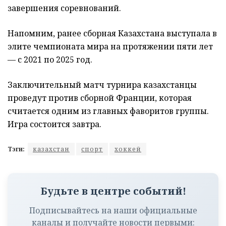
завершения соревнований.
Напомним, ранее сборная Казахстана выступала в
элите чемпионата мира на протяжении пяти лет
— с 2021 по 2025 год.
Заключительный матч турнира казахстанцы
проведут против сборной Франции, которая
считается одним из главных фаворитов группы.
Игра состоится завтра.
Тэги:
казахстан
спорт
хоккей
Будьте в центре событий!
Подписывайтесь на наши официальные
каналы и получайте новости первыми: