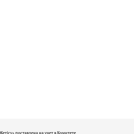
Жетісу» поставлена на учет в Комитете