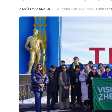
АБАЙ СУРАКБАЕВ
23 декабря 2025, 9:54
Общест