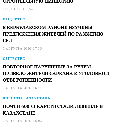
СТРОИТЕЛЬНУЮ ДИНАСТИЮ
СЕГОДНЯ В 11:42
ОБЩЕСТВО
В КЕРБУЛАКСКОМ РАЙОНЕ ИЗУЧЕНЫ
ПРЕДЛОЖЕНИЯ ЖИТЕЛЕЙ ПО РАЗВИТИЮ
СЕЛ
7 АВГУСТА 2026, 17:36
ОБЩЕСТВО
ПОВТОРНОЕ НАРУШЕНИЕ ЗА РУЛЕМ
ПРИВЕЛО ЖИТЕЛЯ САРКАНА К УГОЛОВНОЙ
ОТВЕТСТВЕННОСТИ
7 АВГУСТА 2026, 16:51
НОВОСТИ КАЗАХСТАНА
ПОЧТИ 600 ЛЕКАРСТВ СТАЛИ ДЕШЕВЛЕ В
КАЗАХСТАНЕ
7 АВГУСТА 2026, 16:06