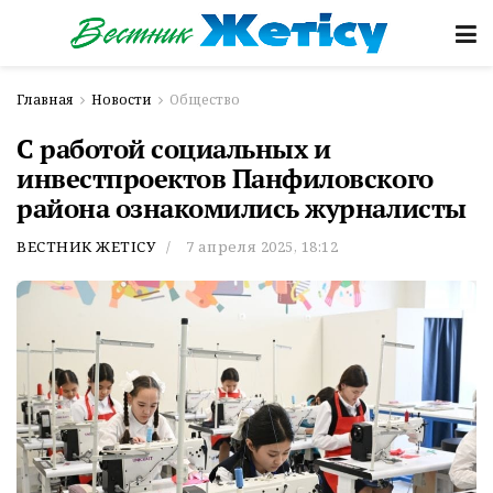
Главная
Новости
Общество
С работой социальных и
инвестпроектов Панфиловского
района ознакомились журналисты
ВЕСТНИК ЖЕТІСУ
7 апреля 2025, 18:12