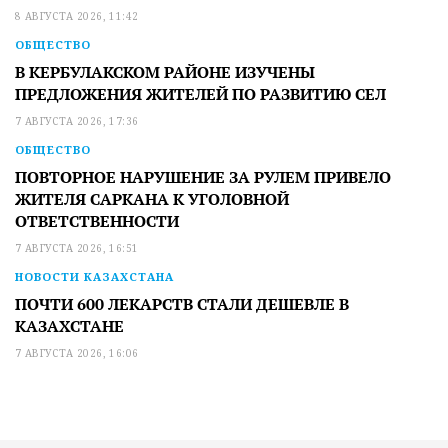
8 АВГУСТА 2026, 11:42
ОБЩЕСТВО
В КЕРБУЛАКСКОМ РАЙОНЕ ИЗУЧЕНЫ
ПРЕДЛОЖЕНИЯ ЖИТЕЛЕЙ ПО РАЗВИТИЮ СЕЛ
7 АВГУСТА 2026, 17:36
ОБЩЕСТВО
ПОВТОРНОЕ НАРУШЕНИЕ ЗА РУЛЕМ ПРИВЕЛО
ЖИТЕЛЯ САРКАНА К УГОЛОВНОЙ
ОТВЕТСТВЕННОСТИ
7 АВГУСТА 2026, 16:51
НОВОСТИ КАЗАХСТАНА
ПОЧТИ 600 ЛЕКАРСТВ СТАЛИ ДЕШЕВЛЕ В
КАЗАХСТАНЕ
7 АВГУСТА 2026, 16:06