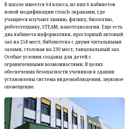
В школе имеется 64 класса, из них 6 кабинетов
новой модификации сtouch-экранами, где
учащиеся изучают химию, физику, биологию,
робототехнику, STEAM, нанотехнологии. Еще есть
два кабинета информатики, просторный актовый
зал на 258 мест, библиотека с двумя читальными
залами, столовая на 230 мест, танцевальный зал.
Особые условия созданы для детей с
ограниченными возможностями. В целях
обеспечения безопасности учеников в здании
установлены система видеонаблюдения, звуковое
оповещение.