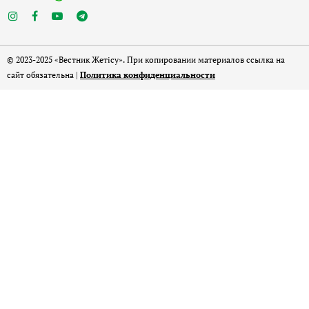
© 2023-2025 «Вестник Жетісу». При копировании материалов ссылка на
сайт обязательна |
Политика конфиденциальности