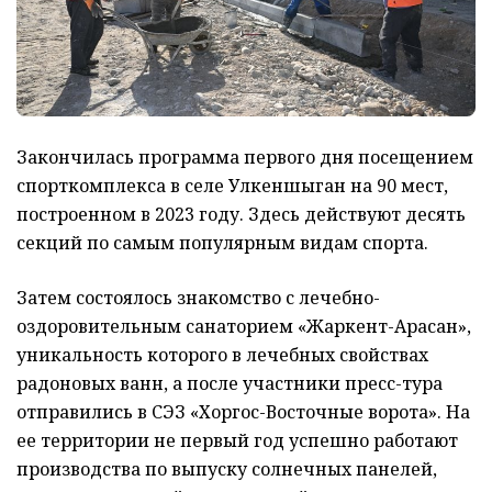
Закончилась программа первого дня посещением
спорткомплекса в селе Улкеншыган на 90 мест,
построенном в 2023 году. Здесь действуют десять
секций по самым популярным видам спорта.
Затем состоялось знакомство с лечебно-
оздоровительным санаторием «Жаркент-Арасан»,
уникальность которого в лечебных свойствах
радоновых ванн, а после участники пресс-тура
отправились в СЭЗ «Хоргос-Восточные ворота». На
ее территории не первый год успешно работают
производства по выпуску солнечных панелей,