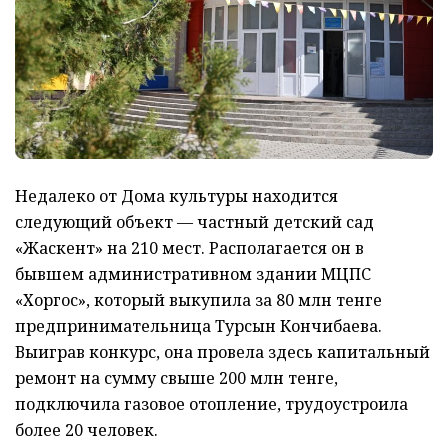
Недалеко от Дома культуры находится
следующий объект — частный детский сад
«Жаскент» на 210 мест. Располагается он в
бывшем административном здании МЦПС
«Хоргос», который выкупила за 80 млн тенге
предпринимательница Турсын Кончибаева.
Выиграв конкурс, она провела здесь капитальный
ремонт на сумму свыше 200 млн тенге,
подключила газовое отопление, трудоустроила
более 20 человек.