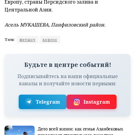
Европу, страны Персидского залива и
Центральной Азии.
Асель МУКАШЕВА, Панфиловский район.
Тэги:
жетысу
хоргос
Будьте в центре событий!
Подписывайтесь на наши официальные
каналы и получайте новости первыми:
Telegram
Instagram
Дело всей жизни: как семья Азанбековых