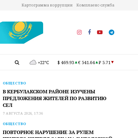
Картограмма коррупции
Комплаенс-служба
+22°C
$ 469.93
€ 541.64
₽ 5.71
ОБЩЕСТВО
В КЕРБУЛАКСКОМ РАЙОНЕ ИЗУЧЕНЫ
ПРЕДЛОЖЕНИЯ ЖИТЕЛЕЙ ПО РАЗВИТИЮ
СЕЛ
7 АВГУСТА 2026, 17:36
ОБЩЕСТВО
ПОВТОРНОЕ НАРУШЕНИЕ ЗА РУЛЕМ