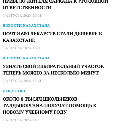
ПРИВЕЛО ЖИТЕЛЯ САРКАНА К УГОЛОВНОЙ
ОТВЕТСТВЕННОСТИ
7 АВГУСТА 2026, 16:51
НОВОСТИ КАЗАХСТАНА
ПОЧТИ 600 ЛЕКАРСТВ СТАЛИ ДЕШЕВЛЕ В
КАЗАХСТАНЕ
7 АВГУСТА 2026, 16:06
НОВОСТИ КАЗАХСТАНА
УЗНАТЬ СВОЙ ИЗБИРАТЕЛЬНЫЙ УЧАСТОК
ТЕПЕРЬ МОЖНО ЗА НЕСКОЛЬКО МИНУТ
7 АВГУСТА 2026, 15:21
ОБЩЕСТВО
ОКОЛО 8 ТЫСЯЧ ШКОЛЬНИКОВ
ТАЛДЫКОРГАНА ПОЛУЧАТ ПОМОЩЬ К
НОВОМУ УЧЕБНОМУ ГОДУ
7 АВГУСТА 2026, 14:36