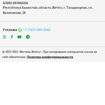
Адрес редакции
Республика Казахстан, область Жетісу, г. Талдыкорган, ул.
Балапанова, 28
Реклама
+7 (747) 286 2041
© 2023-2025 «Вестник Жетісу». При копировании материалов ссылка на
сайт обязательна |
Политика конфиденциальности