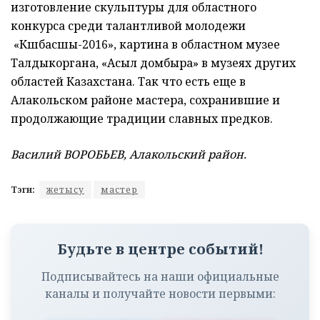
изготовление скульптуры для областного
конкурса среди талантливой молодежи
«Көшбасшы-2016», картина в областном музее
Талдыкоргана, «Асыл домбыра» в музеях других
областей Казахстана. Так что есть еще в
Алакольском районе мастера, сохранившие и
продолжающие традиции славных предков.
Василий ВОРОБЬЕВ, Алакольский район.
Тэги:
жетысу
мастер
Будьте в центре событий!
Подписывайтесь на наши официальные
каналы и получайте новости первыми: