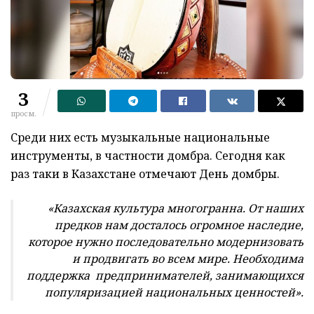
3
просм.
Среди них есть музыкальные национальные
инструменты, в частности домбра. Сегодня как
раз таки в Казахстане отмечают День домбры.
«Казахская культура многогранна. От наших
предков нам досталось огромное наследие,
которое нужно последовательно модернизовать
и продвигать во всем мире. Необходима
поддержка предпринимателей, занимающихся
популяризацией национальных ценностей».