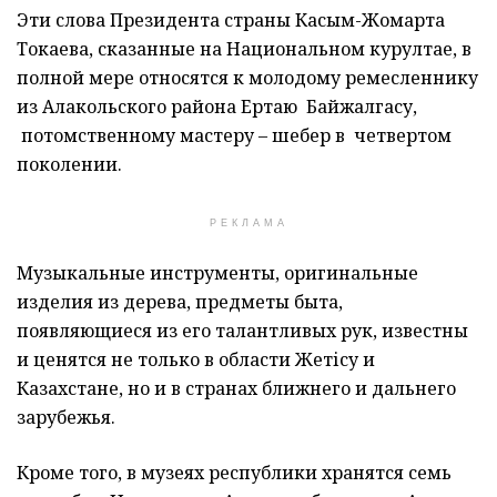
Эти слова Президента страны Касым-Жомарта
Токаева, сказанные на Национальном курултае, в
полной мере относятся к молодому ремесленнику
из Алакольского района Ертаю Байжалгасу,
потомственному мастеру – шебер в четвертом
поколении.
РЕКЛАМА
Музыкальные инструменты, оригинальные
изделия из дерева, предметы быта,
появляющиеся из его талантливых рук, известны
и ценятся не только в области Жетісу и
Казахстане, но и в странах ближнего и дальнего
зарубежья.
Кроме того, в музеях республики хранятся семь