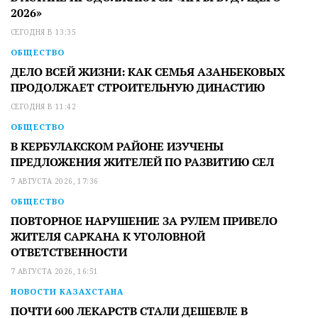
2026»
СЕГОДНЯ В 13:35
ОБЩЕСТВО
ДЕЛО ВСЕЙ ЖИЗНИ: КАК СЕМЬЯ АЗАНБЕКОВЫХ
ПРОДОЛЖАЕТ СТРОИТЕЛЬНУЮ ДИНАСТИЮ
СЕГОДНЯ В 11:42
ОБЩЕСТВО
В КЕРБУЛАКСКОМ РАЙОНЕ ИЗУЧЕНЫ
ПРЕДЛОЖЕНИЯ ЖИТЕЛЕЙ ПО РАЗВИТИЮ СЕЛ
7 АВГУСТА 2026, 17:36
ОБЩЕСТВО
ПОВТОРНОЕ НАРУШЕНИЕ ЗА РУЛЕМ ПРИВЕЛО
ЖИТЕЛЯ САРКАНА К УГОЛОВНОЙ
ОТВЕТСТВЕННОСТИ
7 АВГУСТА 2026, 16:51
НОВОСТИ КАЗАХСТАНА
ПОЧТИ 600 ЛЕКАРСТВ СТАЛИ ДЕШЕВЛЕ В