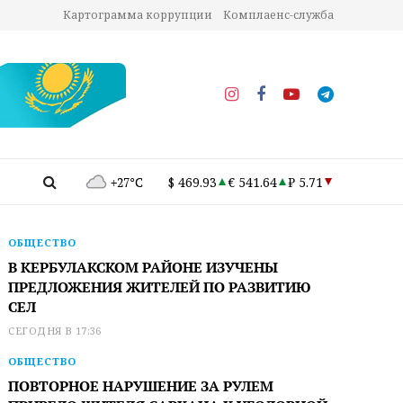
Картограмма коррупции
Комплаенс-служба
+27°C
$ 469.93
€ 541.64
₽ 5.71
ОБЩЕСТВО
В КЕРБУЛАКСКОМ РАЙОНЕ ИЗУЧЕНЫ
ПРЕДЛОЖЕНИЯ ЖИТЕЛЕЙ ПО РАЗВИТИЮ
СЕЛ
СЕГОДНЯ В 17:36
ОБЩЕСТВО
ПОВТОРНОЕ НАРУШЕНИЕ ЗА РУЛЕМ