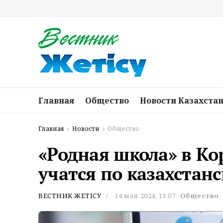
Главная
Общество
Новости Казахста
Главная
Новости
Общество
«Родная школа» в Ко
учатся по казахстан
ВЕСТНИК ЖЕТІСУ
14 мая 2024, 13:07
Общество