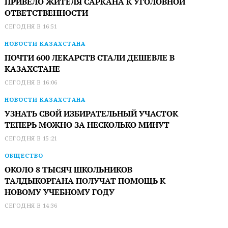
ПРИВЕЛО ЖИТЕЛЯ САРКАНА К УГОЛОВНОЙ
ОТВЕТСТВЕННОСТИ
СЕГОДНЯ В 16:51
НОВОСТИ КАЗАХСТАНА
ПОЧТИ 600 ЛЕКАРСТВ СТАЛИ ДЕШЕВЛЕ В
КАЗАХСТАНЕ
СЕГОДНЯ В 16:06
НОВОСТИ КАЗАХСТАНА
УЗНАТЬ СВОЙ ИЗБИРАТЕЛЬНЫЙ УЧАСТОК
ТЕПЕРЬ МОЖНО ЗА НЕСКОЛЬКО МИНУТ
СЕГОДНЯ В 15:21
ОБЩЕСТВО
ОКОЛО 8 ТЫСЯЧ ШКОЛЬНИКОВ
ТАЛДЫКОРГАНА ПОЛУЧАТ ПОМОЩЬ К
НОВОМУ УЧЕБНОМУ ГОДУ
СЕГОДНЯ В 14:36