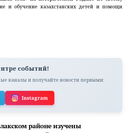
тие и обучение казахстанских детей и помощи
ентре событий!
ые каналы и получайте новости первыми:
Instagram
улакском районе изучены