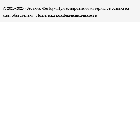
© 2023-2025 «Вестник Жетісу». При копировании материалов ссылка на
сайт обязательна |
Политика конфиденциальности