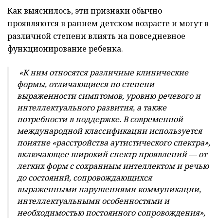
Как выяснилось, эти признаки обычно
проявляются в раннем детском возрасте и могут в
различной степени влиять на повседневное
функционирование ребенка.
«К ним относятся различные клинические
формы, отличающиеся по степени
выраженности симптомов, уровню речевого и
интеллектуального развития, а также
потребности в поддержке. В современной
международной классификации используется
понятие «расстройства аутистического спектра»,
включающее широкий спектр проявлений — от
легких форм с сохранным интеллектом и речью
до состояний, сопровождающихся
выраженными нарушениями коммуникации,
интеллектуальными особенностями и
необходимостью постоянного сопровождения»,