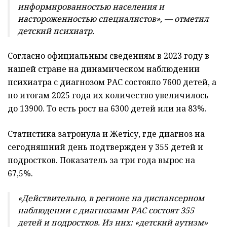
информированностью населения и
настороженностью специалистов», — отметил
детский психиатр.
Согласно официальным сведениям в 2023 году в
нашей стране на динамическом наблюдении
психиатра с диагнозом РАС состояло 7600 детей, а
по итогам 2025 года их количество увеличилось
до 13900. То есть рост на 6300 детей или на 83%.
Статистика затронула и Жетiсу, где диагноз на
сегодняшний день подтвержден у 355 детей и
подростков. Показатель за три года вырос на
67,5%.
«Действительно, в регионе на диспансерном
наблюдении с диагнозами
РАС состоят 355
детей и подростков. Из них:
«детский аутизм»