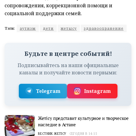
сопровождения, коррекционной помощи и
социальной поддержки семей.
Тэги:
аутизм
дети
жетысу
здравоохранение
Будьте в центре событий!
Подписывайтесь на наши официальные
каналы и получайте новости первыми:
Telegram
Instagram
Жетісу представит культурное и творческое
наследие в Астане
ВЕСТНИК ЖЕТІСУ
СЕГОДНЯ В 14:15