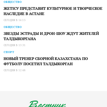
ОБЩЕСТВО
ЖЕТІСУ ПРЕДСТАВИТ КУЛЬТУРНОЕ И ТВОРЧЕСКОЕ
НАСЛЕДИЕ В АСТАНЕ
СЕГОДНЯ В 14:15
ОБЩЕСТВО
ЗВЕЗДЫ ЭСТРАДЫ И ДРОН-ШОУ ЖДУТ ЖИТЕЛЕЙ
ТАЛДЫКОРГАНА
СЕГОДНЯ В 13:31
СПОРТ
НОВЫЙ ТРЕНЕР СБОРНОЙ КАЗАХСТАНА ПО
ФУТБОЛУ ПОСЕТИЛ ТАЛДЫКОРГАН
СЕГОДНЯ В 12:48