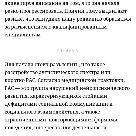
акцентируя внимание на том, что она начала
резко прогрессировать. Причин тому выдвигают
разные, что вынудило нашу редакцию обратиться
за разъяснением к квалифицированным
специалистам.
РЕКЛАМА
Для начала стоит разъяснить, что такое
расстройство аутистического спектра или
коротко РАС. Согласно медицинской трактовки,
РАС — это группа нарушений нейропсихического
развития, характеризующихся стойкими
дефицитами социальной коммуникации и
социального взаимодействия, а также
ограниченными, повторяющимися формами
поведения, интересов или деятельности.