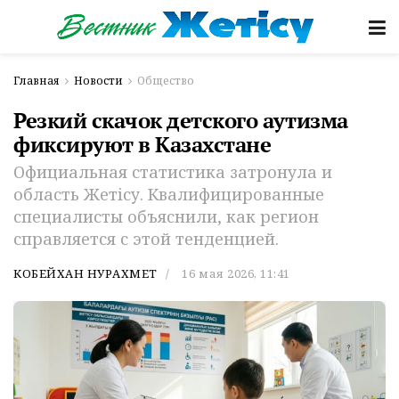
Главная
Новости
Общество
Резкий скачок детского аутизма
фиксируют в Казахстане
Официальная статистика затронула и
область Жетісу. Квалифицированные
специалисты объяснили, как регион
справляется с этой тенденцией.
КОБЕЙХАН НУРАХМЕТ
16 мая 2026, 11:41