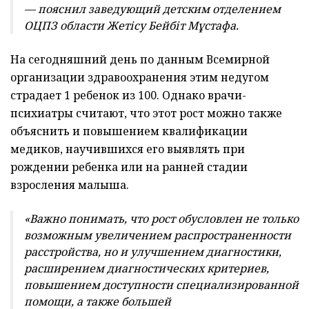
— пояснил заведующий детским отделением
ОЦПЗ области Жетісу
Бейбіт Мұстафа.
На сегодняшний день по данным Всемирной
организации здравоохранения этим недугом
страдает 1 ребенок из 100. Однако врачи-
психиатры считают, что этот рост можно также
объяснить и повышением квалификации
медиков, научившихся его выявлять при
рождении ребенка или на ранней стадии
взросления малыша.
«Важно понимать, что рост обусловлен не только
возможным увеличением распространенности
расстройства, но и улучшением диагностики,
расширением диагностических критериев,
повышением доступности специализированной
помощи, а также большей