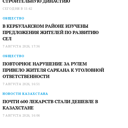
СТРОИТЕЛЬНУЮ ДИНАСТИЮ
СЕГОДНЯ В 11:42
ОБЩЕСТВО
В КЕРБУЛАКСКОМ РАЙОНЕ ИЗУЧЕНЫ
ПРЕДЛОЖЕНИЯ ЖИТЕЛЕЙ ПО РАЗВИТИЮ
СЕЛ
7 АВГУСТА 2026, 17:36
ОБЩЕСТВО
ПОВТОРНОЕ НАРУШЕНИЕ ЗА РУЛЕМ
ПРИВЕЛО ЖИТЕЛЯ САРКАНА К УГОЛОВНОЙ
ОТВЕТСТВЕННОСТИ
7 АВГУСТА 2026, 16:51
НОВОСТИ КАЗАХСТАНА
ПОЧТИ 600 ЛЕКАРСТВ СТАЛИ ДЕШЕВЛЕ В
КАЗАХСТАНЕ
7 АВГУСТА 2026, 16:06