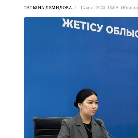
ТАТЬЯНА ДЕМИДОВА
12 мая 2025, 18:09
Общес