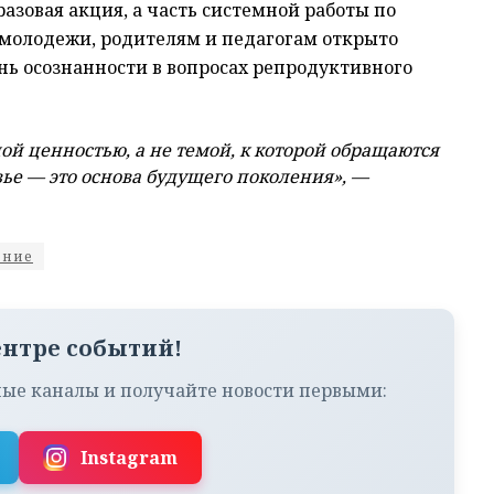
азовая акция, а часть системной работы по
 молодежи, родителям и педагогам открыто
нь осознанности в вопросах репродуктивного
ой ценностью, а не темой, к которой обращаются
ье — это основа будущего поколения», —
ение
ентре событий!
ые каналы и получайте новости первыми:
Instagram