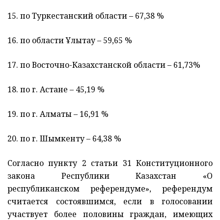
15. по Туркестанский области – 67,38 %
16. по области Ұлытау – 59,65 %
17. по Восточно-Казахстанской области – 61,73%
18. по г. Астане – 45,19 %
19. по г. Алматы – 16,91 %
20. по г. Шымкенту – 64,38 %
Согласно пункту 2 статьи 31 Конституционного
закона Республики Казахстан «О
республиканском референдуме», референдум
считается состоявшимся, если в голосовании
участвует более половины граждан, имеющих