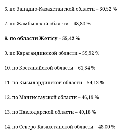
6. по Западно-Казахстанской области – 50,52 %
7. по Жамбылской области – 48,80 %
8. по области Жетiсу – 55,42 %
9. по Карагандинской области – 59,92 %
10. по Костанайской области – 61,54 %
11. по Кызылординской области – 54,13 %
12. по Мангистауской области – 46,19 %
13. по Павлодарской области – 49,18 %
14. по Северо-Казахстанской области – 48,00 %