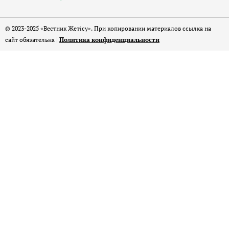
© 2023-2025 «Вестник Жетісу». При копировании материалов ссылка на
сайт обязательна |
Политика конфиденциальности