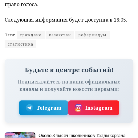
право голоса.
Следующая информация будет доступна в 16:05.
Тэги:
граждане
казахстан
референдум
статистика
Будьте в центре событий!
Подписывайтесь на наши официальные
каналы и получайте новости первыми:
Telegram
Instagram
Около 8 тысяч школьников Талдыкоргана