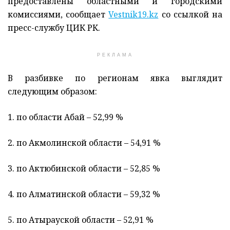
предоставлены областными и городскими
комиссиями, сообщает
Vestnik19.kz
со ссылкой на
пресс-службу ЦИК РК.
РЕКЛАМА
В разбивке по регионам явка выглядит
следующим образом:
1. по области Абай – 52,99 %
2. по Акмолинской области – 54,91 %
3. по Актюбинской области – 52,85 %
4. по Алматинской области – 59,32 %
5. по Атырауской области – 52,91 %