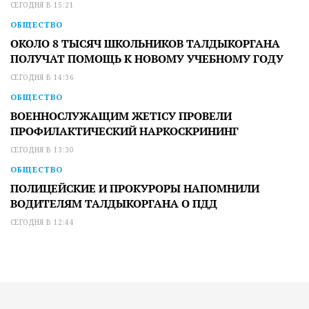
СЕГОДНЯ В 15:21
ОБЩЕСТВО
ОКОЛО 8 ТЫСЯЧ ШКОЛЬНИКОВ ТАЛДЫКОРГАНА
ПОЛУЧАТ ПОМОЩЬ К НОВОМУ УЧЕБНОМУ ГОДУ
СЕГОДНЯ В 14:36
ОБЩЕСТВО
ВОЕННОСЛУЖАЩИМ ЖЕТІСУ ПРОВЕЛИ
ПРОФИЛАКТИЧЕСКИЙ НАРКОСКРИНИНГ
СЕГОДНЯ В 13:30
ОБЩЕСТВО
ПОЛИЦЕЙСКИЕ И ПРОКУРОРЫ НАПОМНИЛИ
ВОДИТЕЛЯМ ТАЛДЫКОРГАНА О ПДД
СЕГОДНЯ В 12:44