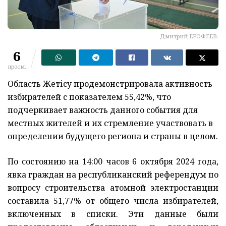
Дмитрий ЕРОФЕЕВ.
6
просм.
Область Жетісу продемонстрировала активность
избирателей с показателем 55,42%, что
подчеркивает важность данного события для
местных жителей и их стремление участвовать в
определении будущего региона и страны в целом.
По состоянию на 14:00 часов 6 октября 2024 года,
явка граждан на республиканский референдум по
вопросу строительства атомной электростанции
составила 51,77% от общего числа избирателей,
включенных в списки. Эти данные были