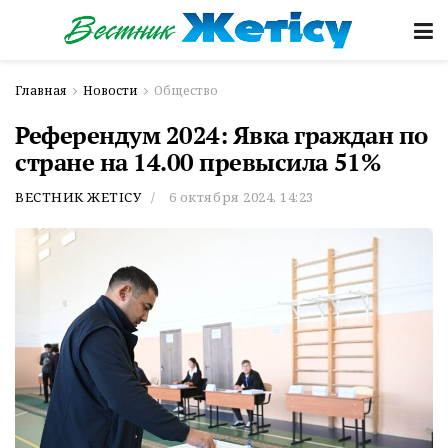
Главная
Новости
Общество
Референдум 2024: Явка граждан по
стране на 14.00 превысила 51%
ВЕСТНИК ЖЕТІСУ
6 октября 2024, 14:23