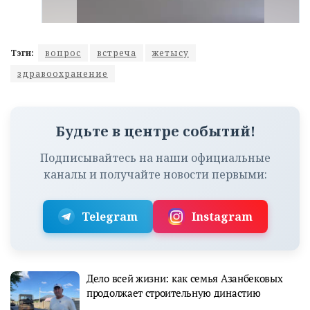
Тэги:
вопрос
встреча
жетысу
здравоохранение
Будьте в центре событий!
Подписывайтесь на наши официальные
каналы и получайте новости первыми:
Telegram
Instagram
Дело всей жизни: как семья Азанбековых
продолжает строительную династию