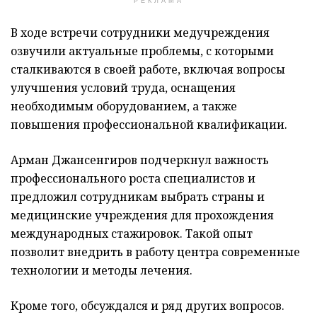
РЕКЛАМА
В ходе встречи сотрудники медучреждения
озвучили актуальные проблемы, с которыми
сталкиваются в своей работе, включая вопросы
улучшения условий труда, оснащения
необходимым оборудованием, а также
повышения профессиональной квалификации.
Арман Джансенгиров подчеркнул важность
профессионального роста специалистов и
предложил сотрудникам выбрать страны и
медицинские учреждения для прохождения
международных стажировок. Такой опыт
позволит внедрить в работу центра современные
технологии и методы лечения.
Кроме того, обсуждался и ряд других вопросов.