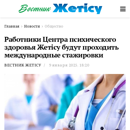
Главная
Новости
Общество
Работники Центра психического
здоровья Жетісу будут проходить
международные стажировки
ВЕСТНИК ЖЕТІСУ
9 января 2025, 18:20