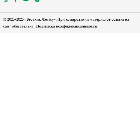
© 2023-2025 «Вестник Жетісу». При копировании материалов ссылка на
сайт обязательна |
Политика конфиденциальности