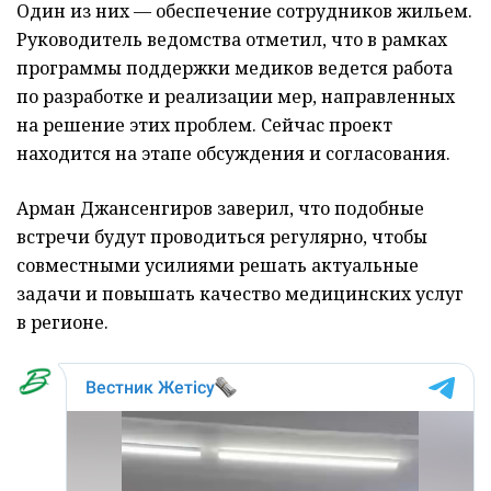
Один из них — обеспечение сотрудников жильем.
Руководитель ведомства отметил, что в рамках
программы поддержки медиков ведется работа
по разработке и реализации мер, направленных
на решение этих проблем. Сейчас проект
находится на этапе обсуждения и согласования.
Арман Джансенгиров заверил, что подобные
встречи будут проводиться регулярно, чтобы
совместными усилиями решать актуальные
задачи и повышать качество медицинских услуг
в регионе.