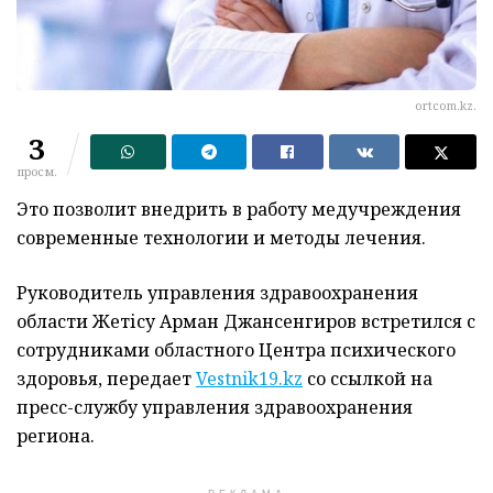
ortcom.kz.
3
просм.
Это позволит внедрить в работу медучреждения
современные технологии и методы лечения.
Руководитель управления здравоохранения
области
Жетісу
Арман Джансенгиров встретился с
сотрудниками областного Центра психического
здоровья
, передает
Vestnik19.kz
со ссылкой на
пресс-службу управления здравоохранения
региона.