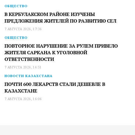
ОБЩЕСТВО
В КЕРБУЛАКСКОМ РАЙОНЕ ИЗУЧЕНЫ
ПРЕДЛОЖЕНИЯ ЖИТЕЛЕЙ ПО РАЗВИТИЮ СЕЛ
7 АВГУСТА 2026, 17:36
ОБЩЕСТВО
ПОВТОРНОЕ НАРУШЕНИЕ ЗА РУЛЕМ ПРИВЕЛО
ЖИТЕЛЯ САРКАНА К УГОЛОВНОЙ
ОТВЕТСТВЕННОСТИ
7 АВГУСТА 2026, 16:51
НОВОСТИ КАЗАХСТАНА
ПОЧТИ 600 ЛЕКАРСТВ СТАЛИ ДЕШЕВЛЕ В
КАЗАХСТАНЕ
7 АВГУСТА 2026, 16:06