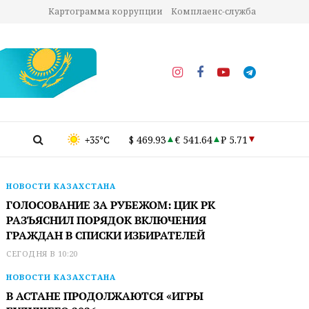
Картограмма коррупции
Комплаенс-служба
+35°C
$ 469.93
€ 541.64
₽ 5.71
НОВОСТИ КАЗАХСТАНА
ГОЛОСОВАНИЕ ЗА РУБЕЖОМ: ЦИК РК
РАЗЪЯСНИЛ ПОРЯДОК ВКЛЮЧЕНИЯ
ГРАЖДАН В СПИСКИ ИЗБИРАТЕЛЕЙ
СЕГОДНЯ В 10:20
НОВОСТИ КАЗАХСТАНА
В АСТАНЕ ПРОДОЛЖАЮТСЯ «ИГРЫ