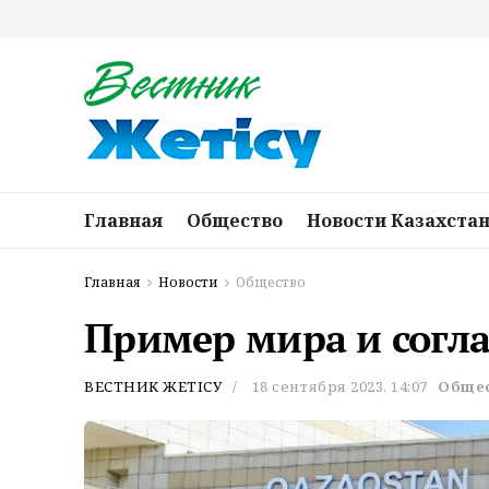
Главная
Общество
Новости Казахста
Главная
Новости
Общество
Пример мира и согл
ВЕСТНИК ЖЕТІСУ
18 сентября 2023, 14:07
Обще