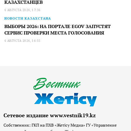
КАЗАХСТАНЦЕВ
6 АВГУСТА 2026, 17:36
НОВОСТИ КАЗАХСТАНА
ВЫБОРЫ 2026: НА ПОРТАЛЕ EGOV ЗАПУСТЯТ
СЕРВИС ПРОВЕРКИ МЕСТА ГОЛОСОВАНИЯ
6 АВГУСТА 2026, 16:55
Сетевое издание www.vestnik19.kz
Собственник: ГКП на ПХВ «Жетісу Медиа» ГУ «Управление