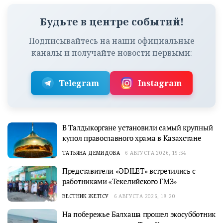
Будьте в центре событий!
Подписывайтесь на наши официальные
каналы и получайте новости первыми:
Telegram
Instagram
В Талдыкоргане установили самый крупный
купол православного храма в Казахстане
ТАТЬЯНА ДЕМИДОВА
6 АВГУСТА 2026, 19:54
Представители «ӘDILET» встретились с
работниками «Текелийского ГМЗ»
ВЕСТНИК ЖЕТІСУ
6 АВГУСТА 2026, 18:20
На побережье Балхаша прошел экосубботник