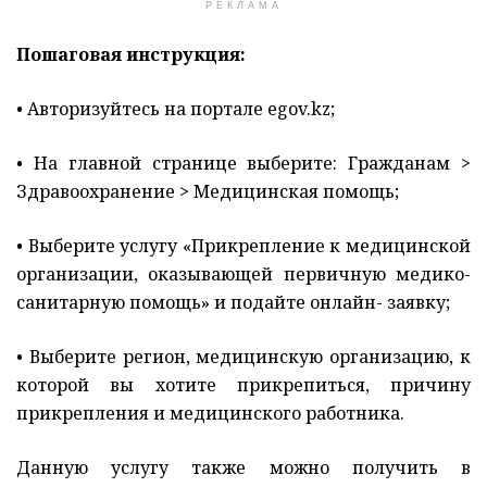
РЕКЛАМА
Пошаговая инструкция:
• Авторизуйтесь на портале egov.kz;
• На главной странице выберите: Гражданам >
Здравоохранение > Медицинская помощь;
• Выберите услугу «Прикрепление к медицинской
организации, оказывающей первичную медико-
санитарную помощь» и подайте онлайн- заявку;
• Выберите регион, медицинскую организацию, к
которой вы хотите прикрепиться, причину
прикрепления и медицинского работника.
Данную услугу также можно получить в