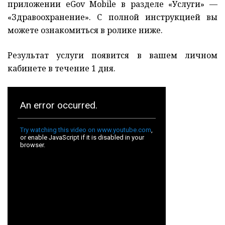
приложении eGov Mobile в разделе «Услуги» —
«Здравоохранение». С полной инструкцией вы
можете ознакомиться в ролике ниже.
Результат услуги появится в вашем личном
кабинете в течение 1 дня.