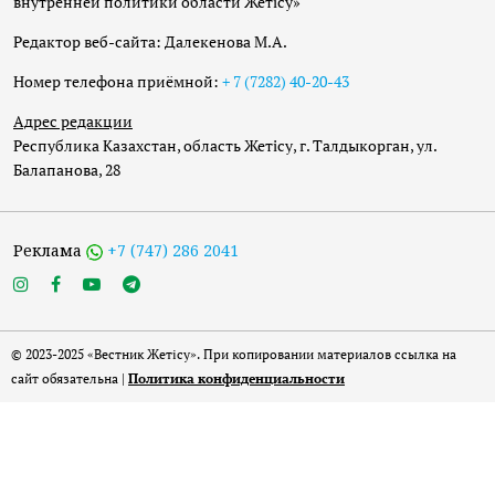
внутренней политики области Жетісу»
Редактор веб-сайта: Далекенова М.А.
Номер телефона приёмной:
+ 7 (7282) 40-20-43
Адрес редакции
Республика Казахстан, область Жетісу, г. Талдыкорган, ул.
Балапанова, 28
Реклама
+7 (747) 286 2041
© 2023-2025 «Вестник Жетісу». При копировании материалов ссылка на
сайт обязательна |
Политика конфиденциальности