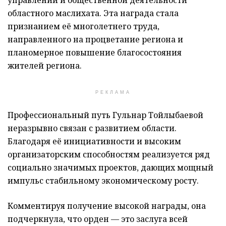
областного маслихата. Эта награда стала
признанием её многолетнего труда,
направленного на процветание региона и
планомерное повышение благосостояния
жителей региона.
РЕКЛАМА
Профессиональный путь Гульнар Тойлыбаевой
неразрывно связан с развитием области.
Благодаря её инициативности и высоким
организаторским способностям реализуется ряд
социально значимых проектов, дающих мощный
импульс стабильному экономическому росту.
Комментируя получение высокой награды, она
подчеркнула, что орден — это заслуга всей