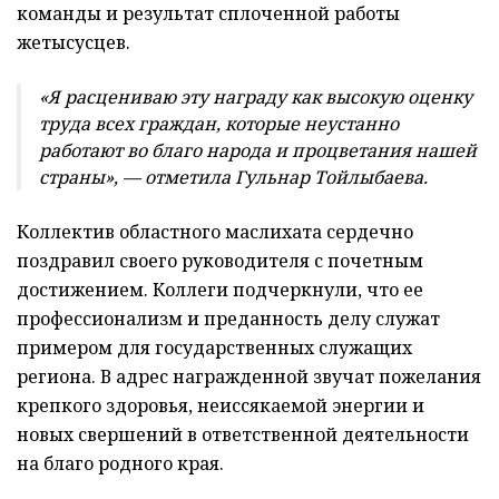
команды и результат сплоченной работы
жетысусцев.
«Я расцениваю эту награду как высокую оценку
труда всех граждан, которые неустанно
работают во благо народа и процветания нашей
страны», — отметила Гульнар Тойлыбаева.
Коллектив областного маслихата сердечно
поздравил своего руководителя с почетным
достижением. Коллеги подчеркнули, что ее
профессионализм и преданность делу служат
примером для государственных служащих
региона. В адрес награжденной звучат пожелания
крепкого здоровья, неиссякаемой энергии и
новых свершений в ответственной деятельности
на благо родного края.