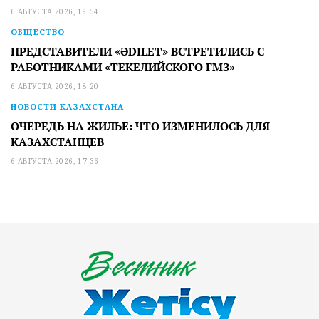
6 АВГУСТА 2026, 19:54
ОБЩЕСТВО
ПРЕДСТАВИТЕЛИ «ӘDILET» ВСТРЕТИЛИСЬ С
РАБОТНИКАМИ «ТЕКЕЛИЙСКОГО ГМЗ»
6 АВГУСТА 2026, 18:20
НОВОСТИ КАЗАХСТАНА
ОЧЕРЕДЬ НА ЖИЛЬЕ: ЧТО ИЗМЕНИЛОСЬ ДЛЯ
КАЗАХСТАНЦЕВ
6 АВГУСТА 2026, 17:36