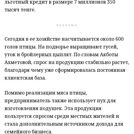
льготный кредит в размере 7 миллионов 350
тысяч тенге.
РЕКЛАМА
Сегодня в ее хозяйстве насчитывается около 600
голов птицы. На подворье выращивают гусей,
уток и бройлерных цыплят. По словам Акботы
Ахметовой, спрос на продукцию стабильно растет,
благодаря чему уже сформировалась постоянная
клиентская база.
Помимо реализации мяса птицы,
предприниматель также использует пух для
изготовления подушек. Эта продукция
пользуется спросом среди местных жителей и
стала дополнительным источником дохода для
семейного бизнеса.