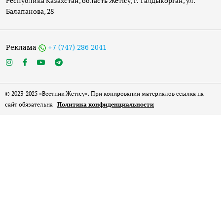
Республика Казахстан, область Жетісу, г. Талдыкорган, ул.
Балапанова, 28
Реклама
+7 (747) 286 2041
© 2023-2025 «Вестник Жетісу». При копировании материалов ссылка на
сайт обязательна |
Политика конфиденциальности