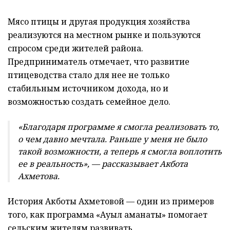
Мясо птицы и другая продукция хозяйства
реализуются на местном рынке и пользуются
спросом среди жителей района.
Предприниматель отмечает, что развитие
птицеводства стало для нее не только
стабильным источником дохода, но и
возможностью создать семейное дело.
«Благодаря программе я смогла реализовать то,
о чем давно мечтала. Раньше у меня не было
такой возможности, а теперь я смогла воплотить
ее в реальность», — рассказывает Акбота
Ахметова.
История Акботы Ахметовой — один из примеров
того, как программа «Ауыл аманаты» помогает
сельским жителям развивать