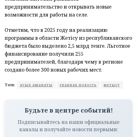
предпринимательство и открывать новые
возможности для работы на селе.
Отметим, что в 2025 году на реализацию
программы в области Жетісу из республиканского
бюджета было выделено 2,5 млрд тенге. Льготное
финансирование получили 255
предпринимателей, благодаря чему в регионе
создано более 300 новых рабочих мест.
Тэги:
ауыл аманаты
главная новость
жетысу
Будьте в центре событий!
Подписывайтесь на наши официальные
каналы и получайте новости первыми: