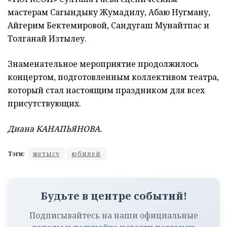
мастерам Сагындыку Жумадилу, Абаю Нугману,
Айгерим Бектемировой, Сандугаш Мунайтпас и
Толганай Изтылеу.
Знаменательное мероприятие продолжилось
концертом, подготовленным коллективом театра,
который стал настоящим праздником для всех
присутствующих.
Диана КАНАПЬЯНОВА.
Тэги:
жетысу
юбилей
Будьте в центре событий!
Подписывайтесь на наши официальные