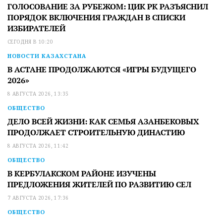
ГОЛОСОВАНИЕ ЗА РУБЕЖОМ: ЦИК РК РАЗЪЯСНИЛ
ПОРЯДОК ВКЛЮЧЕНИЯ ГРАЖДАН В СПИСКИ
ИЗБИРАТЕЛЕЙ
СЕГОДНЯ В 10:20
НОВОСТИ КАЗАХСТАНА
В АСТАНЕ ПРОДОЛЖАЮТСЯ «ИГРЫ БУДУЩЕГО
2026»
8 АВГУСТА 2026, 13:35
ОБЩЕСТВО
ДЕЛО ВСЕЙ ЖИЗНИ: КАК СЕМЬЯ АЗАНБЕКОВЫХ
ПРОДОЛЖАЕТ СТРОИТЕЛЬНУЮ ДИНАСТИЮ
8 АВГУСТА 2026, 11:42
ОБЩЕСТВО
В КЕРБУЛАКСКОМ РАЙОНЕ ИЗУЧЕНЫ
ПРЕДЛОЖЕНИЯ ЖИТЕЛЕЙ ПО РАЗВИТИЮ СЕЛ
7 АВГУСТА 2026, 17:36
ОБЩЕСТВО