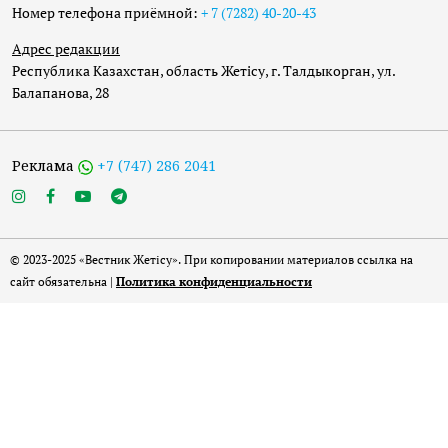
Номер телефона приёмной:
+ 7 (7282) 40-20-43
Адрес редакции
Республика Казахстан, область Жетісу, г. Талдыкорган, ул.
Балапанова, 28
Реклама
+7 (747) 286 2041
© 2023-2025 «Вестник Жетісу». При копировании материалов ссылка на
сайт обязательна |
Политика конфиденциальности