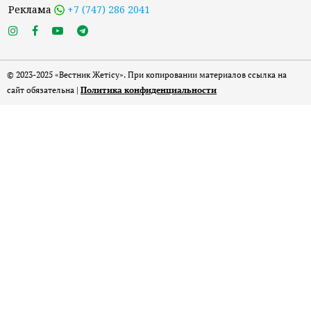
Реклама
+7 (747) 286 2041
© 2023-2025 «Вестник Жетісу». При копировании материалов ссылка на
сайт обязательна |
Политика конфиденциальности