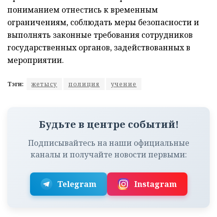
пониманием отнестись к временным
ограничениям, соблюдать меры безопасности и
выполнять законные требования сотрудников
государственных органов, задействованных в
мероприятии.
Тэги:
жетысу
полиция
учение
Будьте в центре событий!
Подписывайтесь на наши официальные
каналы и получайте новости первыми:
Telegram
Instagram