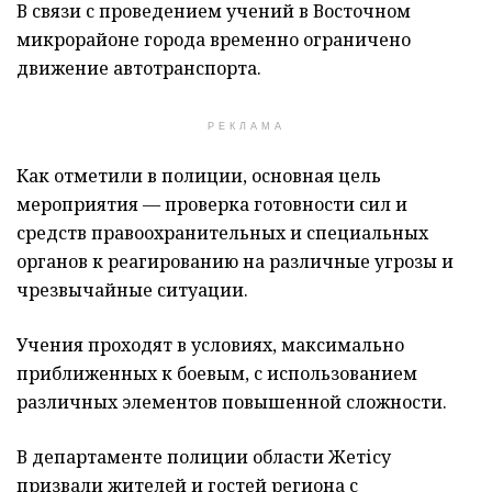
В связи с проведением учений в Восточном
микрорайоне города временно ограничено
движение автотранспорта.
РЕКЛАМА
Как отметили в полиции, основная цель
мероприятия — проверка готовности сил и
средств правоохранительных и специальных
органов к реагированию на различные угрозы и
чрезвычайные ситуации.
Учения проходят в условиях, максимально
приближенных к боевым, с использованием
различных элементов повышенной сложности.
В департаменте полиции области Жетісу
призвали жителей и гостей региона с