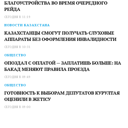
БЛАГОУСТРОЙСТВА ВО ВРЕМЯ ОЧЕРЕДНОГО
РЕЙДА
СЕГОДНЯ В 11:19
НОВОСТИ КАЗАХСТАНА
КАЗАХСТАНЦЫ СМОГУТ ПОЛУЧАТЬ СЛУХОВЫЕ
АППАРАТЫ БЕЗ ОФОРМЛЕНИЯ ИНВАЛИДНОСТИ
СЕГОДНЯ В 10:31
ОБЩЕСТВО
ОПОЗДАЛ С ОПЛАТОЙ — ЗАПЛАТИШЬ БОЛЬШЕ: НА
БАКАД МЕНЯЮТ ПРАВИЛА ПРОЕЗДА
СЕГОДНЯ В 09:49
ОБЩЕСТВО
ГОТОВНОСТЬ К ВЫБОРАМ ДЕПУТАТОВ КУРУЛТАЯ
ОЦЕНИЛИ В ЖЕТІСУ
СЕГОДНЯ В 09:00