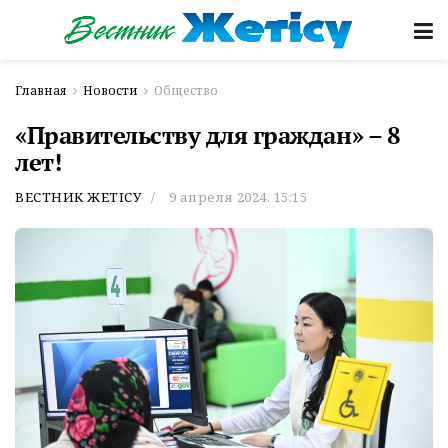
Главная
Новости
Общество
«Правительству для граждан» – 8
лет!
ВЕСТНИК ЖЕТІСУ
9 апреля 2024, 15:15