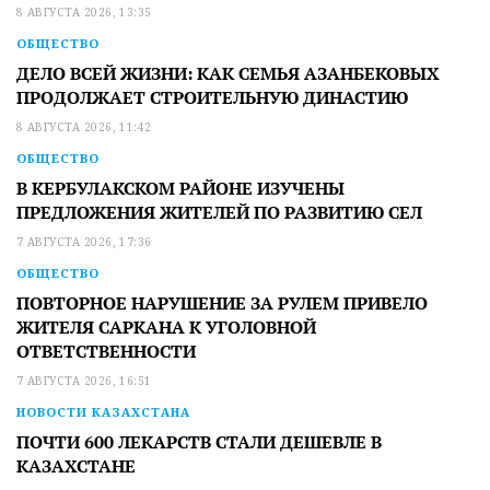
8 АВГУСТА 2026, 13:35
ОБЩЕСТВО
ДЕЛО ВСЕЙ ЖИЗНИ: КАК СЕМЬЯ АЗАНБЕКОВЫХ
ПРОДОЛЖАЕТ СТРОИТЕЛЬНУЮ ДИНАСТИЮ
8 АВГУСТА 2026, 11:42
ОБЩЕСТВО
В КЕРБУЛАКСКОМ РАЙОНЕ ИЗУЧЕНЫ
ПРЕДЛОЖЕНИЯ ЖИТЕЛЕЙ ПО РАЗВИТИЮ СЕЛ
7 АВГУСТА 2026, 17:36
ОБЩЕСТВО
ПОВТОРНОЕ НАРУШЕНИЕ ЗА РУЛЕМ ПРИВЕЛО
ЖИТЕЛЯ САРКАНА К УГОЛОВНОЙ
ОТВЕТСТВЕННОСТИ
7 АВГУСТА 2026, 16:51
НОВОСТИ КАЗАХСТАНА
ПОЧТИ 600 ЛЕКАРСТВ СТАЛИ ДЕШЕВЛЕ В
КАЗАХСТАНЕ