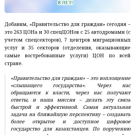
Добавим, «Правительство для граждан» сегодня –
это 263 ЦОНа и 30 спецЦОНов с 25 автодромами (с
учетом спецсекторов), 7 центров миграционных
услуг и 35 секторов (отделения, оказывающие
самые востребованные услуги) ЦОН по всей
стране.
«Правительство для граждан» – это воплощение
«слышащего государства». Через нас
обращаются к власти, через нас получают
ответы, и наша миссия – делать эту связь
быстрой и эффективной. Самая актуальная
задача на ближайшую перспективу – создавать
более открытое и доступное цифровое
государство для казахстанцев. По поручению