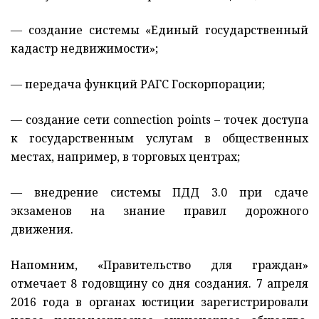
— создание системы «Единый государственный
кадастр недвижимости»;
— передача функций РАГС Госкорпорации;
— создание сети connection points – точек доступа
к государственным услугам в общественных
местах, например, в торговых центрах;
— внедрение системы ПДД 3.0 при сдаче
экзаменов на знание правил дорожного
движения.
Напомним, «Правительство для граждан»
отмечает 8 годовщину со дня создания. 7 апреля
2016 года в органах юстиции зарегистрировали