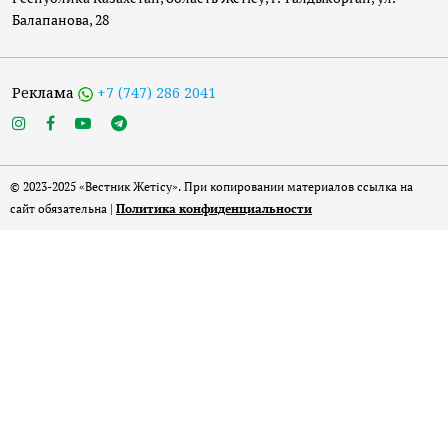
Балапанова, 28
Реклама
+7 (747) 286 2041
© 2023-2025 «Вестник Жетісу». При копировании материалов ссылка на
сайт обязательна |
Политика конфиденциальности