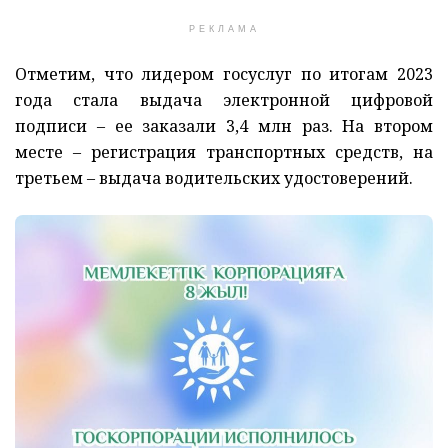
РЕКЛАМА
Отметим, что лидером госуслуг по итогам 2023
года стала выдача электронной цифровой
подписи – ее заказали 3,4 млн раз. На втором
месте – регистрация транспортных средств, на
третьем – выдача водительских удостоверений.