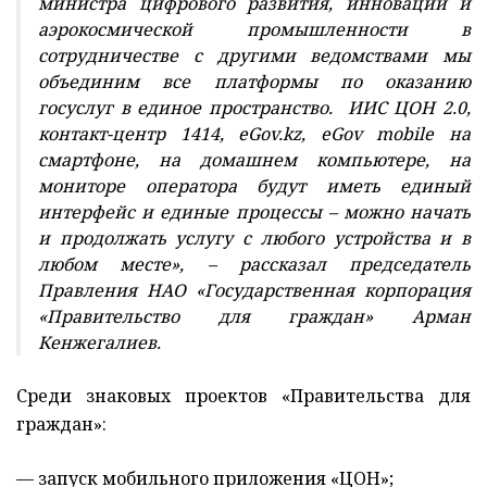
министра цифрового развития, инноваций и
аэрокосмической промышленности в
сотрудничестве с другими ведомствами мы
объединим все платформы по оказанию
госуслуг в единое пространство. ИИС ЦОН 2.0,
контакт-центр 1414, eGov.kz, eGov mobile на
смартфоне, на домашнем компьютере, на
мониторе оператора будут иметь единый
интерфейс и единые процессы – можно начать
и продолжать услугу с любого устройства и в
любом месте», – рассказал председатель
Правления НАО «Государственная корпорация
«Правительство для граждан» Арман
Кенжегалиев.
Среди знаковых проектов «Правительства для
граждан»:
— запуск мобильного приложения «ЦОН»;