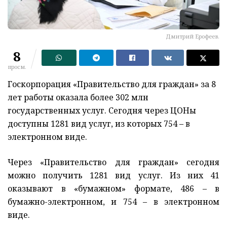
Дмитрий Ерофеев.
8
просм.
Госкорпорация «Правительство для граждан» за 8
лет работы оказала более 302 млн
государственных услуг. Сегодня через ЦОНы
доступны 1281 вид услуг, из которых 754 – в
электронном виде.
Через «Правительство для граждан» сегодня
можно получить 1281 вид услуг. Из них 41
оказывают в «бумажном» формате, 486 – в
бумажно-электронном, и 754 – в электронном
виде.