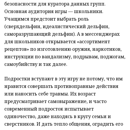
безопасности для куратора данных групп.
Основная аудитория игры — школьники.
Учащимся предстоит выбрать роль
(сверхдельфин, идеалистический дельфин,
саморазрушающий дельфин). А в мессенджерах
для школьников открывается «ассортимент
рецептов» по изготовлению оружия, наркотиков,
инструкции по вандализму, подрывам, поджогам,
самоубийству и так далее.
Подростки вступают в эту игру не потому, что им
нравится совершать противоправные действия
или наносить себе травмы. Их возраст
предусматривает самовыражение, и часто
современный подросток испытывает
одиночество, даже находясь в кругу семьи и
сверстников. И дать тепло общения, оградить его