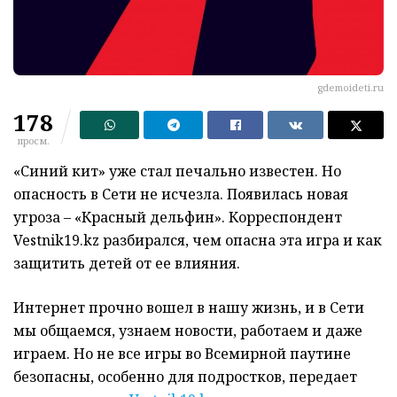
gdemoideti.ru
178
просм.
«Синий кит» уже стал печально известен. Но
опасность в Сети не исчезла. Появилась новая
угроза – «Красный дельфин». Корреспондент
Vestnik19.kz разбирался, чем опасна эта игра и как
защитить детей от ее влияния.
Интернет прочно вошел в нашу жизнь, и в Сети
мы общаемся, узнаем новости, работаем и даже
играем. Но не все игры во Всемирной паутине
безопасны, особенно для подростков, передает