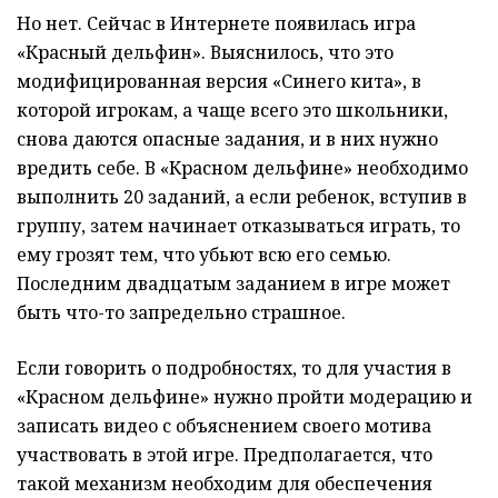
Но нет. Сейчас в Интернете появилась игра
«Красный дельфин». Выяснилось, что это
модифицированная версия «Синего кита», в
которой игрокам, а чаще всего это школьники,
снова даются опасные задания, и в них нужно
вредить себе. В «Красном дельфине» необходимо
выполнить 20 заданий, а если ребенок, вступив в
группу, затем начинает отказываться играть, то
ему грозят тем, что убьют всю его семью.
Последним двадцатым заданием в игре может
быть что-то запредельно страшное.
Если говорить о подробностях, то для участия в
«Красном дельфине» нужно пройти модерацию и
записать видео с объяснением своего мотива
участвовать в этой игре. Предполагается, что
такой механизм необходим для обеспечения