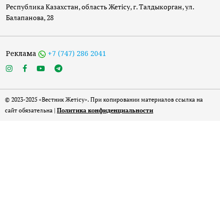
Республика Казахстан, область Жетісу, г. Талдыкорган, ул.
Балапанова, 28
Реклама
+7 (747) 286 2041
© 2023-2025 «Вестник Жетісу». При копировании материалов ссылка на
сайт обязательна |
Политика конфиденциальности