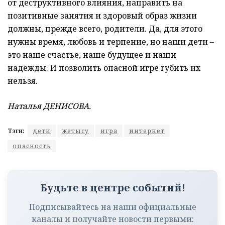
от деструктивного влияния, направить на
позитивные занятия и здоровый образ жизни
должны, прежде всего, родители. Да, для этого
нужны время, любовь и терпение, но наши дети –
это наше счастье, наше будущее и наши
надежды. И позволить опасной игре губить их
нельзя.
Наталья ДЕНИСОВА.
Тэги:
дети
жетысу
игра
интернет
опасность
Будьте в центре событий!
Подписывайтесь на наши официальные
каналы и получайте новости первыми: