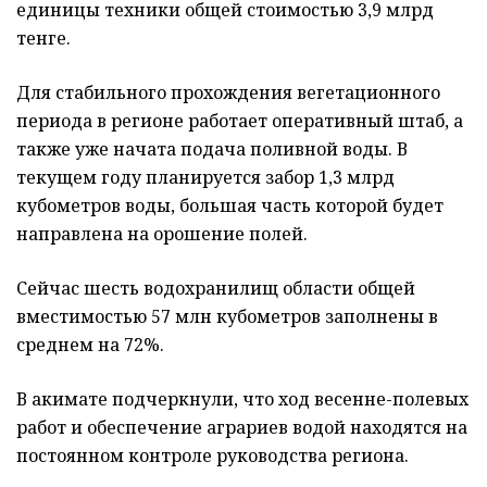
единицы техники общей стоимостью 3,9 млрд
тенге.
Для стабильного прохождения вегетационного
периода в регионе работает оперативный штаб, а
также уже начата подача поливной воды. В
текущем году планируется забор 1,3 млрд
кубометров воды, большая часть которой будет
направлена на орошение полей.
Сейчас шесть водохранилищ области общей
вместимостью 57 млн кубометров заполнены в
среднем на 72%.
В акимате подчеркнули, что ход весенне-полевых
работ и обеспечение аграриев водой находятся на
постоянном контроле руководства региона.