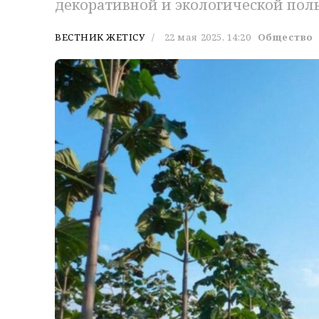
декоративной и экологической поль
ВЕСТНИК ЖЕТІСУ
22 мая 2025, 14:20
Общество