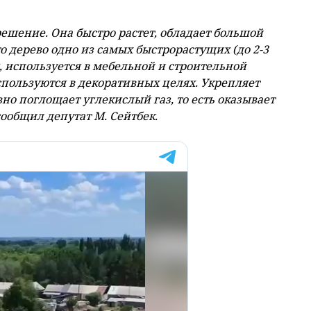
ешение. Она быстро растет, обладает большой
о дерево одно из самых быстрорастущих (до 2-3
я, используется в мебельной и строительной
ользуются в декоративных целях. Укрепляет
но поглощает углекислый газ, то есть оказывает
ообщил депутат М. Сейтбек.