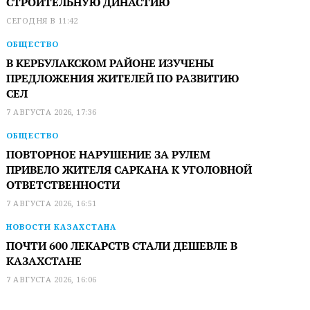
СТРОИТЕЛЬНУЮ ДИНАСТИЮ
СЕГОДНЯ В 11:42
ОБЩЕСТВО
В КЕРБУЛАКСКОМ РАЙОНЕ ИЗУЧЕНЫ
ПРЕДЛОЖЕНИЯ ЖИТЕЛЕЙ ПО РАЗВИТИЮ
СЕЛ
7 АВГУСТА 2026, 17:36
ОБЩЕСТВО
ПОВТОРНОЕ НАРУШЕНИЕ ЗА РУЛЕМ
ПРИВЕЛО ЖИТЕЛЯ САРКАНА К УГОЛОВНОЙ
ОТВЕТСТВЕННОСТИ
7 АВГУСТА 2026, 16:51
НОВОСТИ КАЗАХСТАНА
ПОЧТИ 600 ЛЕКАРСТВ СТАЛИ ДЕШЕВЛЕ В
КАЗАХСТАНЕ
7 АВГУСТА 2026, 16:06