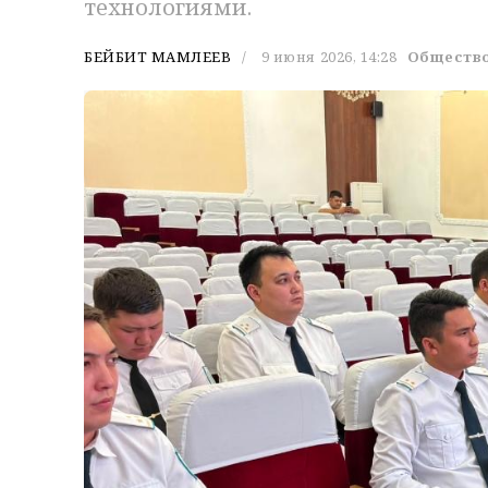
технологиями.
БЕЙБИТ МАМЛЕЕВ
9 июня 2026, 14:28
Обществ