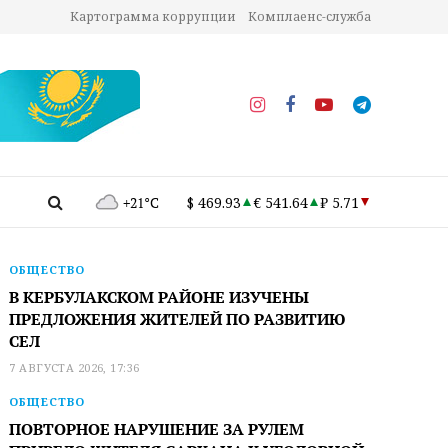
Картограмма коррупции
Комплаенс-служба
+21°C
$ 469.93
€ 541.64
₽ 5.71
ОБЩЕСТВО
В КЕРБУЛАКСКОМ РАЙОНЕ ИЗУЧЕНЫ
ПРЕДЛОЖЕНИЯ ЖИТЕЛЕЙ ПО РАЗВИТИЮ
СЕЛ
7 АВГУСТА 2026, 17:36
ОБЩЕСТВО
ПОВТОРНОЕ НАРУШЕНИЕ ЗА РУЛЕМ