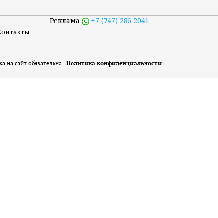
Реклама
+7 (747) 286 2041
Контакты
а на сайт обязательна |
Политика конфиденциальности