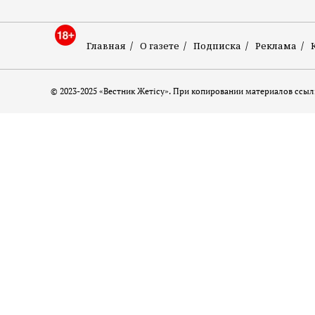
Главная
О газете
Подписка
Реклама
© 2023-2025 «Вестник Жетісу». При копировании материалов ссылк