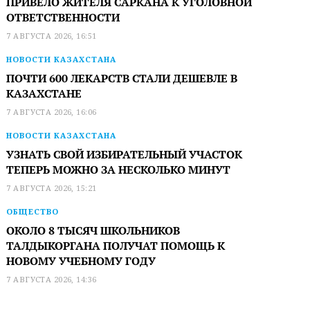
ПРИВЕЛО ЖИТЕЛЯ САРКАНА К УГОЛОВНОЙ
ОТВЕТСТВЕННОСТИ
7 АВГУСТА 2026, 16:51
НОВОСТИ КАЗАХСТАНА
ПОЧТИ 600 ЛЕКАРСТВ СТАЛИ ДЕШЕВЛЕ В
КАЗАХСТАНЕ
7 АВГУСТА 2026, 16:06
НОВОСТИ КАЗАХСТАНА
УЗНАТЬ СВОЙ ИЗБИРАТЕЛЬНЫЙ УЧАСТОК
ТЕПЕРЬ МОЖНО ЗА НЕСКОЛЬКО МИНУТ
7 АВГУСТА 2026, 15:21
ОБЩЕСТВО
ОКОЛО 8 ТЫСЯЧ ШКОЛЬНИКОВ
ТАЛДЫКОРГАНА ПОЛУЧАТ ПОМОЩЬ К
НОВОМУ УЧЕБНОМУ ГОДУ
7 АВГУСТА 2026, 14:36