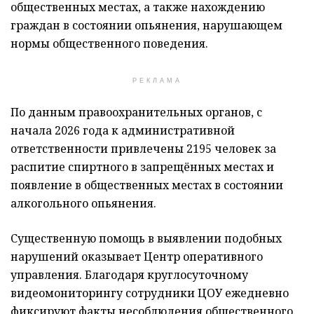
общественных местах, а также нахождению
граждан в состоянии опьянения, нарушающем
нормы общественного поведения.
РЕКЛАМА
По данным правоохранительных органов, с
начала 2026 года к административной
ответственности привлечены 2195 человек за
распитие спиртного в запрещённых местах и
появление в общественных местах в состоянии
алкогольного опьянения.
Существенную помощь в выявлении подобных
нарушений оказывает Центр оперативного
управления. Благодаря круглосуточному
видеомониторингу сотрудники ЦОУ ежедневно
фиксируют факты несоблюдения общественного