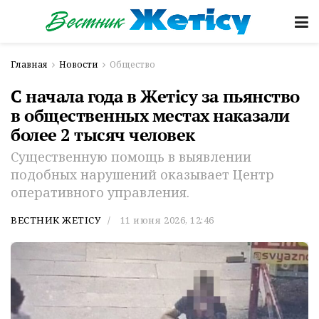
Главная
Новости
Общество
С начала года в Жетісу за пьянство
в общественных местах наказали
более 2 тысяч человек
Существенную помощь в выявлении
подобных нарушений оказывает Центр
оперативного управления.
ВЕСТНИК ЖЕТІСУ
11 июня 2026, 12:46