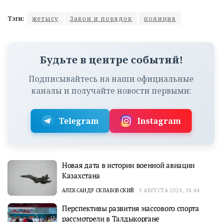
Тэги:
жетысу
Закон и порядок
полиция
Будьте в центре событий!
Подписывайтесь на наши официальные
каналы и получайте новости первыми:
Telegram
Instagram
Новая дата в истории военной авиации
Казахстана
АЛЕКСАНДР СКЛАБОВСКИЙ
5 АВГУСТА 2026, 18:44
Перспективы развития массового спорта
рассмотрели в Талдыкоргане