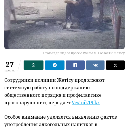
Стоп-кадр видео пресс-службы ДП области Жетісу
27
просм.
Сотрудники полиции Жетісу продолжают
системную работу по поддержанию
общественного порядка и профилактике
правонарушений, передает
Vestnik19.kz
Особое внимание уделяется выявлению фактов
употребления алкогольных напитков в