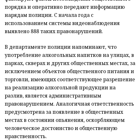
порядка и оперативно передают информацию
нарядам полиции. С начала года с
использованием системы видеонаблюдения
выявлено 888 таких правонарушений.
В департаменте полиции напоминают, что
употребление алкогольных напитков на улицах, в
парках, скверах и других общественных местах, за
исключением объектов общественного питания и
торговли, имеющих соответствующее разрешение
на реализацию алкогольной продукции на
разлив, является административным
правонарушением. Аналогичная ответственность
предусмотрена за появление в общественных
местах в состоянии опьянения, оскорбляющем
человеческое достоинство и общественную
нравственность.