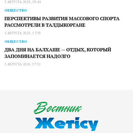
5 АВГУСТА 2026, 18:44
ОБЩЕСТВО
ПЕРСПЕКТИВЫ РАЗВИТИЯ МАССОВОГО СПОРТА
РАССМОТРЕЛИ В ТАЛДЫКОРГАНЕ
5 АВГУСТА 2026, 17:59
ОБЩЕСТВО
ДВА ДНЯ НА БАЛХАШЕ — ОТДЫХ, КОТОРЫЙ
ЗАПОМИНАЕТСЯ НАДОЛГО
5 АВГУСТА 2026, 17:11