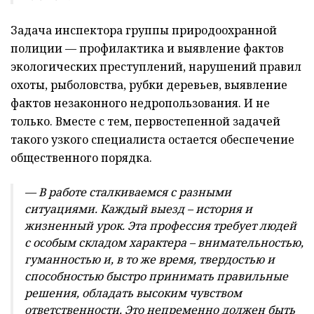
Задача инспектора группы природоохранной
полиции — профилактика и выявление фактов
экологических преступлений, нарушений правил
охоты, рыболовства, рубки деревьев, выявление
фактов незаконного недропользования. И не
только. Вместе с тем, первостепенной задачей
такого узкого специалиста остается обеспечение
общественного порядка.
— В работе сталкиваемся с разными
ситуациями. Каждый выезд – история и
жизненный урок. Эта профессия требует людей
с особым складом характера – внимательностью,
гуманностью и, в то же время, твердостью и
способностью быстро принимать правильные
решения, обладать высоким чувством
ответственности. Это непременно должен быть