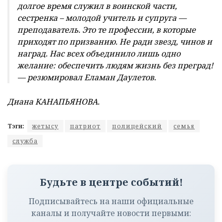
долгое время служил в воинской части,
сестренка – молодой учитель и супруга —
преподаватель. Это те профессии, в которые
приходят по призванию. Не ради звезд, чинов и
наград. Нас всех объединило лишь одно
желание: обеспечить людям жизнь без преград!
— резюмировал Еламан Даулетов.
Диана КАНАПЬЯНОВА.
Тэги:
жетысу
патриот
полицейский
семья
служба
Будьте в центре событий!
Подписывайтесь на наши официальные
каналы и получайте новости первыми: