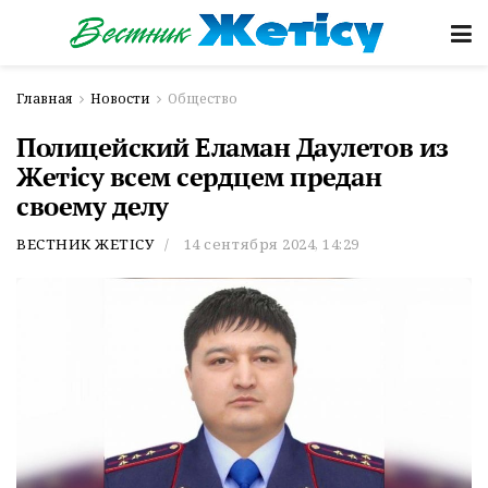
Главная
Новости
Общество
Полицейский Еламан Даулетов из
Жетісу всем сердцем предан
своему делу
ВЕСТНИК ЖЕТІСУ
14 сентября 2024, 14:29