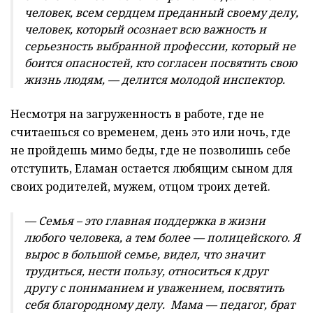
человек, всем сердцем преданный своему делу,
человек, который осознает всю важность и
серьезность выбранной профессии, который не
боится опасностей, кто согласен посвятить свою
жизнь людям, — делится молодой инспектор.
Несмотря на загруженность в работе, где не
считаешься со временем, день это или ночь, где
не пройдешь мимо беды, где не позволишь себе
отступить, Еламан остается любящим сыном для
своих родителей, мужем, отцом троих детей.
— Семья – это главная поддержка в жизни
любого человека, а тем более — полицейского. Я
вырос в большой семье, видел, что значит
трудиться, нести пользу, относиться к друг
другу с пониманием и уважением, посвятить
себя благородному делу. Мама — педагог, брат