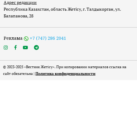
Адрес редакции
Республика Казахстан, область Жетісу, г. Талдыкорган, ул.
Балапанова, 28
Реклама
+7 (747) 286 2041
© 2023-2025 «Вестник Жетісу». При копировании материалов ссылка на
сайт обязательна |
Политика конфиденциальности