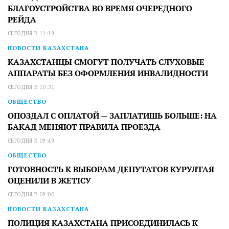
БЛАГОУСТРОЙСТВА ВО ВРЕМЯ ОЧЕРЕДНОГО
РЕЙДА
СЕГОДНЯ В 11:19
НОВОСТИ КАЗАХСТАНА
КАЗАХСТАНЦЫ СМОГУТ ПОЛУЧАТЬ СЛУХОВЫЕ
АППАРАТЫ БЕЗ ОФОРМЛЕНИЯ ИНВАЛИДНОСТИ
СЕГОДНЯ В 10:31
ОБЩЕСТВО
ОПОЗДАЛ С ОПЛАТОЙ — ЗАПЛАТИШЬ БОЛЬШЕ: НА
БАКАД МЕНЯЮТ ПРАВИЛА ПРОЕЗДА
СЕГОДНЯ В 09:49
ОБЩЕСТВО
ГОТОВНОСТЬ К ВЫБОРАМ ДЕПУТАТОВ КУРУЛТАЯ
ОЦЕНИЛИ В ЖЕТІСУ
СЕГОДНЯ В 09:00
НОВОСТИ КАЗАХСТАНА
ПОЛИЦИЯ КАЗАХСТАНА ПРИСОЕДИНИЛАСЬ К